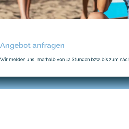
Angebot anfragen
Wir melden uns innerhalb von 12 Stunden bzw. bis zum näch