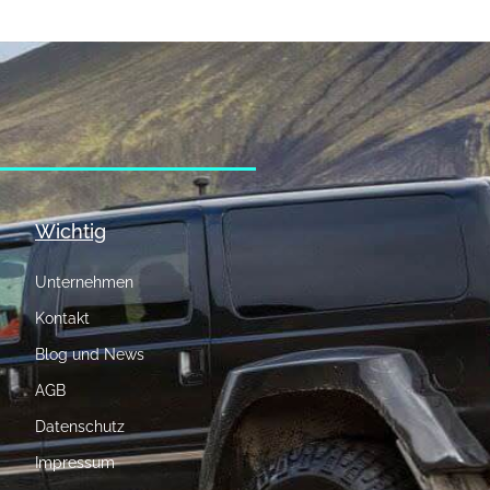
Wichtig
Unternehmen
Kontakt
Blog und News
AGB
Datenschutz
Impressum