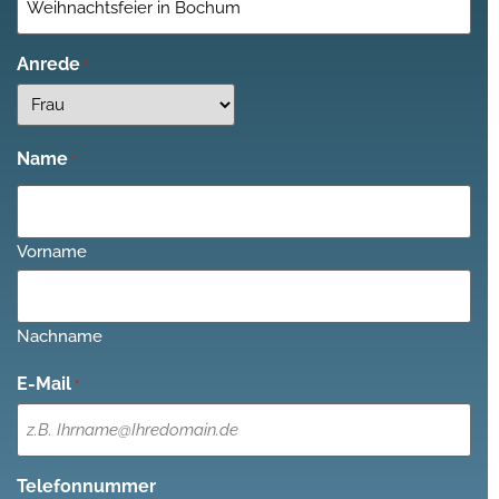
Anrede
*
Name
*
Vorname
Nachname
E-Mail
*
Telefonnummer