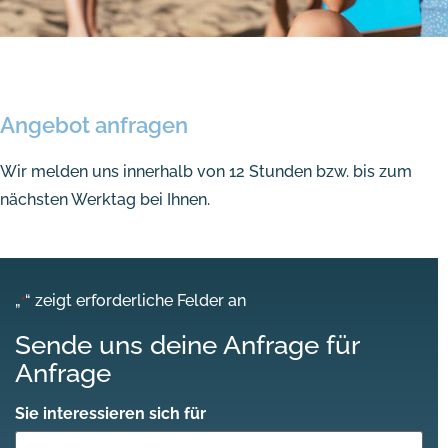
Angebot anfragen
Wir melden uns innerhalb von 12 Stunden bzw. bis zum
nächsten Werktag bei Ihnen.
„
“ zeigt erforderliche Felder an
*
Sende uns deine Anfrage für
Anfrage
Sie interessieren sich für