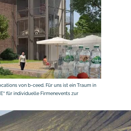
cations von b-ceed. Für uns ist ein Traum in
“ für individuelle Firmenevents zur