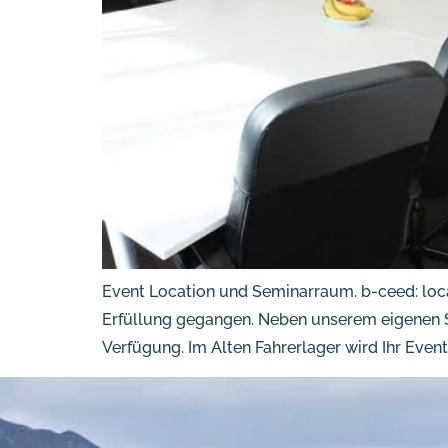
Event Location und Seminarraum. b-ceed: locat
Erfüllung gegangen. Neben unserem eigenen Se
Verfügung. Im Alten Fahrerlager wird Ihr Event