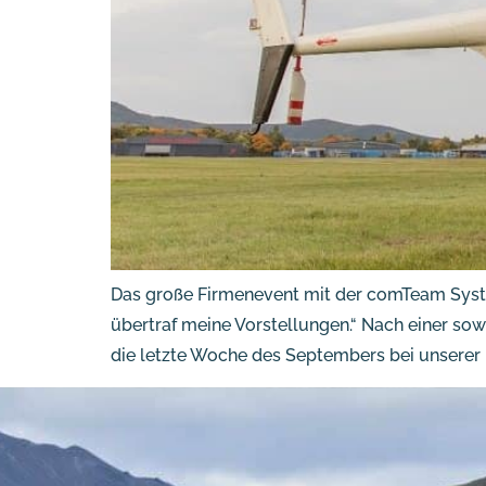
Das große Firmenevent mit der comTeam Syste
übertraf meine Vorstellungen.“ Nach einer s
die letzte Woche des Septembers bei unserer