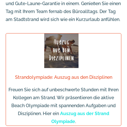
und Gute-Laune-Garantie in einem. Genießen Sie einen
Tag mit Ihrem Team fernab des Büroalltags. Der Tag
am Stadtstrand wird sich wie ein Kurzurlaub anfühlen.
Strandolympiade: Auszug aus den Disziplinen
Freuen Sie sich auf unbeschwerte Stunden mit Ihren
Kollegen am Strand. Wir präsentieren die aktive
Beach Olympiade mit spannenden Aufgaben und
Disziplinen. Hier ein
Auszug aus der Strand
Olympiade
.