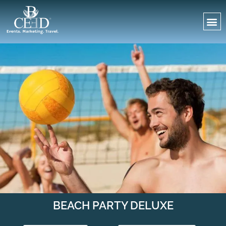
BEACH PARTY DELUXE