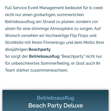
Full Service Event Management bedeutet für b-ceed
nicht nur, einen großartigen, sommerlichen
Betriebsausflug am Strand zu planen, sondern vor
allem für eine stimmige Atmosphäre zu sorgen. Auf
Wunsch versehen wir hochwertige Flip Flops und
Strohhüte mit Ihrem Firmenlogo und dem Motto Ihrer
diesjährigen
Beachparty
.
So sorgt der
Betriebsausflug
“Beachparty” nicht nur
für unbeschwertes Sommerfeeling, er lässt auch Ihr
Team stärker zusammenwachsen.
Betriebsausflug
Beach Party Deluxe