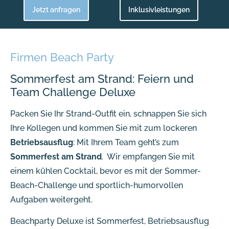
Jetzt anfragen
Inklusivleistungen
Firmen Beach Party
Sommerfest am Strand: Feiern und
Team Challenge Deluxe
Packen Sie Ihr Strand-Outfit ein, schnappen Sie sich
Ihre Kollegen und kommen Sie mit zum lockeren
Betriebsausflug
: Mit Ihrem Team geht’s zum
Sommerfest am Strand
. Wir empfangen Sie mit
einem kühlen Cocktail, bevor es mit der Sommer-
Beach-Challenge und sportlich-humorvollen
Aufgaben weitergeht.
Beachparty Deluxe ist Sommerfest, Betriebsausflug