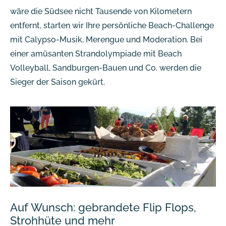
wäre die Südsee nicht Tausende von Kilometern
entfernt, starten wir Ihre persönliche Beach-Challenge
mit Calypso-Musik, Merengue und Moderation. Bei
einer amüsanten Strandolympiade mit Beach
Volleyball, Sandburgen-Bauen und Co. werden die
Sieger der Saison gekürt.
Auf Wunsch: gebrandete Flip Flops,
Strohhüte und mehr