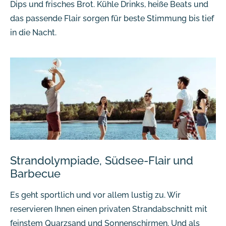
Dips und frisches Brot. Kühle Drinks, heiße Beats und
das passende Flair sorgen für beste Stimmung bis tief
in die Nacht.
Strandolympiade, Südsee-Flair und
Barbecue
Es geht sportlich und vor allem lustig zu. Wir
reservieren Ihnen einen privaten Strandabschnitt mit
feinstem Quarzsand und Sonnenschirmen. Und als