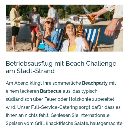
Betriebsausflug mit Beach Challenge
am Stadt-Strand
Am Abend klingt Ihre sommerliche
Beachparty
mit
einem leckeren
Barbecue
aus, das typisch
südländisch über Feuer oder Holzkohle zubereitet
wird. Unser Full-Service-Catering sorgt dafür, dass es
Ihnen an nichts fehlt. Genießen Sie internationale
Speisen vom Grill, knackfrische Salate, hausgemachte