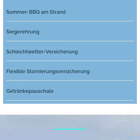
Sommer-BBQ am Strand
Siegerehrung
Schlechtwetter-Versicherung
Flexible Stornierungsversicherung
Getränkepauschale