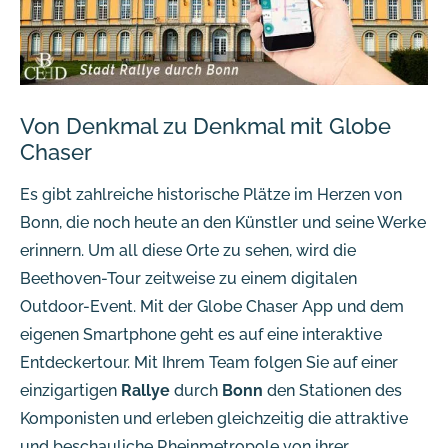
Von Denkmal zu Denkmal mit Globe
Chaser
Es gibt zahlreiche historische Plätze im Herzen von
Bonn, die noch heute an den Künstler und seine Werke
erinnern. Um all diese Orte zu sehen, wird die
Beethoven-Tour zeitweise zu einem digitalen
Outdoor-Event. Mit der Globe Chaser App und dem
eigenen Smartphone geht es auf eine interaktive
Entdeckertour. Mit Ihrem Team folgen Sie auf einer
einzigartigen
Rallye
durch
Bonn
den Stationen des
Komponisten und erleben gleichzeitig die attraktive
und beschauliche Rheinmetropole von ihrer