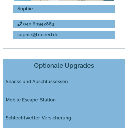
Sophie
040 60942883
sophie@b-ceed.de
Optionale Upgrades
Snacks und Abschlussessen
Mobile Escape-Station
Schlechtwetter-Versicherung