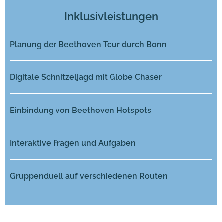
Inklusivleistungen
Planung der Beethoven Tour durch Bonn
Digitale Schnitzeljagd mit Globe Chaser
Einbindung von Beethoven Hotspots
Interaktive Fragen und Aufgaben
Gruppenduell auf verschiedenen Routen