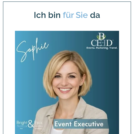
Ich bin
für Sie
da