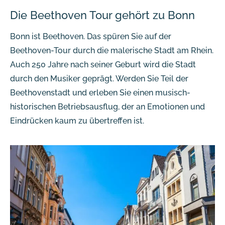
Die Beethoven Tour gehört zu Bonn
Bonn ist Beethoven. Das spüren Sie auf der
Beethoven-Tour durch die malerische Stadt am Rhein.
Auch 250 Jahre nach seiner Geburt wird die Stadt
durch den Musiker geprägt. Werden Sie Teil der
Beethovenstadt und erleben Sie einen musisch-
historischen Betriebsausflug, der an Emotionen und
Eindrücken kaum zu übertreffen ist.