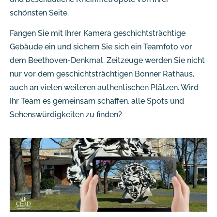
schönsten Seite.
Fangen Sie mit Ihrer Kamera geschichtsträchtige
Gebäude ein und sichern Sie sich ein Teamfoto vor
dem Beethoven-Denkmal. Zeitzeuge werden Sie nicht
nur vor dem geschichtsträchtigen Bonner Rathaus,
auch an vielen weiteren authentischen Plätzen. Wird
Ihr Team es gemeinsam schaffen, alle Spots und
Sehenswürdigkeiten zu finden?