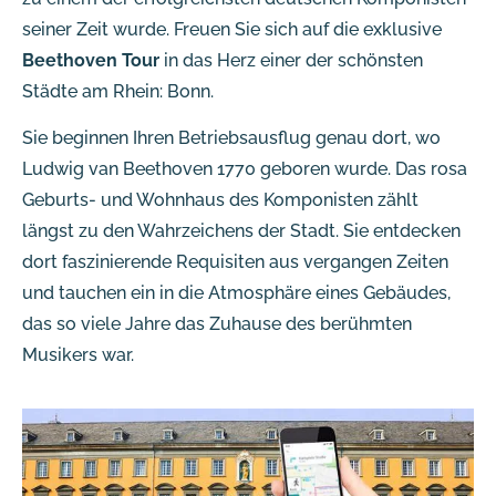
seiner Zeit wurde. Freuen Sie sich auf die exklusive
Beethoven Tour
in das Herz einer der schönsten
Städte am Rhein: Bonn.
Sie beginnen Ihren Betriebsausflug genau dort, wo
Ludwig van Beethoven 1770 geboren wurde. Das rosa
Geburts- und Wohnhaus des Komponisten zählt
längst zu den Wahrzeichens der Stadt. Sie entdecken
dort faszinierende Requisiten aus vergangen Zeiten
und tauchen ein in die Atmosphäre eines Gebäudes,
das so viele Jahre das Zuhause des berühmten
Musikers war.