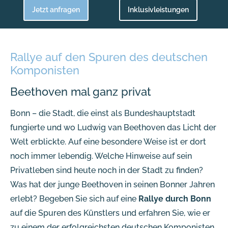
Jetzt anfragen
Inklusivleistungen
Rallye auf den Spuren des deutschen
Komponisten
Beethoven mal ganz privat
Bonn – die Stadt, die einst als Bundeshauptstadt
fungierte und wo Ludwig van Beethoven das Licht der
Welt erblickte. Auf eine besondere Weise ist er dort
noch immer lebendig. Welche Hinweise auf sein
Privatleben sind heute noch in der Stadt zu finden?
Was hat der junge Beethoven in seinen Bonner Jahren
erlebt? Begeben Sie sich auf eine
Rallye durch Bonn
auf die Spuren des Künstlers und erfahren Sie, wie er
zu einem der erfolgreichsten deutschen Komponisten