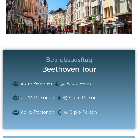
Betriebsausflug
Beethoven Tour
ab 10 Personen
50 € pro Person
ab 20 Personen
45 € pro Person
ab 40 Personen
40 € pro Person