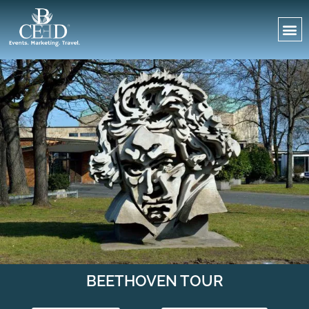
BEETHOVEN TOUR