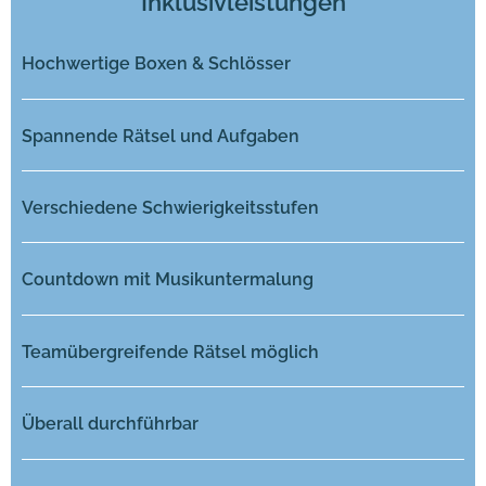
Inklusivleistungen
Hochwertige Boxen & Schlösser
Spannende Rätsel und Aufgaben
Verschiedene Schwierigkeitsstufen
Countdown mit Musikuntermalung
Teamübergreifende Rätsel möglich
Überall durchführbar