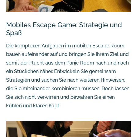
Mobiles Escape Game: Strategie und
Spaß
Die komplexen Aufgaben im mobilen Escape Room
bauen aufeinander auf und bringen Sie Ihrem Ziel und
somit der Flucht aus dem Panic Room nach und nach
ein Stückchen näher. Entwickeln Sie gemeinsam
Strategien und suchen Sie nach weiteren Hinweisen,
die Sie miteinander kombinieren müssen. Doch lassen
Sie sich nicht verwirren und bewahren Sie einen
kühlen und klaren Kopf.