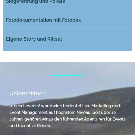
Siegerehrung und Pokale
Fotodokumentation mit Fotobox
Eigene Story und Rätsel
Unternehmen
b-ceed: events! worldwide bedeutet Live Marketing und
Event Management auf höchstem Niveau. Seit über 10
Jahren gehören wir zu den führenden Agenturen für Events
und Incentive Reisen.