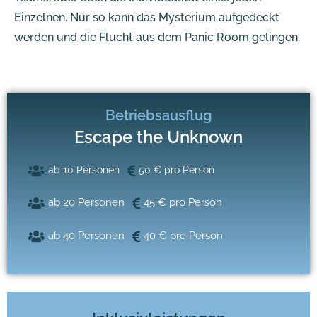
Einzelnen. Nur so kann das Mysterium aufgedeckt
werden und die Flucht aus dem Panic Room gelingen.
Betriebsausflug
Escape the Unknown
ab 10 Personen
50 € pro Person
ab 20 Personen
45 € pro Person
ab 40 Personen
40 € pro Person