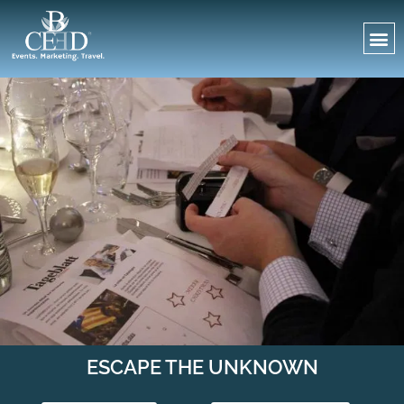
ESCAPE THE UNKNOWN