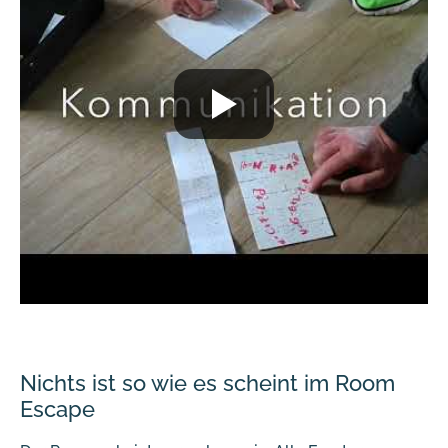
Nichts ist so wie es scheint im Room
Escape