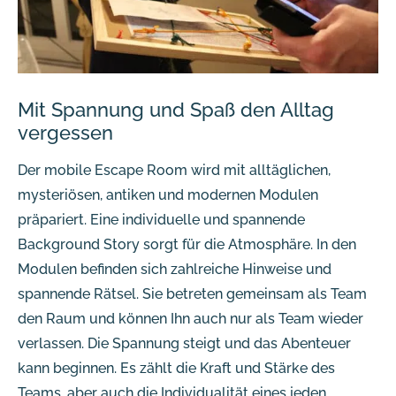
Mit Spannung und Spaß den Alltag
vergessen
Der mobile Escape Room wird mit alltäglichen,
mysteriösen, antiken und modernen Modulen
präpariert. Eine individuelle und spannende
Background Story sorgt für die Atmosphäre. In den
Modulen befinden sich zahlreiche Hinweise und
spannende Rätsel. Sie betreten gemeinsam als Team
den Raum und können Ihn auch nur als Team wieder
verlassen. Die Spannung steigt und das Abenteuer
kann beginnen. Es zählt die Kraft und Stärke des
Teams, aber auch die Individualität eines jeden