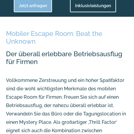
Jetzt anfragen
Inklusivleistungen
Mobiler Escape Room: Beat the
Unknown
Der überall erlebbare Betriebsausflug
für Firmen
Vollkommene Zerstreuung und ein hoher Spaßfaktor
sind die wohl wichtigsten Merkmale des mobilen
Escape Room für Firmen. Freuen Sie sich auf einen
Betriebsausflug, der nahezu überall erlebbar ist.
Verwandeln Sie das Büro oder die Tagungslocation in
einen Mystery Place. Als großartiger ‚Thrill Factor‘
eignet sich auch die Kombination zwischen