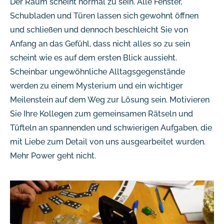
Der Raum scheint normal zu sein. Alle Fenster,
Schubladen und Türen lassen sich gewohnt öffnen
und schließen und dennoch beschleicht Sie von
Anfang an das Gefühl, dass nicht alles so zu sein
scheint wie es auf dem ersten Blick aussieht.
Scheinbar ungewöhnliche Alltagsgegenstände
werden zu einem Mysterium und ein wichtiger
Meilenstein auf dem Weg zur Lösung sein. Motivieren
Sie Ihre Kollegen zum gemeinsamen Rätseln und
Tüfteln an spannenden und schwierigen Aufgaben, die
mit Liebe zum Detail von uns ausgearbeitet wurden.
Mehr Power geht nicht.