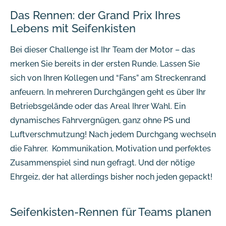
Das Rennen: der Grand Prix Ihres
Lebens mit Seifenkisten
Bei dieser Challenge ist Ihr Team der Motor – das
merken Sie bereits in der ersten Runde. Lassen Sie
sich von Ihren Kollegen und “Fans” am Streckenrand
anfeuern. In mehreren Durchgängen geht es über Ihr
Betriebsgelände oder das Areal Ihrer Wahl. Ein
dynamisches Fahrvergnügen, ganz ohne PS und
Luftverschmutzung! Nach jedem Durchgang wechseln
die Fahrer. Kommunikation, Motivation und perfektes
Zusammenspiel sind nun gefragt. Und der nötige
Ehrgeiz, der hat allerdings bisher noch jeden gepackt!
Seifenkisten-Rennen für Teams planen