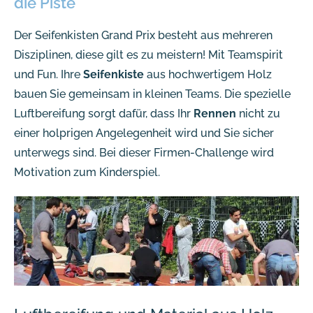
die Piste
Der Seifenkisten Grand Prix besteht aus mehreren
Disziplinen, diese gilt es zu meistern! Mit Teamspirit
und Fun. Ihre
Seifenkiste
aus hochwertigem Holz
bauen Sie gemeinsam in kleinen Teams. Die spezielle
Luftbereifung sorgt dafür, dass Ihr
Rennen
nicht zu
einer holprigen Angelegenheit wird und Sie sicher
unterwegs sind. Bei dieser Firmen-Challenge wird
Motivation zum Kinderspiel.