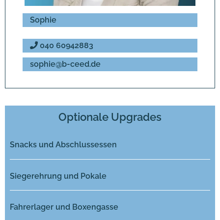
Sophie
040 60942883
sophie@b-ceed.de
Optionale Upgrades
Snacks und Abschlussessen
Siegerehrung und Pokale
Fahrerlager und Boxengasse