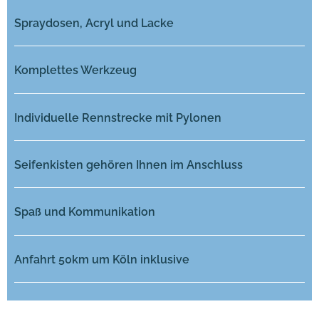
Spraydosen, Acryl und Lacke
Komplettes Werkzeug
Individuelle Rennstrecke mit Pylonen
Seifenkisten gehören Ihnen im Anschluss
Spaß und Kommunikation
Anfahrt 50km um Köln inklusive