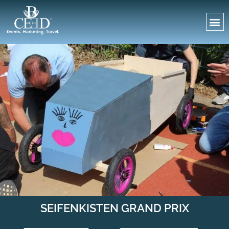
SEIFENKISTEN GRAND PRIX