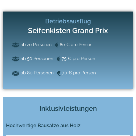
Betriebsausflug
Seifenkisten Grand Prix
ab 20 Personen
80 € pro Person
ab 50 Personen
75 € pro Person
ab 80 Personen
70 € pro Person
Inklusivleistungen
Hochwertige Bausätze aus Holz