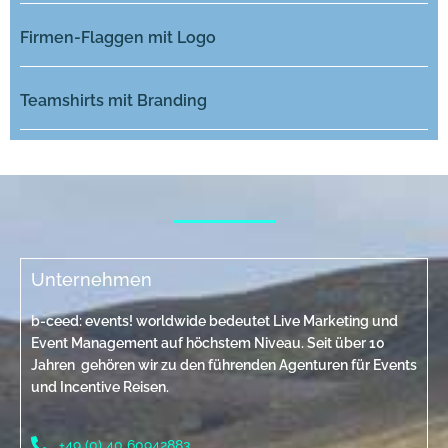
Firmen-Flaggen mit Logo
Teamshirts mit Branding
Unternehmen
b-ceed: events! worldwide bedeutet Live Marketing und
Event Management auf höchstem Niveau. Seit über 10
Jahren gehören wir zu den führenden Agenturen für Events
und Incentive Reisen.
+49 (0) 40 60942883