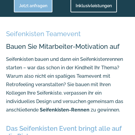
Jetzt anfragen
Inklusivleistungen
Seifenkisten Teamevent
Bauen Sie Mitarbeiter-Motivation auf
Seifenkisten bauen und dann ein Seifenkistenrennen
starten – war das schon in der Kindheit Ihr Thema?
Warum also nicht ein spaßiges Teamevent mit
Retrofeeling veranstalten? Sie bauen mit Ihren
Kollegen Ihre Seifenkiste, verpassen ihr ein
individuelles Design und versuchen gemeinsam das
anschließende
Seifenkisten-Rennen
zu gewinnen.
Das Seifenkisten Event bringt alle auf