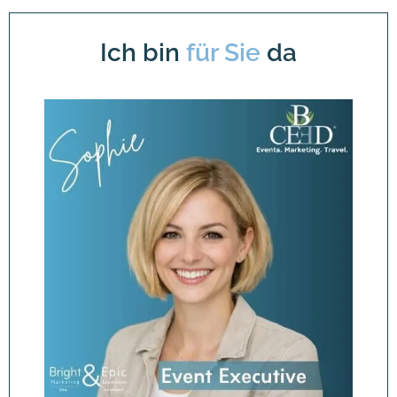
Ich bin
für Sie
da