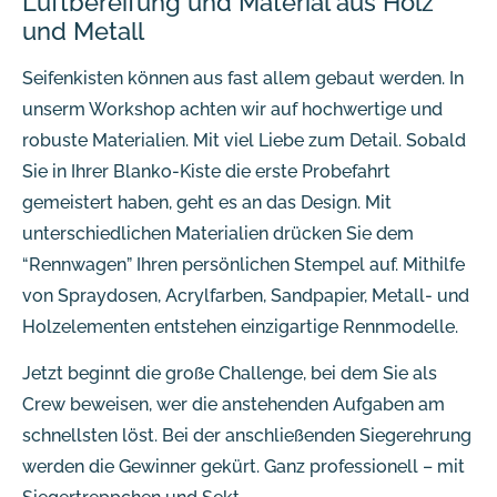
Luftbereifung und Material aus Holz
und Metall
Seifenkisten können aus fast allem gebaut werden. In
unserm Workshop achten wir auf hochwertige und
robuste Materialien. Mit viel Liebe zum Detail. Sobald
Sie in Ihrer Blanko-Kiste die erste Probefahrt
gemeistert haben, geht es an das Design. Mit
unterschiedlichen Materialien drücken Sie dem
“Rennwagen” Ihren persönlichen Stempel auf. Mithilfe
von Spraydosen, Acrylfarben, Sandpapier, Metall- und
Holzelementen entstehen einzigartige Rennmodelle.
Jetzt beginnt die große Challenge, bei dem Sie als
Crew beweisen, wer die anstehenden Aufgaben am
schnellsten löst. Bei der anschließenden Siegerehrung
werden die Gewinner gekürt. Ganz professionell – mit