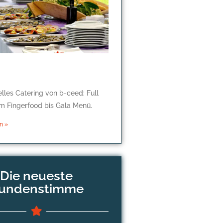
elles Catering von b-ceed: Full
m Fingerfood bis Gala Menü.
n »
Die neueste
undenstimme