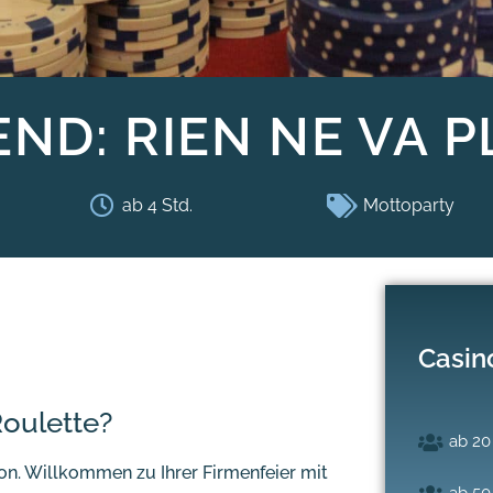
ND: RIEN NE VA P
ab 4 Std.
Mottoparty
Casin
Roulette?
ab 20
on. Willkommen zu Ihrer Firmenfeier mit