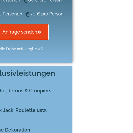
 Personen
80 € pro Person
0 Personen
70 € pro Person
Anfrage senden
Alle Preise netto zzgl. MwSt.
lusivleistungen
he, Jetons & Croupiers
k Jack. Roulette usw.
e Dekoration