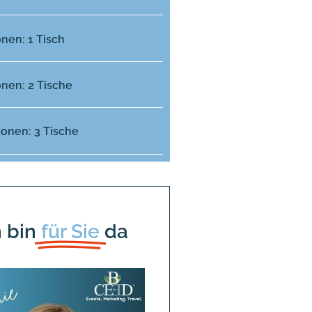
nen: 1 Tisch
nen: 2 Tische
sonen: 3 Tische
h bin
für Sie
da