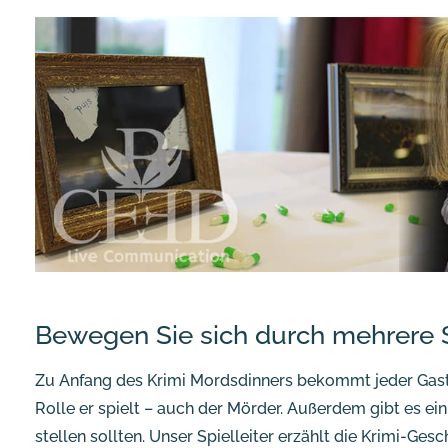
Bewegen Sie sich durch mehrere 
Zu Anfang des Krimi Mordsdinners bekommt jeder Gast
Rolle er spielt – auch der Mörder. Außerdem gibt es ei
stellen sollten. Unser Spielleiter erzählt die Krimi-Ges