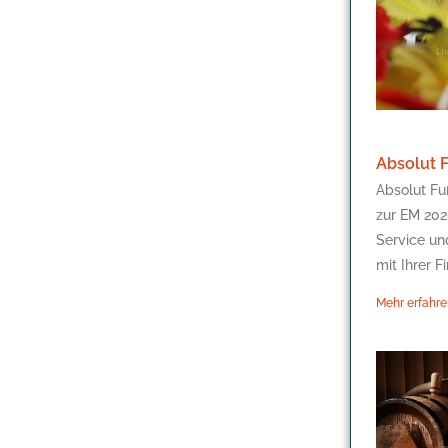
Absolut 
Absolut Fu
zur EM 2020
Service un
mit Ihrer F
Mehr erfahre