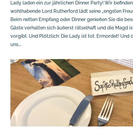
Lady laden ein zur jährlichen Dinner Party! Wir befinden
wohlhabende Lord Rutherford lädt seine „engsten Freu
Beim netten Empfang oder Dinner genießen Sie die be
Gäste verhalten sich äußerst rätselhaft und die Magd is
vorgibt. Und Plötzlich: Die Lady ist tot. Ermordet! Und 
uns….