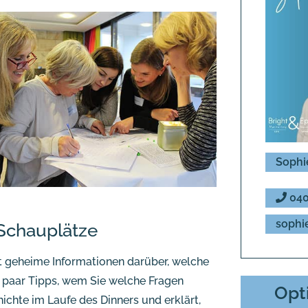
Sophi
040
sophi
Schauplätze
 geheime Informationen darüber, welche
n paar Tipps, wem Sie welche Fragen
Opt
chichte im Laufe des Dinners und erklärt,