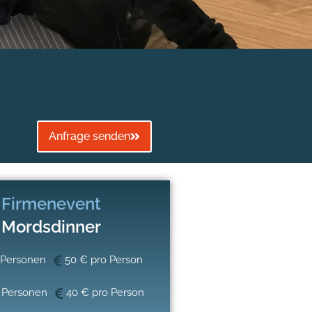
Anfrage senden
Firmenevent
Mordsdinner
 Personen
50 € pro Person
 Personen
40 € pro Person