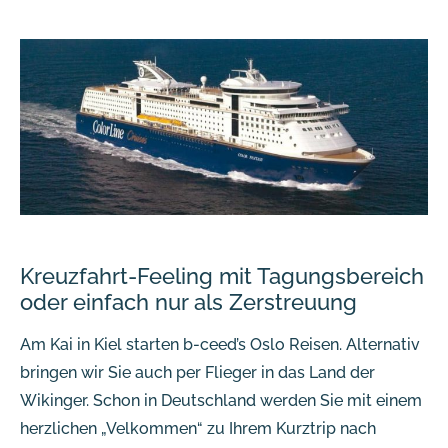
Kreuzfahrt-Feeling mit Tagungsbereich
oder einfach nur als Zerstreuung
Am Kai in Kiel starten b-ceed’s Oslo Reisen. Alternativ
bringen wir Sie auch per Flieger in das Land der
Wikinger. Schon in Deutschland werden Sie mit einem
herzlichen „Velkommen“ zu Ihrem Kurztrip nach