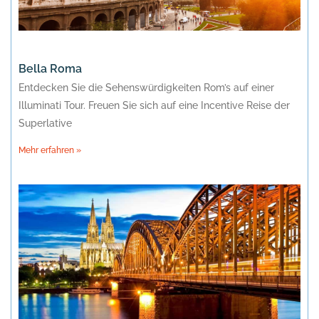
Bella Roma
Entdecken Sie die Sehenswürdigkeiten Rom’s auf einer
Illuminati Tour. Freuen Sie sich auf eine Incentive Reise der
Superlative
Mehr erfahren »