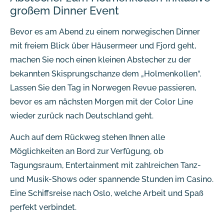
großem Dinner Event
Bevor es am Abend zu einem norwegischen Dinner
mit freiem Blick über Häusermeer und Fjord geht,
machen Sie noch einen kleinen Abstecher zu der
bekannten Skisprungschanze dem „Holmenkollen“.
Lassen Sie den Tag in Norwegen Revue passieren,
bevor es am nächsten Morgen mit der Color Line
wieder zurück nach Deutschland geht.
Auch auf dem Rückweg stehen Ihnen alle
Möglichkeiten an Bord zur Verfügung, ob
Tagungsraum, Entertainment mit zahlreichen Tanz-
und Musik-Shows oder spannende Stunden im Casino.
Eine Schiffsreise nach Oslo, welche Arbeit und Spaß
perfekt verbindet.