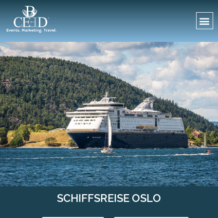
SCHIFFSREISE OSLO