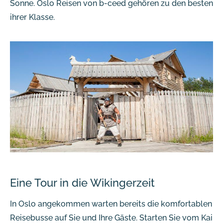
Sonne. Oslo Reisen von b-ceed gehören zu den besten
ihrer Klasse.
Eine Tour in die Wikingerzeit
In Oslo angekommen warten bereits die komfortablen
Reisebusse auf Sie und Ihre Gäste. Starten Sie vom Kai