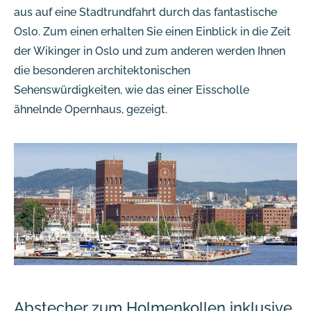
aus auf eine Stadtrundfahrt durch das fantastische
Oslo. Zum einen erhalten Sie einen Einblick in die Zeit
der Wikinger in Oslo und zum anderen werden Ihnen
die besonderen architektonischen
Sehenswürdigkeiten, wie das einer Eisscholle
ähnelnde Opernhaus, gezeigt.
Abstecher zum Holmenkollen inklusive