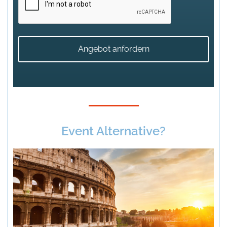
Event Alternative?