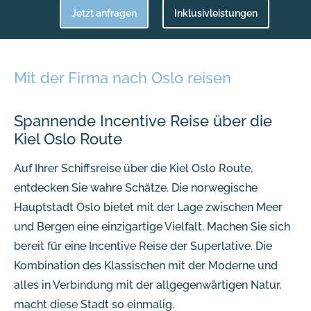
Jetzt anfragen
Inklusivleistungen
Mit der Firma nach Oslo reisen
Spannende Incentive Reise über die
Kiel Oslo Route
Auf Ihrer Schiffsreise über die Kiel Oslo Route,
entdecken Sie wahre Schätze. Die norwegische
Hauptstadt Oslo bietet mit der Lage zwischen Meer
und Bergen eine einzigartige Vielfalt. Machen Sie sich
bereit für eine Incentive Reise der Superlative. Die
Kombination des Klassischen mit der Moderne und
alles in Verbindung mit der allgegenwärtigen Natur,
macht diese Stadt so einmalig.