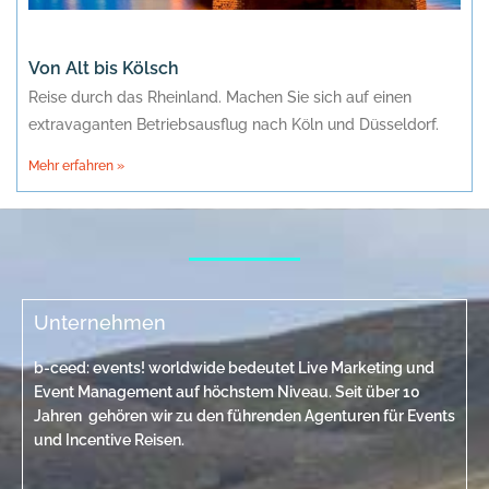
Von Alt bis Kölsch
Reise durch das Rheinland. Machen Sie sich auf einen
extravaganten Betriebsausflug nach Köln und Düsseldorf.
Mehr erfahren »
Unternehmen
b-ceed: events! worldwide bedeutet Live Marketing und
Event Management auf höchstem Niveau. Seit über 10
Jahren gehören wir zu den führenden Agenturen für Events
und Incentive Reisen.