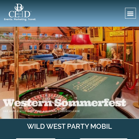
WILD WEST PARTY MOBIL