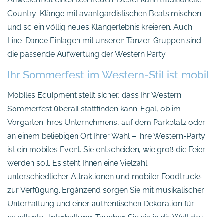
Country-Klänge mit avantgardistischen Beats mischen
und so ein völlig neues Klangerlebnis kreieren. Auch
Line-Dance Einlagen mit unseren Tänzer-Gruppen sind
die passende Aufwertung der Western Party.
Ihr Sommerfest im Western-Stil ist mobil
Mobiles Equipment stellt sicher, dass Ihr Western
Sommerfest überall stattfinden kann. Egal, ob im
Vorgarten Ihres Unternehmens, auf dem Parkplatz oder
an einem beliebigen Ort Ihrer Wahl – Ihre Western-Party
ist ein mobiles Event. Sie entscheiden, wie groß die Feier
werden soll. Es steht Ihnen eine Vielzahl
unterschiedlicher Attraktionen und mobiler Foodtrucks
zur Verfügung. Ergänzend sorgen Sie mit musikalischer
Unterhaltung und einer authentischen Dekoration für