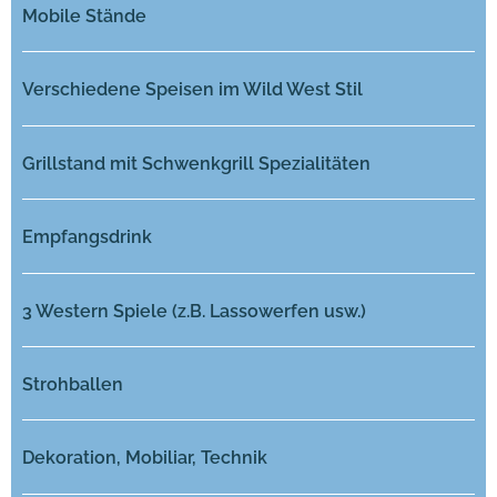
Mobile Stände
Verschiedene Speisen im Wild West Stil
Grillstand mit Schwenkgrill Spezialitäten
Empfangsdrink
3 Western Spiele (z.B. Lassowerfen usw.)
Strohballen
Dekoration, Mobiliar, Technik