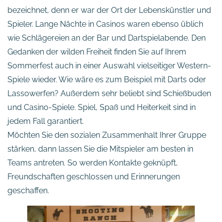
bezeichnet, denn er war der Ort der Lebenskünstler und
Spieler. Lange Nächte in Casinos waren ebenso üblich
wie Schlägereien an der Bar und Dartspielabende. Den
Gedanken der wilden Freiheit finden Sie auf Ihrem
Sommerfest auch in einer Auswahl vielseitiger Western-
Spiele wieder. Wie wäre es zum Beispiel mit Darts oder
Lassowerfen? Außerdem sehr beliebt sind Schießbuden
und Casino-Spiele. Spiel, Spaß und Heiterkeit sind in
jedem Fall garantiert.
Möchten Sie den sozialen Zusammenhalt Ihrer Gruppe
stärken, dann lassen Sie die Mitspieler am besten in
Teams antreten. So werden Kontakte geknüpft,
Freundschaften geschlossen und Erinnerungen
geschaffen.