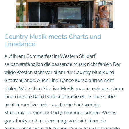
Country Musik meets Charts und
Linedance
Auf Ihrem Sommerfest im Western Stil darf
selbstverständlich die passende Musik nicht fehlen. Der
wilde Westen steht vor allem für Country Musik und
Gitarrenklänge. Auch Line-Dance Kurse dürfen nicht
fehlen. Wünschen Sie Live-Musik, machen wir uns daran,
Ihnen unsere Band Partner anzubieten. Es muss aber
nicht immer live sein – auch eine hochwertige
Musikanlage kann für Partystimmung sorgen. Wer es
ganz funky und modern mag, wird sich über die
Anwesenheit eines DJs freuen. Dieser kann traditionelle