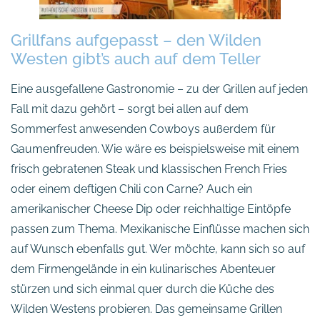
Grillfans aufgepasst – den Wilden
Westen gibt’s auch auf dem Teller
Eine ausgefallene Gastronomie – zu der Grillen auf jeden
Fall mit dazu gehört – sorgt bei allen auf dem
Sommerfest anwesenden Cowboys außerdem für
Gaumenfreuden. Wie wäre es beispielsweise mit einem
frisch gebratenen Steak und klassischen French Fries
oder einem deftigen Chili con Carne? Auch ein
amerikanischer Cheese Dip oder reichhaltige Eintöpfe
passen zum Thema. Mexikanische Einflüsse machen sich
auf Wunsch ebenfalls gut. Wer möchte, kann sich so auf
dem Firmengelände in ein kulinarisches Abenteuer
stürzen und sich einmal quer durch die Küche des
Wilden Westens probieren. Das gemeinsame Grillen