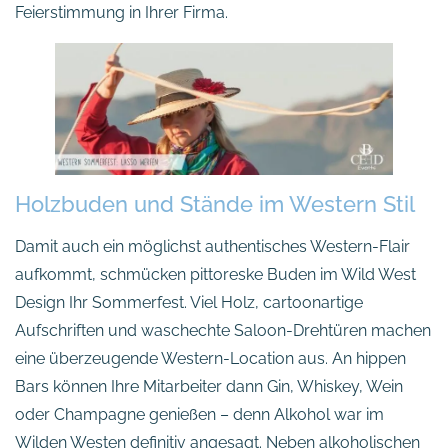
Feierstimmung in Ihrer Firma.
Holzbuden und Stände im Western Stil
Damit auch ein möglichst authentisches Western-Flair
aufkommt, schmücken pittoreske Buden im Wild West
Design Ihr Sommerfest. Viel Holz, cartoonartige
Aufschriften und waschechte Saloon-Drehtüren machen
eine überzeugende Western-Location aus. An hippen
Bars können Ihre Mitarbeiter dann Gin, Whiskey, Wein
oder Champagne genießen – denn Alkohol war im
Wilden Westen definitiv angesagt. Neben alkoholischen