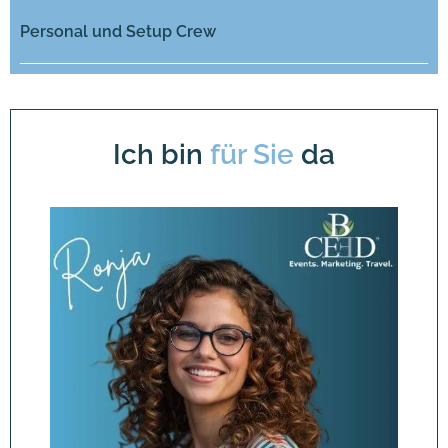
Personal und Setup Crew
Ich bin
für Sie
da