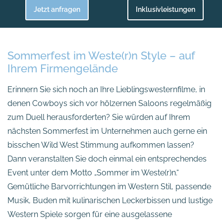
Jetzt anfragen
Inklusivleistungen
Sommerfest im Weste(r)n Style – auf
Ihrem Firmengelände
Erinnern Sie sich noch an Ihre Lieblingswesternfilme, in
denen Cowboys sich vor hölzernen Saloons regelmäßig
zum Duell herausforderten? Sie würden auf Ihrem
nächsten Sommerfest im Unternehmen auch gerne ein
bisschen Wild West Stimmung aufkommen lassen?
Dann veranstalten Sie doch einmal ein entsprechendes
Event unter dem Motto „Sommer im Weste(r)n.“
Gemütliche Barvorrichtungen im Western Stil, passende
Musik, Buden mit kulinarischen Leckerbissen und lustige
Western Spiele sorgen für eine ausgelassene