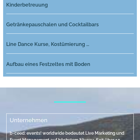
Kinderbetreuung
Getränkepauschalen und Cocktailbars
Line Dance Kurse, Kostümierung ...
Aufbau eines Festzeltes mit Boden
Unternehmen
b-ceed: events! worldwide bedeutet Live Marketing und