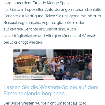
sorgt außerdem für jede Menge Spaß.
Für Gäste mit speziellen Anforderungen stehen ebenfalls
Gerichte zur Verfügung. Teilen Sie uns gerne mit, ob zum
Beispiel vegetarische, vegane, glutenfreie oder
zuckerfreie Gerichte erwünscht sind. Auch
Unverträglichkeiten und Allergien können auf Wunsch
berücksichtigt werden.
Lassen Sie die Western-Spiele auf dem
Firmengelände beginnen
Der Wilde Westen wurde nicht umsonst als „wild“