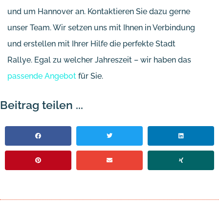
und um Hannover an. Kontaktieren Sie dazu gerne
unser Team. Wir setzen uns mit Ihnen in Verbindung
und erstellen mit Ihrer Hilfe die perfekte Stadt
Rallye. Egal zu welcher Jahreszeit – wir haben das
passende Angebot
für Sie.
Beitrag teilen ...