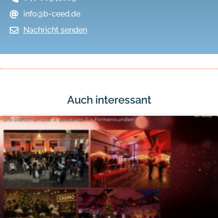
info@b-ceed.de
Nachricht senden
Auch interessant