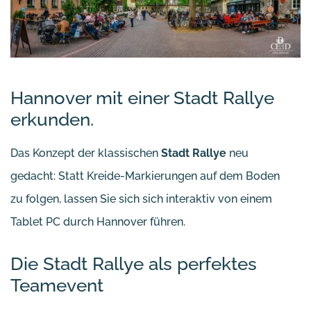
Hannover mit einer Stadt Rallye
erkunden.
Das Konzept der klassischen
Stadt Rallye
neu
gedacht: Statt Kreide-Markierungen auf dem Boden
zu folgen, lassen Sie sich sich interaktiv von einem
Tablet PC durch Hannover führen.
Die Stadt Rallye als perfektes
Teamevent