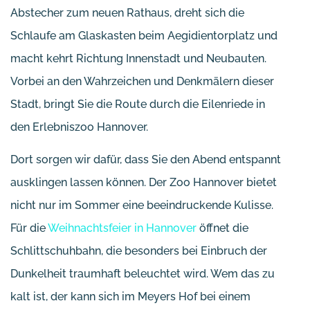
Abstecher zum neuen Rathaus, dreht sich die
Schlaufe am Glaskasten beim Aegidientorplatz und
macht kehrt Richtung Innenstadt und Neubauten.
Vorbei an den Wahrzeichen und Denkmälern dieser
Stadt, bringt Sie die Route durch die Eilenriede in
den Erlebniszoo Hannover.
Dort sorgen wir dafür, dass Sie den Abend entspannt
ausklingen lassen können. Der Zoo Hannover bietet
nicht nur im Sommer eine beeindruckende Kulisse.
Für die
Weihnachtsfeier in Hannover
öffnet die
Schlittschuhbahn, die besonders bei Einbruch der
Dunkelheit traumhaft beleuchtet wird. Wem das zu
kalt ist, der kann sich im Meyers Hof bei einem