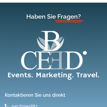
Haben Sie
Fragen?
Kontaktieren Sie uns direkt
040 60942883