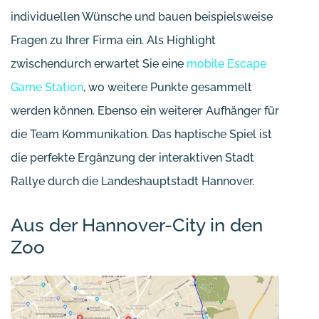
individuellen Wünsche und bauen beispielsweise
Fragen zu Ihrer Firma ein. Als Highlight
zwischendurch erwartet Sie eine
mobile Escape
Game Station
, wo weitere Punkte gesammelt
werden können. Ebenso ein weiterer Aufhänger für
die Team Kommunikation. Das haptische Spiel ist
die perfekte Ergänzung der interaktiven Stadt
Rallye durch die Landeshauptstadt Hannover.
Aus der Hannover-City in den
Zoo