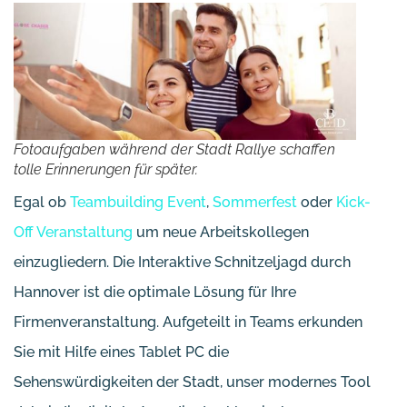
Fotoaufgaben während der Stadt Rallye schaffen
tolle Erinnerungen für später.
Egal ob
Teambuilding Event
,
Sommerfest
oder
Kick-
Off Veranstaltung
um neue Arbeitskollegen
einzugliedern. Die Interaktive Schnitzeljagd durch
Hannover ist die optimale Lösung für Ihre
Firmenveranstaltung. Aufgeteilt in Teams erkunden
Sie mit Hilfe eines Tablet PC die
Sehenswürdigkeiten der Stadt, unser modernes Tool