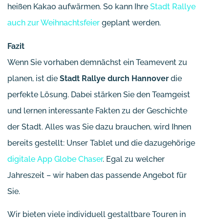
heißen Kakao aufwärmen. So kann Ihre
Stadt Rallye
auch zur Weihnachtsfeier
geplant werden.
Fazit
Wenn Sie vorhaben demnächst ein Teamevent zu
planen, ist die
Stadt Rallye durch Hannover
die
perfekte Lösung. Dabei stärken Sie den Teamgeist
und lernen interessante Fakten zu der Geschichte
der Stadt. Alles was Sie dazu brauchen, wird Ihnen
bereits gestellt: Unser Tablet und die dazugehörige
digitale App Globe Chaser
. Egal zu welcher
Jahreszeit – wir haben das passende Angebot für
Sie.
Wir bieten viele individuell gestaltbare Touren in