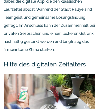
dabei: die digitale App, die den klassischen
Laufzettel ablöst. Während der Stadt Rallye sind
Teamgeist und gemeinsame Lösungsfindung
gefragt. Im Anschluss kann der Zusammenhalt bei
privaten Gesprächen und einem leckeren Getränk
nachhaltig gestärkt werden und langfristig das
firmeninterne Klima stärken.
Hilfe des digitalen Zeitalters