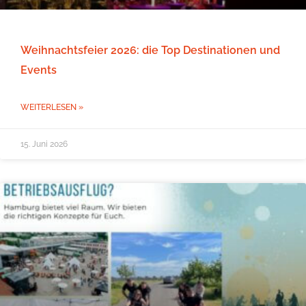
Weihnachtsfeier 2026: die Top Destinationen und
Events
WEITERLESEN »
15. Juni 2026