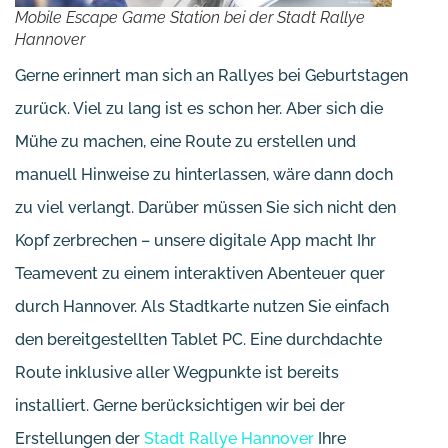
Mobile Escape Game Station bei der Stadt Rallye
Hannover
Gerne erinnert man sich an Rallyes bei Geburtstagen
zurück. Viel zu lang ist es schon her. Aber sich die
Mühe zu machen, eine Route zu erstellen und
manuell Hinweise zu hinterlassen, wäre dann doch
zu viel verlangt. Darüber müssen Sie sich nicht den
Kopf zerbrechen – unsere digitale App macht Ihr
Teamevent zu einem interaktiven Abenteuer quer
durch Hannover. Als Stadtkarte nutzen Sie einfach
den bereitgestellten Tablet PC. Eine durchdachte
Route inklusive aller Wegpunkte ist bereits
installiert. Gerne berücksichtigen wir bei der
Erstellungen der
Stadt Rallye Hannover
Ihre