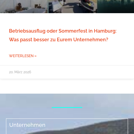
Betriebsausflug oder Sommerfest in Hamburg:
Was passt besser zu Eurem Unternehmen?
WEITERLESEN »
20. März 2026
Unternehmen