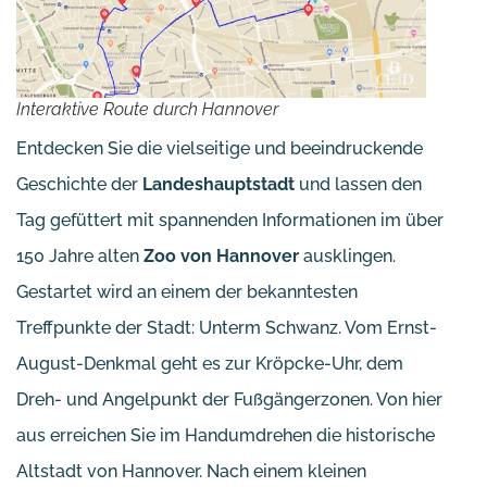
Interaktive Route durch Hannover
Entdecken Sie die vielseitige und beeindruckende
Geschichte der
Landeshauptstadt
und lassen den
Tag gefüttert mit spannenden Informationen im über
150 Jahre alten
Zoo von Hannover
ausklingen.
Gestartet wird an einem der bekanntesten
Treffpunkte der Stadt: Unterm Schwanz. Vom Ernst-
August-Denkmal geht es zur Kröpcke-Uhr, dem
Dreh- und Angelpunkt der Fußgängerzonen. Von hier
aus erreichen Sie im Handumdrehen die historische
Altstadt von Hannover. Nach einem kleinen