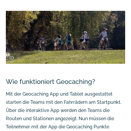
Wie funktioniert Geocaching?
Mit der Geocaching App und Tablet ausgestattet
starten die Teams mit den Fahrrädern am Startpunkt.
Über die interaktive App werden den Teams die
Routen und Stationen angezeigt. Nun müssen die
Teilnehmer mit der App die Geocaching Punkte