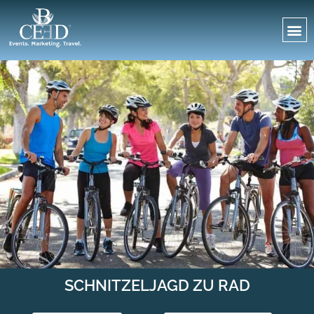
SCHNITZELJAGD ZU RAD