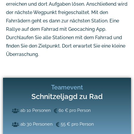
erreichen und dort Aufgaben lösen. Anschließend wird
der nächste Wegpunkt freigeschaltet. Mit den
Fahrrädern geht es dann zur nächsten Station. Eine
Rallye auf dem Fahrrad mit Geocaching App.
Durchlaufen Sie alle Stationen mit dem Fahrrad und
finden Sie den Zielpunkt. Dort erwartet Sie eine kleine
Überraschung.
Teamevent
Schnitzeljagd zu Rad
ab 10 Personen
60 € pro Person
ab 30 Personen
55 € pro Person