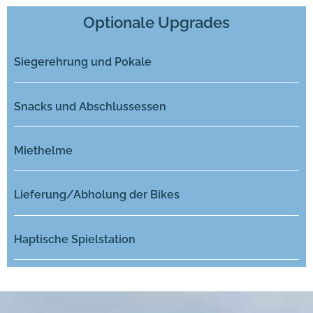
Optionale Upgrades
Siegerehrung und Pokale
Snacks und Abschlussessen
Miethelme
Lieferung/Abholung der Bikes
Haptische Spielstation