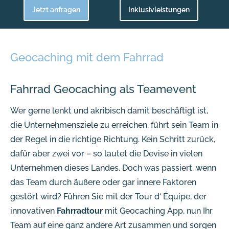
Jetzt anfragen
Inklusivleistungen
Geocaching mit dem Fahrrad
Fahrrad Geocaching als Teamevent
Wer gerne lenkt und akribisch damit beschäftigt ist,
die Unternehmensziele zu erreichen, führt sein Team in
der Regel in die richtige Richtung. Kein Schritt zurück,
dafür aber zwei vor – so lautet die Devise in vielen
Unternehmen dieses Landes. Doch was passiert, wenn
das Team durch äußere oder gar innere Faktoren
gestört wird? Führen Sie mit der Tour d‘ Équipe, der
innovativen
Fahrradtour
mit Geocaching App, nun Ihr
Team auf eine ganz andere Art zusammen und sorgen