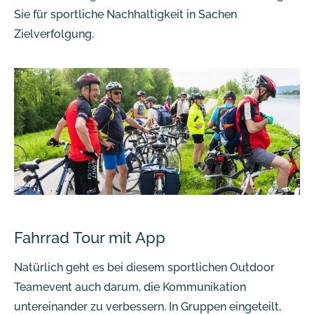
Sie für sportliche Nachhaltigkeit in Sachen
Zielverfolgung.
Fahrrad Tour mit App
Natürlich geht es bei diesem sportlichen Outdoor
Teamevent auch darum, die Kommunikation
untereinander zu verbessern. In Gruppen eingeteilt,