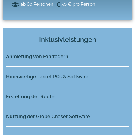
ab 60 Personen
50 € pro Person
Inklusivleistungen
Anmietung von Fahrrädern
Hochwertige Tablet PCs & Software
Erstellung der Route
Nutzung der Globe Chaser Software