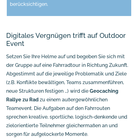
berücksichtigen.
Digitales Vergnügen trifft auf Outdoor
Event
Setzen Sie Ihre Helme auf und begeben Sie sich mit
der Gruppe auf eine Fahrradtour in Richtung Zukunft.
Abgestimmt auf die jeweilige Problematik und Ziele
(z.B. Konflikte bewältigen, Teams zusammenführen,
neue Strukturen festigen …) wird die
Geocaching
Rallye zu Rad
zu einem außergewöhnlichen
Teamevent. Die Aufgaben auf den Fahrrouten
sprechen kreative, sportliche, logisch-denkende und
zielorientierte Teilnehmer gleichermaßen an und
sorgen für aufgelockerte Momente.