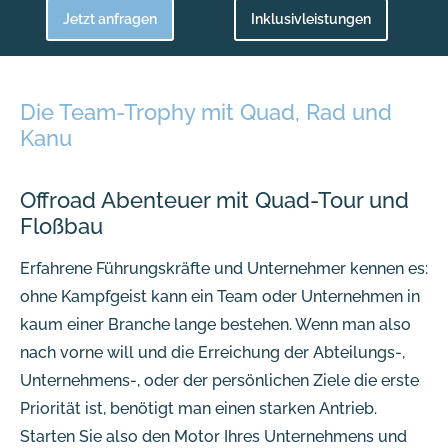
Jetzt anfragen
Inklusivleistungen
Die Team-Trophy mit Quad, Rad und
Kanu
Offroad Abenteuer mit Quad-Tour und
Floßbau
Erfahrene Führungskräfte und Unternehmer kennen es:
ohne Kampfgeist kann ein Team oder Unternehmen in
kaum einer Branche lange bestehen. Wenn man also
nach vorne will und die Erreichung der Abteilungs-,
Unternehmens-, oder der persönlichen Ziele die erste
Priorität ist, benötigt man einen starken Antrieb.
Starten Sie also den Motor Ihres Unternehmens und