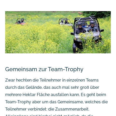
Gemeinsam zur Team-Trophy
Zwar hechten die Teilnehmer in einzelnen Teams
durch das Gelände, das auch mal sehr groß über
mehrere Hektar Fläche ausfallen kann. Es geht beim
Team-Trophy aber um das Gemeinsame, welches die
Teilnehmer verbindet: die Zusammenarbeit.