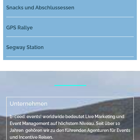
Snacks und Abschlussessen
GPS Rallye
Segway Station
Unternehmen
b-ceed: events! worldwide bedeutet Live Marketing und
Event Management auf höchstem Niveau. Seit über 10
Jahren gehören wir zu den führenden Agenturen für Events
und Incentive Reisen.