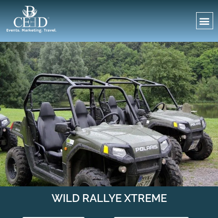
WILD RALLYE XTREME