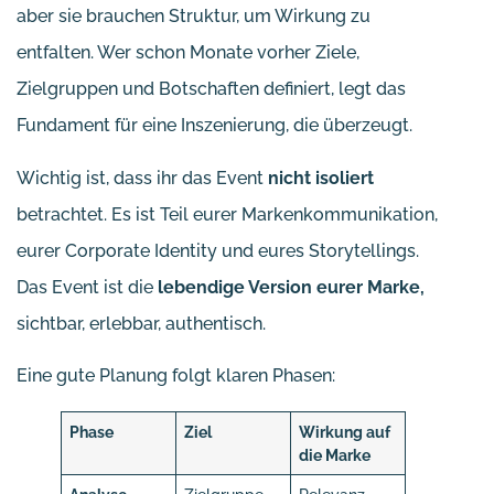
aber sie brauchen Struktur, um Wirkung zu
entfalten. Wer schon Monate vorher Ziele,
Zielgruppen und Botschaften definiert, legt das
Fundament für eine Inszenierung, die überzeugt.
Wichtig ist, dass ihr das Event
nicht isoliert
betrachtet. Es ist Teil eurer Markenkommunikation,
eurer Corporate Identity und eures Storytellings.
Das Event ist die
lebendige Version eurer Marke,
sichtbar, erlebbar, authentisch.
Eine gute Planung folgt klaren Phasen:
Phase
Ziel
Wirkung auf
die Marke