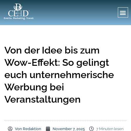
Von der Idee bis zum
Wow-Effekt: So gelingt
euch unternehmerische
Werbung bei
Veranstaltungen
Von
Redaktion
November 7, 2025
7 Minuten lesen