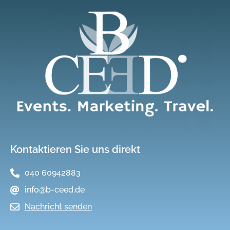
Kontaktieren Sie uns direkt
040 60942883
info@b-ceed.de
Nachricht senden