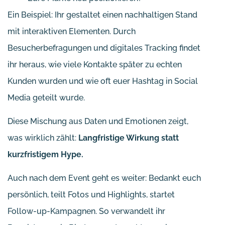
Ein Beispiel: Ihr gestaltet einen nachhaltigen Stand
mit interaktiven Elementen. Durch
Besucherbefragungen und digitales Tracking findet
ihr heraus, wie viele Kontakte später zu echten
Kunden wurden und wie oft euer Hashtag in Social
Media geteilt wurde.
Diese Mischung aus Daten und Emotionen zeigt,
was wirklich zählt:
Langfristige Wirkung statt
kurzfristigem Hype.
Auch nach dem Event geht es weiter: Bedankt euch
persönlich, teilt Fotos und Highlights, startet
Follow-up-Kampagnen. So verwandelt ihr