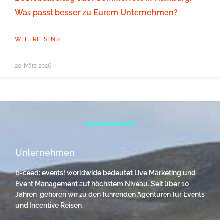
Was passt besser zu Eurem Unternehmen?
WEITERLESEN »
20. März 2026
Unternehmen
b-ceed: events! worldwide bedeutet Live Marketing und
Event Management auf höchstem Niveau. Seit über 10
Jahren gehören wir zu den führenden Agenturen für Events
und Incentive Reisen.