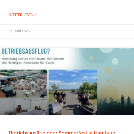
WEITERLESEN »
15. Juni 2026
Betriebsausflug oder Sommerfest in Hamburg: