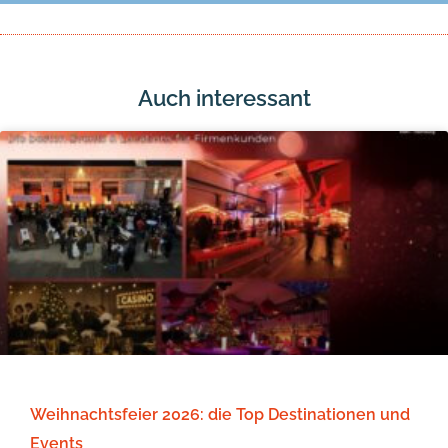
Auch interessant
Weihnachtsfeier 2026: die Top Destinationen und
Events