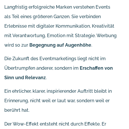
Langfristig erfolgreiche Marken verstehen Events
als Teil eines größeren Ganzen. Sie verbinden
Erlebnisse mit digitaler Kommunikation, Kreativität
mit Verantwortung, Emotion mit Strategie. Werbung
wird so zur
Begegnung auf Augenhöhe
.
Die Zukunft des Eventmarketings liegt nicht im
Übertrumpfen anderer, sondern im
Erschaffen von
Sinn und Relevanz
.
Ein ehrlicher, klarer, inspirierender Auftritt bleibt in
Erinnerung, nicht weil er laut war, sondern weil er
berührt hat.
Der Wow-Effekt entsteht nicht durch Effekte. Er