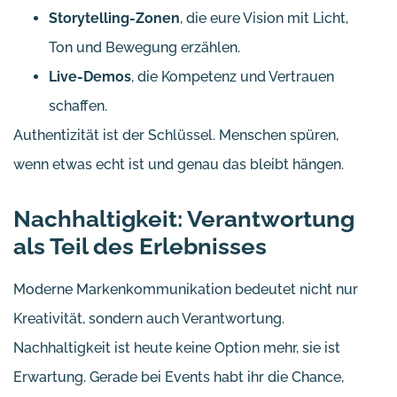
Storytelling-Zonen
, die eure Vision mit Licht,
Ton und Bewegung erzählen.
Live-Demos
, die Kompetenz und Vertrauen
schaffen.
Authentizität ist der Schlüssel. Menschen spüren,
wenn etwas echt ist und genau das bleibt hängen.
Nachhaltigkeit: Verantwortung
als Teil des Erlebnisses
Moderne Markenkommunikation bedeutet nicht nur
Kreativität, sondern auch Verantwortung.
Nachhaltigkeit ist heute keine Option mehr, sie ist
Erwartung. Gerade bei Events habt ihr die Chance,