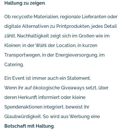
Haltung zu zeigen
.
Ob recycelte Materialien, regionale Lieferanten oder
digitale Alternativen zu Printprodukten, jedes Detail
zählt. Nachhaltigkeit zeigt sich im Großen wie im
Kleinen: in der Wahl der Location, in kurzen
Transportwegen, in der Energieversorgung, im
Catering.
Ein Event ist immer auch ein Statement.
Wenn ihr auf ökologische Giveaways setzt, über
deren Herkunft informiert oder kleine
Spendenaktionen integriert, beweist ihr
Glaubwürdigkeit. So wird aus Werbung eine
Botschaft mit Haltung
.