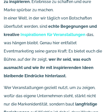
zu inspirieren
, Erlebnisse zu schaffen und eure
Marke spürbar zu machen.
In einer Welt, in der wir täglich von Botschaften
überflutet werden, sind
echte Begegnungen und
kreative
Inspirationen für Veranstaltungen
das,
was hängen bleibt. Genau hier entfaltet
Eventmarketing seine ganze Kraft: Es bietet euch die
Bühne, auf der ihr zeigt,
wer ihr seid, was euch
ausmacht und wie ihr mit inspirierenden Ideen
bleibende Eindrücke hinterlasst.
Wer Veranstaltungen gezielt nutzt, um zu zeigen,
wofür das eigene Unternehmen steht, stärkt nicht
nur die Markenidentität, sondern baut
langfristige