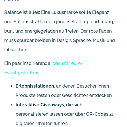
Balance ist alles: Eine Luxusmarke sollte Eleganz
und Stil ausstrahlen, ein junges Start-up darf mutig,
bunt und energiegeladen auftreten. Der rote Faden
muss spürbar bleiben in Design, Sprache, Musik und
Interaktion.
Ein paar inspirierende
Ideen für eure
Eventgestaltung:
Erlebnisstationen
, an denen Besucher:innen
Produkte testen oder Geschichten entdecken.
Interaktive Giveaways
, die sich
personalisieren lassen oder über QR-Codes zu
digitalen Inhalten führen.