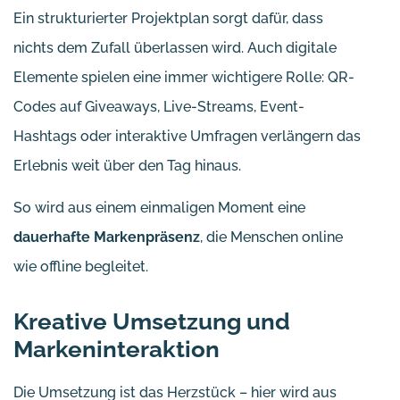
Ein strukturierter Projektplan sorgt dafür, dass
nichts dem Zufall überlassen wird. Auch digitale
Elemente spielen eine immer wichtigere Rolle: QR-
Codes auf Giveaways, Live-Streams, Event-
Hashtags oder interaktive Umfragen verlängern das
Erlebnis weit über den Tag hinaus.
So wird aus einem einmaligen Moment eine
dauerhafte Markenpräsenz
, die Menschen online
wie offline begleitet.
Kreative Umsetzung und
Markeninteraktion
Die Umsetzung ist das Herzstück – hier wird aus