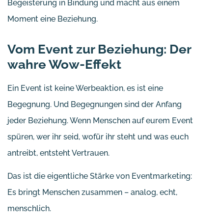
Begeisterung in Bindung und macht aus einem
Moment eine Beziehung.
Vom Event zur Beziehung: Der
wahre Wow-Effekt
Ein Event ist keine Werbeaktion, es ist eine
Begegnung. Und Begegnungen sind der Anfang
jeder Beziehung. Wenn Menschen auf eurem Event
spüren, wer ihr seid, wofür ihr steht und was euch
antreibt, entsteht Vertrauen.
Das ist die eigentliche Stärke von Eventmarketing:
Es bringt Menschen zusammen – analog, echt,
menschlich.