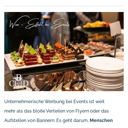
Unternehmerische Werbung bei Events ist weit
mehr als das bloße Verteilen von Flyern oder das
Aufstellen von Bannern. Es geht darum,
Menschen