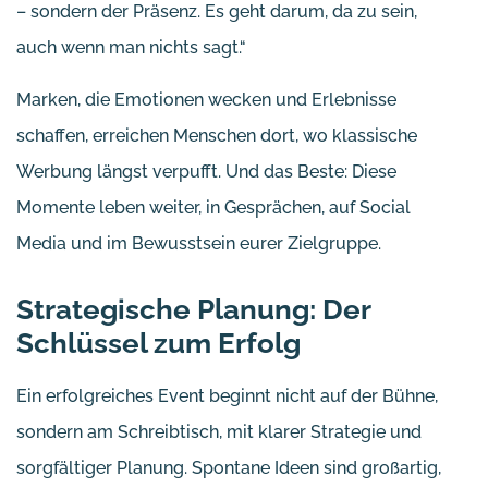
– sondern der Präsenz. Es geht darum, da zu sein,
auch wenn man nichts sagt.“
Marken, die Emotionen wecken und Erlebnisse
schaffen, erreichen Menschen dort, wo klassische
Werbung längst verpufft. Und das Beste: Diese
Momente leben weiter, in Gesprächen, auf Social
Media und im Bewusstsein eurer Zielgruppe.
Strategische Planung: Der
Schlüssel zum Erfolg
Ein erfolgreiches Event beginnt nicht auf der Bühne,
sondern am Schreibtisch, mit klarer Strategie und
sorgfältiger Planung. Spontane Ideen sind großartig,