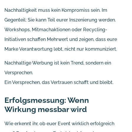
Nachhaltigkeit muss kein Kompromiss sein. Im
Gegenteil: Sie kann Teil eurer Inszenierung werden.
Workshops, Mitmachaktionen oder Recycling-
Initiativen schaffen Mehrwert und zeigen, dass eure
Marke Verantwortung lebt, nicht nur kommuniziert.
Nachhaltige Werbung ist kein Trend, sondern ein
Versprechen.
Ein Versprechen, das Vertrauen schafft und bleibt.
Erfolgsmessung: Wenn
Wirkung messbar wird
Wie erkennt ihr, ob euer Event wirklich erfolgreich