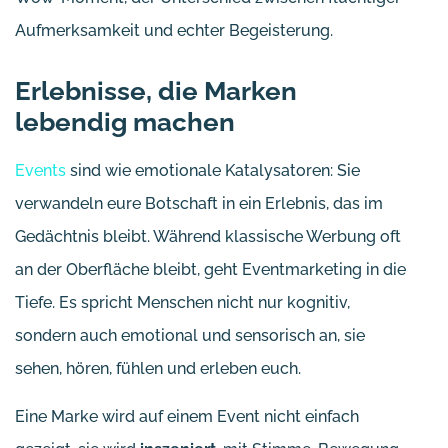
Aufmerksamkeit und echter Begeisterung.
Erlebnisse, die Marken
lebendig machen
Events
sind wie emotionale Katalysatoren: Sie
verwandeln eure Botschaft in ein Erlebnis, das im
Gedächtnis bleibt. Während klassische Werbung oft
an der Oberfläche bleibt, geht Eventmarketing in die
Tiefe. Es spricht Menschen nicht nur kognitiv,
sondern auch emotional und sensorisch an, sie
sehen, hören, fühlen und erleben euch.
Eine Marke wird auf einem Event nicht einfach