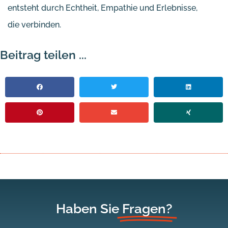
entsteht durch Echtheit, Empathie und Erlebnisse,
die verbinden.
Beitrag teilen ...
Haben Sie
Fragen?