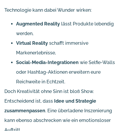
Technologie kann dabei Wunder wirken:
Augmented Reality
lässt Produkte lebendig
werden,
Virtual Reality
schafft immersive
Markenerlebnisse,
Social-Media-Integrationen
wie Selfie-Walls
oder Hashtag-Aktionen erweitern eure
Reichweite in Echtzeit.
Doch Kreativität ohne Sinn ist bloß Show.
Entscheidend ist, dass
Idee und Strategie
zusammenpassen
. Eine überladene Inszenierung
kann ebenso abschrecken wie ein emotionsloser
Auftritt.