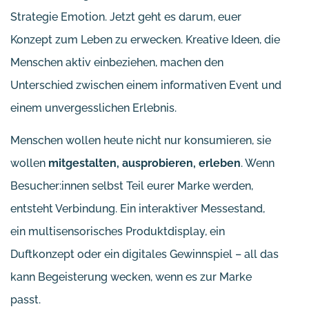
Strategie Emotion. Jetzt geht es darum, euer
Konzept zum Leben zu erwecken. Kreative Ideen, die
Menschen aktiv einbeziehen, machen den
Unterschied zwischen einem informativen Event und
einem unvergesslichen Erlebnis.
Menschen wollen heute nicht nur konsumieren, sie
wollen
mitgestalten, ausprobieren, erleben
. Wenn
Besucher:innen selbst Teil eurer Marke werden,
entsteht Verbindung. Ein interaktiver Messestand,
ein multisensorisches Produktdisplay, ein
Duftkonzept oder ein digitales Gewinnspiel – all das
kann Begeisterung wecken, wenn es zur Marke
passt.