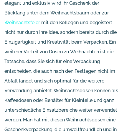
elegant und exklusiv wird Ihr Geschenk der
Blickfang unter dem Weihnachtsbaum oder zur
Weihnachtsfeier
mit den Kollegen und begeistert
nicht nur durch Ihre Idee, sondern bereits durch die
Einzigartigkeit und Kreativität beim Verpacken. Ein
weiterer Vorteil von Dosen zu Weihnachten ist die
Tatsache, dass Sie sich für eine Verpackung
entscheiden, die auch nach den Festtagen nicht im
Abfall landet und sich optimal für die weitere
Verwendung anbietet. Weihnachtsdosen können als
Kaffeedosen oder Behälter für Kleinteile und ganz
unterschiedliche Einsatzbereiche weiter verwendet
werden. Man hat mit diesen Weihnachtsdosen eine
Geschenkverpackung, die umweltfreundlich und in