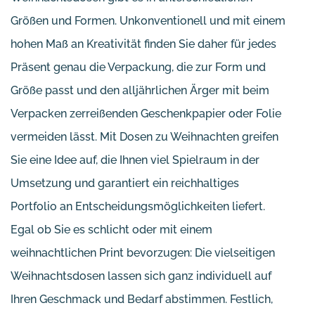
Größen und Formen. Unkonventionell und mit einem
hohen Maß an Kreativität finden Sie daher für jedes
Präsent genau die Verpackung, die zur Form und
Größe passt und den alljährlichen Ärger mit beim
Verpacken zerreißenden Geschenkpapier oder Folie
vermeiden lässt. Mit Dosen zu Weihnachten greifen
Sie eine Idee auf, die Ihnen viel Spielraum in der
Umsetzung und garantiert ein reichhaltiges
Portfolio an Entscheidungsmöglichkeiten liefert.
Egal ob Sie es schlicht oder mit einem
weihnachtlichen Print bevorzugen: Die vielseitigen
Weihnachtsdosen lassen sich ganz individuell auf
Ihren Geschmack und Bedarf abstimmen. Festlich,