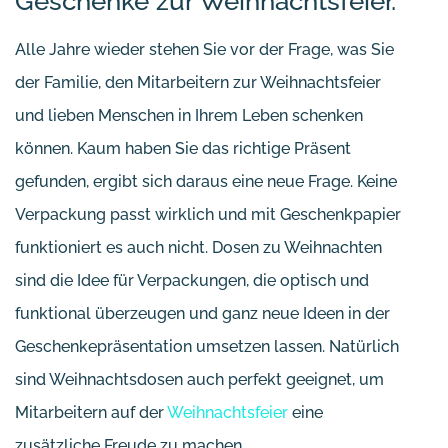
Geschenke zur Weihnachtsfeier.
Alle Jahre wieder stehen Sie vor der Frage, was Sie
der Familie, den Mitarbeitern zur Weihnachtsfeier
und lieben Menschen in Ihrem Leben schenken
können. Kaum haben Sie das richtige Präsent
gefunden, ergibt sich daraus eine neue Frage. Keine
Verpackung passt wirklich und mit Geschenkpapier
funktioniert es auch nicht. Dosen zu Weihnachten
sind die Idee für Verpackungen, die optisch und
funktional überzeugen und ganz neue Ideen in der
Geschenkepräsentation umsetzen lassen. Natürlich
sind Weihnachtsdosen auch perfekt geeignet, um
Mitarbeitern auf der
Weihnachtsfeier
eine
zusätzliche Freude zu machen.