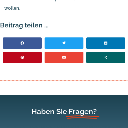
wollen.
Beitrag teilen ...
Haben Sie
Fragen?