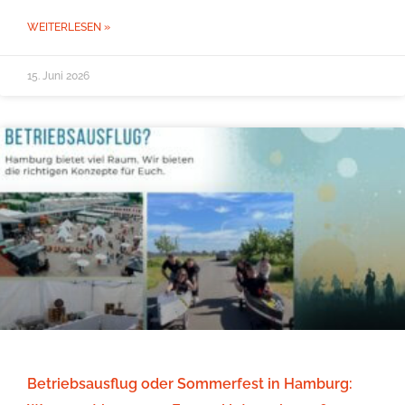
WEITERLESEN »
15. Juni 2026
Betriebsausflug oder Sommerfest in Hamburg: