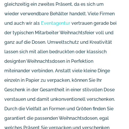
gleichzeitig ein zweites Präsent, da es sich um
wieder verwendbare Behälter handelt. Viele Firmen
und auch wir als
Eventagentur
vertrauen gerade bei
der typischen Mitarbeiter Weihnachtsfeier voll und
ganz auf die Dosen. Umweltschutz und Kreativität
lassen sich mit allen bedruckten oder klassisch
designten Weihnachtsdosen in Perfektion
miteinander verbinden. Anstatt viele kleine Dinge
einzeln in Papier zu verpacken, können Sie Ihr
Geschenk in der Gesamtheit in einer stilvollen Dose
verstauen und damit unkonventionell verschenken.
Durch die Vielfalt an Formen und Größen finden Sie
garantiert die passenden Weihnachtsdosen, egal
welches Präsent Sie verpacken und verschenken