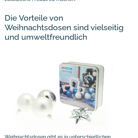
Die Vorteile von
Weihnachtsdosen sind vielseitig
und umweltfreundlich
Weihnachtsdosen gibt es in unterschiedlichen