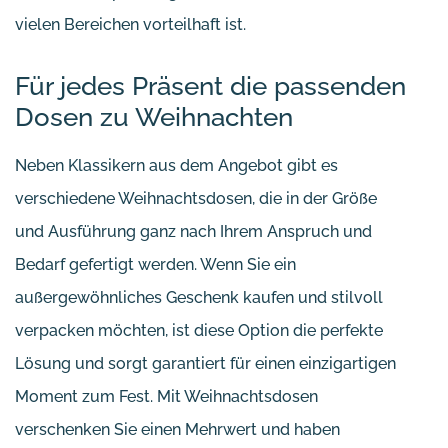
vielen Bereichen vorteilhaft ist.
Für jedes Präsent die passenden
Dosen zu Weihnachten
Neben Klassikern aus dem Angebot gibt es
verschiedene Weihnachtsdosen, die in der Größe
und Ausführung ganz nach Ihrem Anspruch und
Bedarf gefertigt werden. Wenn Sie ein
außergewöhnliches Geschenk kaufen und stilvoll
verpacken möchten, ist diese Option die perfekte
Lösung und sorgt garantiert für einen einzigartigen
Moment zum Fest. Mit Weihnachtsdosen
verschenken Sie einen Mehrwert und haben