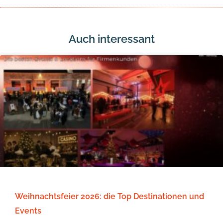
Auch interessant
Weihnachtsfeier 2026: die Top Destinationen und
Events