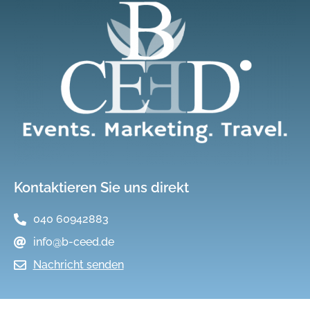
Kontaktieren Sie uns direkt
040 60942883
info@b-ceed.de
Nachricht senden