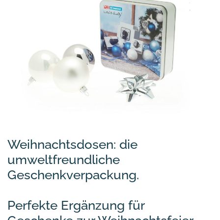
Weihnachtsdosen: die
umweltfreundliche
Geschenkverpackung.
Perfekte Ergänzung für