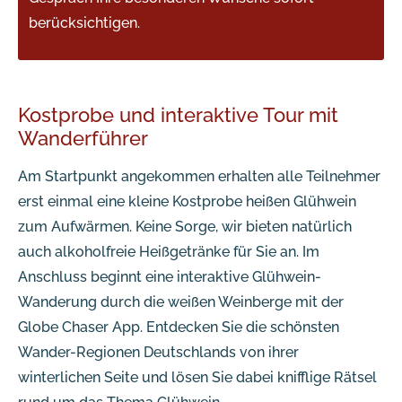
berücksichtigen.
Kostprobe und interaktive Tour mit
Wanderführer
Am Startpunkt angekommen erhalten alle Teilnehmer
erst einmal eine kleine Kostprobe heißen Glühwein
zum Aufwärmen. Keine Sorge, wir bieten natürlich
auch alkoholfreie Heißgetränke für Sie an. Im
Anschluss beginnt eine interaktive Glühwein-
Wanderung durch die weißen Weinberge mit der
Globe Chaser App. Entdecken Sie die schönsten
Wander-Regionen Deutschlands von ihrer
winterlichen Seite und lösen Sie dabei knifflige Rätsel