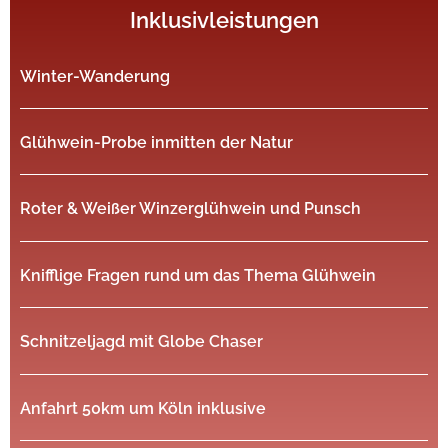
Inklusivleistungen
Winter-Wanderung
Glühwein-Probe inmitten der Natur
Roter & Weißer Winzerglühwein und Punsch
Knifflige Fragen rund um das Thema Glühwein
Schnitzeljagd mit Globe Chaser
Anfahrt 50km um Köln inklusive