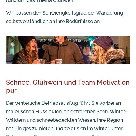
rund um das Thema Glühwein.
Wir passen den Schwierigkeitsgrad der Wanderung
selbstverständlich an Ihre Bedürfnisse an.
Schnee, Glühwein und Team Motivation
pur
Der winterliche Betriebsausflug führt Sie vorbei an
malerischen Flussläufen, an gefrorenen Seen, Winter-
Wäldern und schneebedeckten Wiesen. Ihre Region
hat Einiges zu bieten und zeigt sich im Winter unter