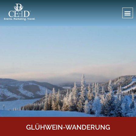
GLÜHWEIN-WANDERUNG