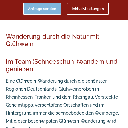
Anfrage senden
Inklusivleistungen
Wanderung durch die Natur mit
Glühwein
Im Team (Schneeschuh-)wandern und
genießen
Eine Glühwein-Wanderung durch die schönsten
Regionen Deutschlands. Glühweinproben in
Rheinhessen, Franken und dem Rheingau. Versteckte
Geheimtipps, verschlafene Ortschaften und im
Hintergrund immer die schneebedeckten Weinberge.
Mit dieser beschwipsten Glühwein-Wanderung wird