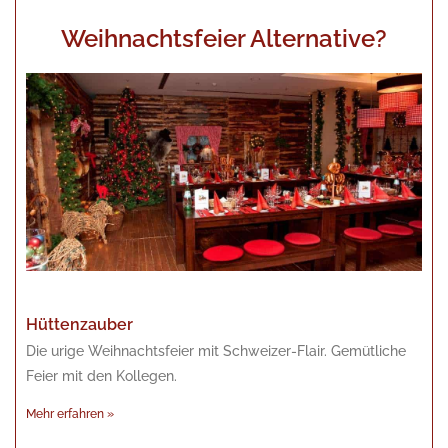
Weihnachtsfeier Alternative?
Hüttenzauber
Die urige Weihnachtsfeier mit Schweizer-Flair. Gemütliche
Feier mit den Kollegen.
Mehr erfahren »