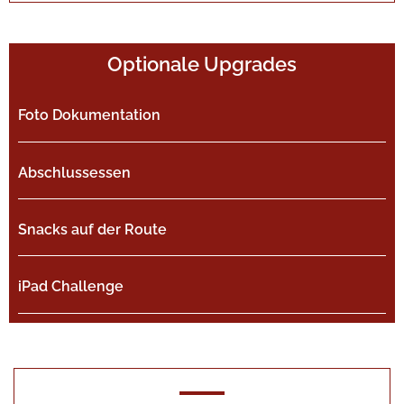
Optionale Upgrades
Foto Dokumentation
Abschlussessen
Snacks auf der Route
iPad Challenge