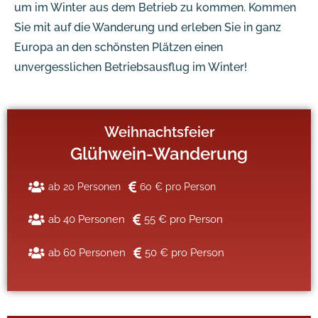
um im Winter aus dem Betrieb zu kommen. Kommen
Sie mit auf die Wanderung und erleben Sie in ganz
Europa an den schönsten Plätzen einen
unvergesslichen Betriebsausflug im Winter!
Weihnachtsfeier
Glühwein-Wanderung
ab 20 Personen
60 € pro Person
ab 40 Personen
55 € pro Person
ab 60 Personen
50 € pro Person