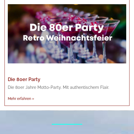
Die 80er Party
Die 80er Jahre Motto-Party. Mit authentischem Flair.
Mehr erfahren »