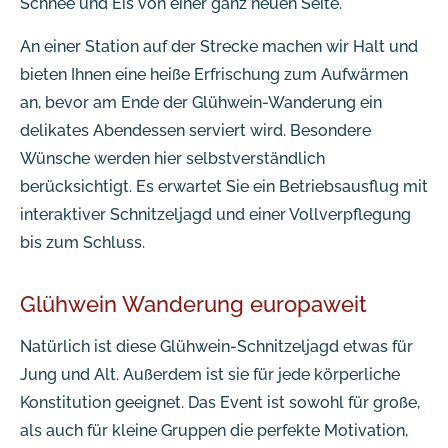
Schnee und Eis von einer ganz neuen Seite.
An einer Station auf der Strecke machen wir Halt und
bieten Ihnen eine heiße Erfrischung zum Aufwärmen
an, bevor am Ende der Glühwein-Wanderung ein
delikates Abendessen serviert wird. Besondere
Wünsche werden hier selbstverständlich
berücksichtigt. Es erwartet Sie ein Betriebsausflug mit
interaktiver Schnitzeljagd und einer Vollverpflegung
bis zum Schluss.
Glühwein Wanderung europaweit
Natürlich ist diese Glühwein-Schnitzeljagd etwas für
Jung und Alt. Außerdem ist sie für jede körperliche
Konstitution geeignet. Das Event ist sowohl für große,
als auch für kleine Gruppen die perfekte Motivation,