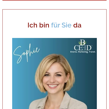
Ich bin
für Sie
da