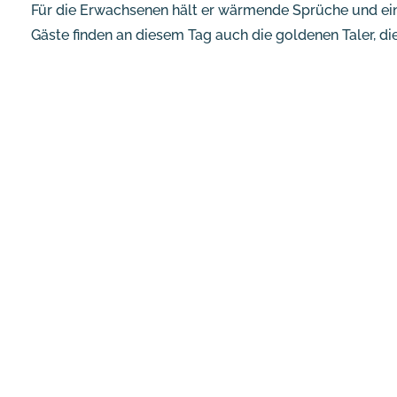
Für die Erwachsenen hält er wärmende Sprüche und ei
Gäste finden an diesem Tag auch die goldenen Taler, d