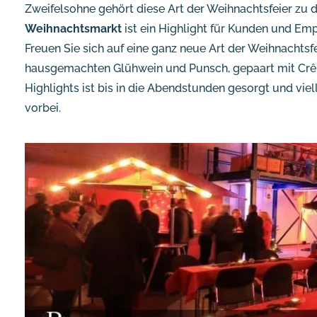
Zweifelsohne gehört diese Art der Weihnachtsfeier zu
Weihnachtsmarkt
ist ein Highlight für Kunden und Em
Freuen Sie sich auf eine ganz neue Art der Weihnachtsfe
hausgemachten Glühwein und Punsch, gepaart mit Crêp
Highlights ist bis in die Abendstunden gesorgt und v
vorbei.