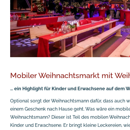
Mobiler Weihnachtsmarkt mit We
… ein Highlight für Kinder und Erwachsene auf dem W
Optional sorgt der Weihnachtsmann dafür, dass auch w
einem Geschenk nach Hause geht. Was wäre ein mobil
Weihnachtsmann? Dieser ist Teil des mobilen Weihnac
Kinder und Erwachsene. Er bringt kleine Leckereien, wi