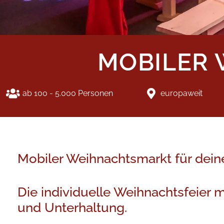
MOBILER
ab 100 - 5.000 Personen
europaweit
Mobiler Weihnachtsmarkt für dein
Die individuelle Weihnachtsfeier m
und Unterhaltung.