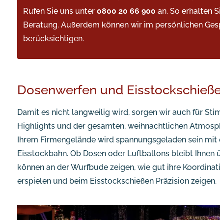
Rufen Sie uns unter
0800 20 66 900
an. So erhalten S
Beratung. Außerdem können wir im persönlichen Ges
berücksichtigen.
Dosenwerfen und Eisstockschieße
Damit es nicht langweilig wird, sorgen wir auch für S
Highlights und der gesamten, weihnachtlichen Atmosp
Ihrem Firmengelände wird spannungsgeladen sein mit 
Eisstockbahn. Ob Dosen oder Luftballons bleibt Ihnen ü
können an der Wurfbude zeigen, wie gut ihre Koordinat
erspielen und beim Eisstockschießen Präzision zeigen.