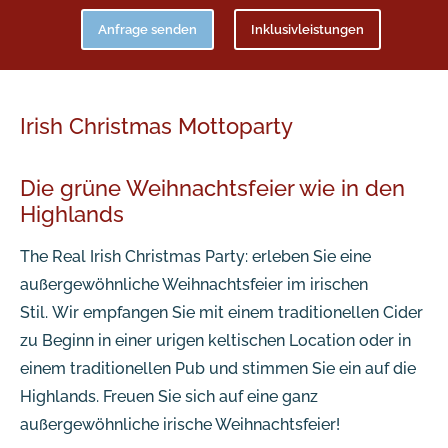
Anfrage senden
Inklusivleistungen
Irish Christmas Mottoparty
Die grüne Weihnachtsfeier wie in den
Highlands
The Real Irish Christmas Party: erleben Sie eine
außergewöhnliche Weihnachtsfeier im irischen
Stil. Wir empfangen Sie mit einem traditionellen Cider
zu Beginn in einer urigen keltischen Location oder in
einem traditionellen Pub und stimmen Sie ein auf die
Highlands. Freuen Sie sich auf eine ganz
außergewöhnliche irische Weihnachtsfeier!