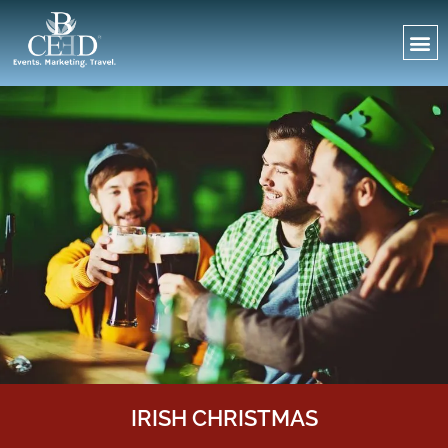
IRISH CHRISTMAS