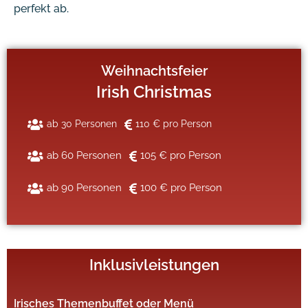
perfekt ab.
Weihnachtsfeier
Irish Christmas
ab 30 Personen
110 € pro Person
ab 60 Personen
105 € pro Person
ab 90 Personen
100 € pro Person
Inklusivleistungen
Irisches Themenbuffet oder Menü