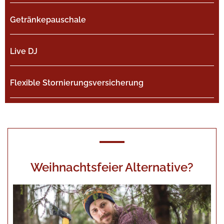
Getränkepauschale
Live DJ
Flexible Stornierungsversicherung
Weihnachtsfeier Alternative?