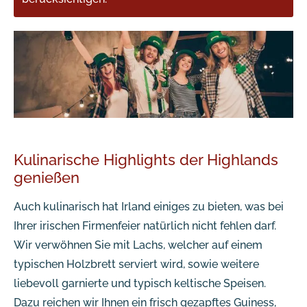
Kulinarische Highlights der Highlands
genießen
Auch kulinarisch hat Irland einiges zu bieten, was bei
Ihrer irischen Firmenfeier natürlich nicht fehlen darf.
Wir verwöhnen Sie mit Lachs, welcher auf einem
typischen Holzbrett serviert wird, sowie weitere
liebevoll garnierte und typisch keltische Speisen.
Dazu reichen wir Ihnen ein frisch gezapftes Guiness,