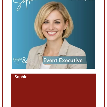
Sophie