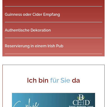
Guinness oder Cider Empfang
Authentische Dekoration
Reservierung in einem Irish Pub
Ich bin
für Sie
da