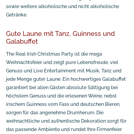
sowie weitere alkoholische und nicht alkoholische
Getränke.
Gute Laune mit Tanz, Guinness und
Galabuffet
The Real Irish Christmas Party ist die mega
Weihnachtsfeier und zeigt pure Lebensfreude, viel
Genuss und Live Entertainment mit Musik, Tanz und
jede Menge guter Laune. Ein hochwertiges Galabuffet
garantiert bei allen Gästen absolute Sättigung bei
höchstem Genuss und die erlesenen Weine, nebst
irischem Guinness vom Fass und deutschen Bieren,
sorgen für das angenehme Drumherum. Die
weihnachtliche und authentische Dekoration sorgt für
das passende Ambiente und rundet Ihre Firmenfeier