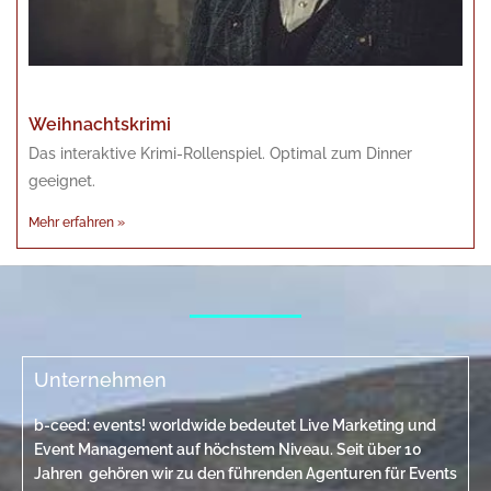
Weihnachtskrimi
Das interaktive Krimi-Rollenspiel. Optimal zum Dinner
geeignet.
Mehr erfahren »
Unternehmen
b-ceed: events! worldwide bedeutet Live Marketing und
Event Management auf höchstem Niveau. Seit über 10
Jahren gehören wir zu den führenden Agenturen für Events