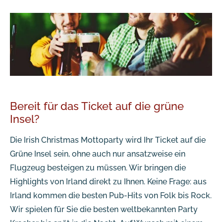
Bereit für das Ticket auf die grüne
Insel?
Die Irish Christmas Mottoparty wird Ihr Ticket auf die
Grüne Insel sein, ohne auch nur ansatzweise ein
Flugzeug besteigen zu müssen. Wir bringen die
Highlights von Irland direkt zu Ihnen. Keine Frage: aus
Irland kommen die besten Pub-Hits von Folk bis Rock.
Wir spielen für Sie die besten weltbekannten Party