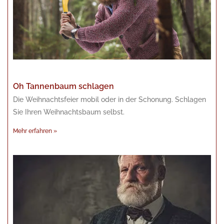
Oh Tannenbaum schlagen
Die Weihnachtsfeier mobil oder in der Schonung. Schlagen
Sie Ihren Weihnachtsbaum selbst.
Mehr erfahren »