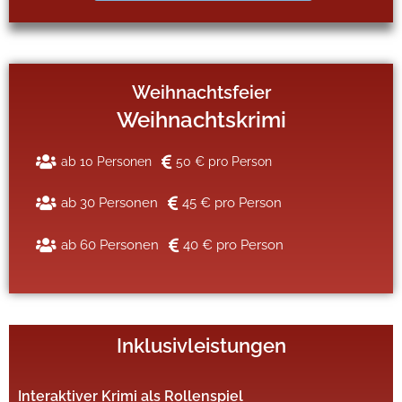
Weihnachtsfeier
Weihnachtskrimi
ab 10 Personen
50 € pro Person
ab 30 Personen
45 € pro Person
ab 60 Personen
40 € pro Person
Inklusivleistungen
Interaktiver Krimi als Rollenspiel