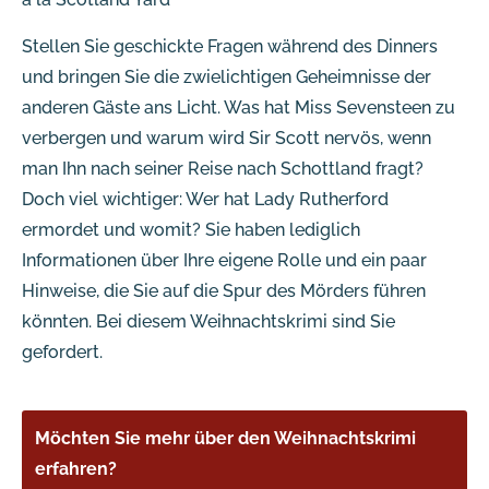
Stellen Sie geschickte Fragen während des Dinners
und bringen Sie die zwielichtigen Geheimnisse der
anderen Gäste ans Licht. Was hat Miss Sevensteen zu
verbergen und warum wird Sir Scott nervös, wenn
man Ihn nach seiner Reise nach Schottland fragt?
Doch viel wichtiger: Wer hat Lady Rutherford
ermordet und womit? Sie haben lediglich
Informationen über Ihre eigene Rolle und ein paar
Hinweise, die Sie auf die Spur des Mörders führen
könnten. Bei diesem Weihnachtskrimi sind Sie
gefordert.
Möchten Sie mehr über den Weihnachtskrimi
erfahren?