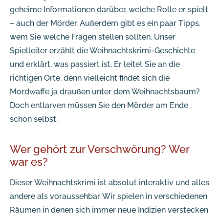
geheime Informationen darüber, welche Rolle er spielt
– auch der Mörder. Außerdem gibt es ein paar Tipps,
wem Sie welche Fragen stellen sollten. Unser
Spielleiter erzählt die Weihnachtskrimi-Geschichte
und erklärt, was passiert ist. Er leitet Sie an die
richtigen Orte, denn vielleicht findet sich die
Mordwaffe ja draußen unter dem Weihnachtsbaum?
Doch entlarven müssen Sie den Mörder am Ende
schon selbst.
Wer gehört zur Verschwörung? Wer
war es?
Dieser Weihnachtskrimi ist absolut interaktiv und alles
andere als voraussehbar. Wir spielen in verschiedenen
Räumen in denen sich immer neue Indizien verstecken