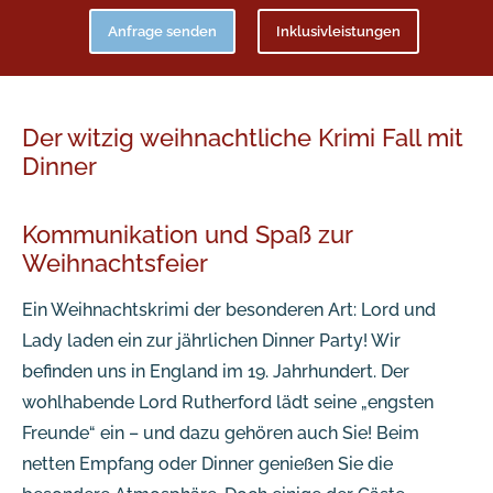
Anfrage senden
Inklusivleistungen
Der witzig weihnachtliche Krimi Fall mit
Dinner
Kommunikation und Spaß zur
Weihnachtsfeier
Ein Weihnachtskrimi der besonderen Art: Lord und
Lady laden ein zur jährlichen Dinner Party! Wir
befinden uns in England im 19. Jahrhundert. Der
wohlhabende Lord Rutherford lädt seine „engsten
Freunde“ ein – und dazu gehören auch Sie! Beim
netten Empfang oder Dinner genießen Sie die