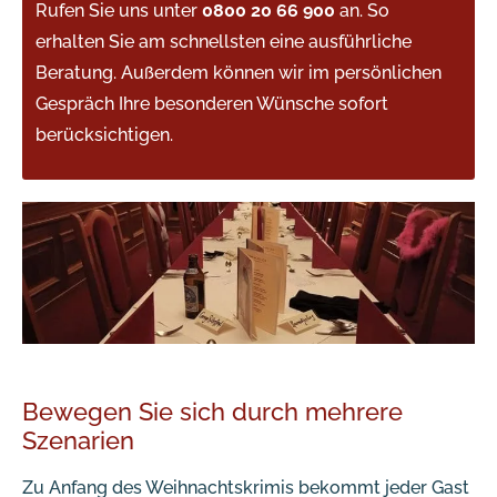
Rufen Sie uns unter
0800 20 66 900
an. So
erhalten Sie am schnellsten eine ausführliche
Beratung. Außerdem können wir im persönlichen
Gespräch Ihre besonderen Wünsche sofort
berücksichtigen.
Bewegen Sie sich durch mehrere
Szenarien
Zu Anfang des Weihnachtskrimis bekommt jeder Gast