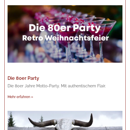
Die 80er Party
Die 80er Jahre Motto-Party. Mit authentischem Flair.
Mehr erfahren »