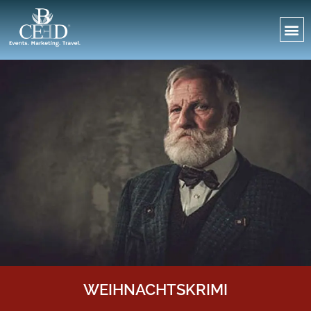
WEIHNACHTSKRIMI