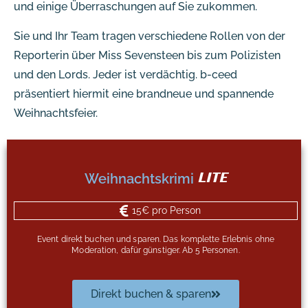
und einige Überraschungen auf Sie zukommen.
Sie und Ihr Team tragen verschiedene Rollen von der
Reporterin über Miss Sevensteen bis zum Polizisten
und den Lords. Jeder ist verdächtig. b-ceed
präsentiert hiermit eine brandneue und spannende
Weihnachtsfeier.
Weihnachtskrimi
LITE
15€ pro Person
Event direkt buchen und sparen. Das komplette Erlebnis ohne
Moderation, dafür günstiger. Ab 5 Personen.
Direkt buchen & sparen