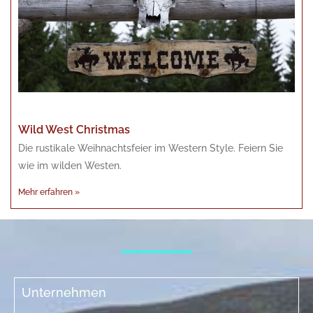
Wild West Christmas
Die rustikale Weihnachtsfeier im Western Style. Feiern Sie
wie im wilden Westen.
Mehr erfahren »
Unternehmen