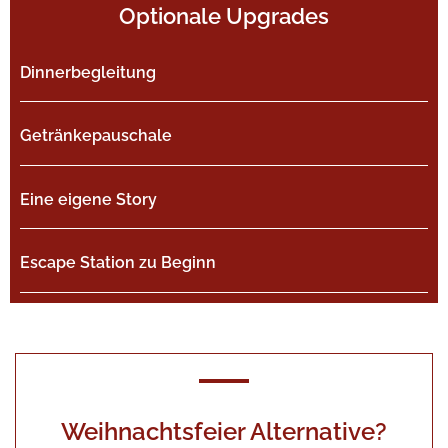
Optionale Upgrades
Dinnerbegleitung
Getränkepauschale
Eine eigene Story
Escape Station zu Beginn
Weihnachtsfeier Alternative?