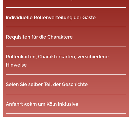
Individuelle Rollenverteilung der Gäste
Requisiten für die Charaktere
Rollenkarten, Charakterkarten, verschiedene
Hinweise
Seien Sie selber Teil der Geschichte
Anfahrt 50km um Köln inklusive