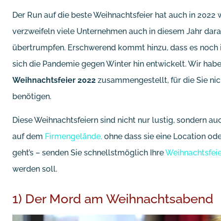
Der Run auf die beste Weihnachtsfeier hat auch in 2022
verzweifeln viele Unternehmen auch in diesem Jahr dara
übertrumpfen. Erschwerend kommt hinzu, dass es noch 
sich die Pandemie gegen Winter hin entwickelt. Wir habe
Weihnachtsfeier 2022
zusammengestellt, für die Sie ni
benötigen.
Diese Weihnachtsfeiern sind nicht nur lustig, sondern au
auf dem
Firmengelände,
ohne dass sie eine Location od
geht’s – senden Sie schnellstmöglich Ihre
Weihnachtsfeie
werden soll.
1) Der Mord am Weihnachtsabend