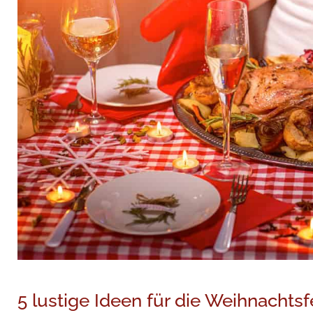
5 lustige Ideen für die Weihnachtsf