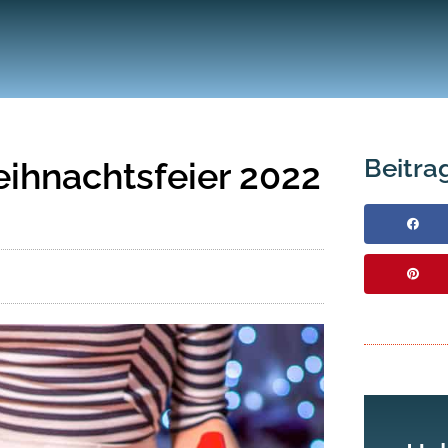
Beitrag
eihnachtsfeier 2022