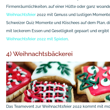
Firmenräumlichkeiten, auf einer Hütte oder ganz woande
Weihnachtsfeier
2022 mit Genuss und lustigen Momente
Schweizer Quiz Momente und Klischees auf dem Plan, die 
mit leckerem Essen und Geselligkeit gepaart und ergibt 
Weihnachtsfeier 2022 mit Spielen
.
4) Weihnachtsbäckerei
Das Teamevent zur Weihnachtsfeier 2022 kommt mit mobi