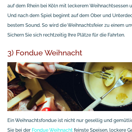
auf dem Rhein bei Köln mit leckerem Weihnachtsessen 
Und nach dem Spiel beginnt auf dem Ober und Unterde
bestem Sound. So wird die Weihnachtsfeier zu einem unv
Sichern Sie sich rechtzeitig Ihre Plätze für die Fahrten.
3) Fondue Weihnacht
Ein Weihnachtsfondue ist nicht nur gesellig und gemütl
Sie bei der
Fondue Weihnacht
feinste Speisen, lockere G