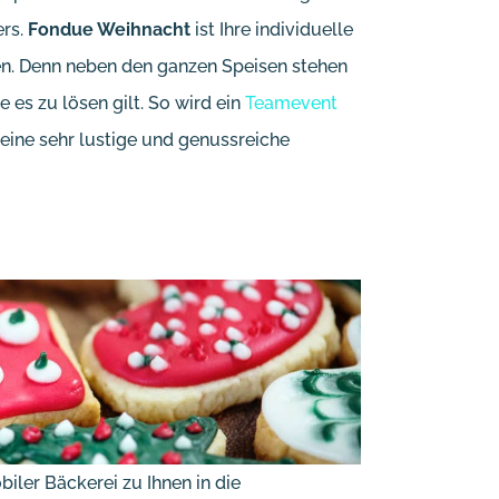
rs.
Fondue Weihnacht
ist Ihre individuelle
n. Denn neben den ganzen Speisen stehen
es zu lösen gilt. So wird ein
Teamevent
eine sehr lustige und genussreiche
ler Bäckerei zu Ihnen in die