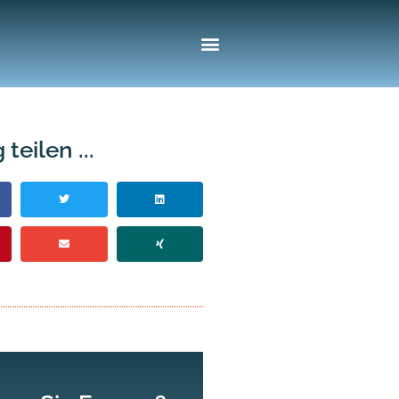
 teilen ...