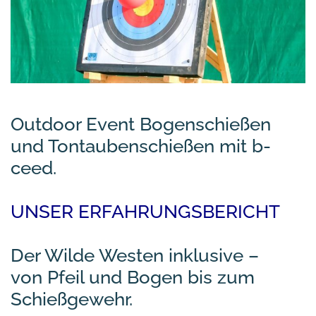
Outdoor Event Bogenschießen
und Tontaubenschießen mit b-
ceed.
UNSER ERFAHRUNGSBERICHT
Der Wilde Westen inklusive –
von Pfeil und Bogen bis zum
Schießgewehr.