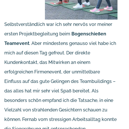
Selbstverständlich war ich sehr nervös vor meiner
ersten Projektbegleitung beim
Bogenschießen
Teamevent
. Aber mindestens genauso viel habe ich
mich auf diesen Tag gefreut. Der direkte
Kundenkontakt, das Mitwirken an einem
erfolgreichen Firmenevent, der unmittelbare
Einfluss auf das gute Gelingen des Teambuildings –
das alles hat mir sehr viel Spaß bereitet. Als
besonders schön empfand ich die Tatsache, in eine
Vielzahl von strahlenden Gesichtern schauen zu
können. Fernab vom stressigen Arbeitsalltag konnte
die Siegerehrung mit entsprechenden