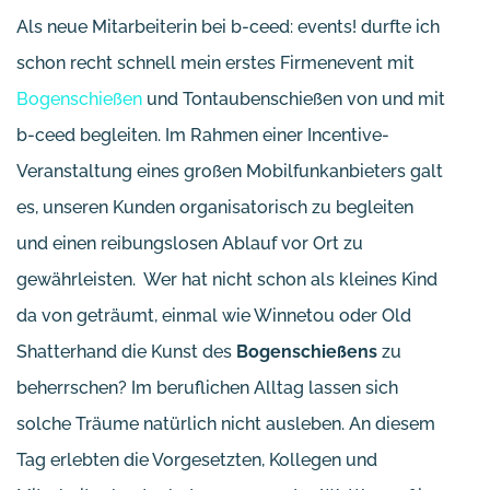
Als neue Mitarbeiterin bei b-ceed: events! durfte ich
schon recht schnell mein erstes Firmenevent mit
Bogenschießen
und Tontaubenschießen von und mit
b-ceed begleiten. Im Rahmen einer Incentive-
Veranstaltung eines großen Mobilfunkanbieters galt
es, unseren Kunden organisatorisch zu begleiten
und einen reibungslosen Ablauf vor Ort zu
gewährleisten. Wer hat nicht schon als kleines Kind
da von geträumt, einmal wie Winnetou oder Old
Shatterhand die Kunst des
Bogenschießens
zu
beherrschen? Im beruflichen Alltag lassen sich
solche Träume natürlich nicht ausleben. An diesem
Tag erlebten die Vorgesetzten, Kollegen und