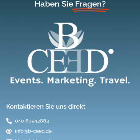
Haben Sie
Fragen?
Kontaktieren Sie uns direkt
040 60942883
info@b-ceed.de