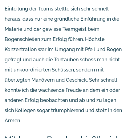
Einteilung der Teams stellte sich sehr schnell
heraus, dass nur eine gründliche Einführung in die
Materie und der gewisse Teamgeist beim
Bogenschießen zum Erfolg führen. Höchste
Konzentration war im Umgang mit Pfeil und Bogen
gefragt und auch die Tontauben schoss man nicht
mit unkoordinierten Schüssen, sondern mit
überlegten Manövern und Geschick. Sehr schnell
konnte ich die wachsende Freude an dem ein oder
anderen Erfolg beobachten und ab und zu lagen
sich Kollegen sogar triumphierend und stolz in den
Armen.