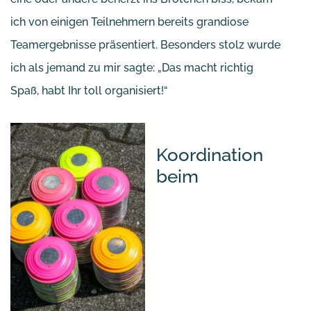
ich von einigen Teilnehmern bereits grandiose
Teamergebnisse präsentiert. Besonders stolz wurde
ich als jemand zu mir sagte: „Das macht richtig
Spaß, habt Ihr toll organisiert!“
Koordination
beim