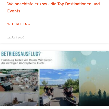
Weihnachtsfeier 2026: die Top Destinationen und
Events
WEITERLESEN »
15. Juni 2026