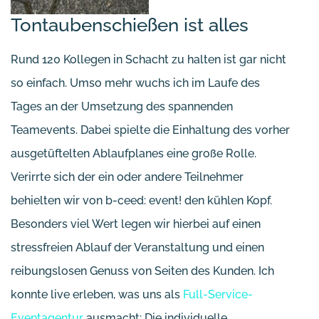
Tontaubenschießen ist alles
Rund 120 Kollegen in Schacht zu halten ist gar nicht
so einfach. Umso mehr wuchs ich im Laufe des
Tages an der Umsetzung des spannenden
Teamevents. Dabei spielte die Einhaltung des vorher
ausgetüftelten Ablaufplanes eine große Rolle.
Verirrte sich der ein oder andere Teilnehmer
behielten wir von b-ceed: event! den kühlen Kopf.
Besonders viel Wert legen wir hierbei auf einen
stressfreien Ablauf der Veranstaltung und einen
reibungslosen Genuss von Seiten des Kunden. Ich
konnte live erleben, was uns als
Full-Service-
Eventagentur
ausmacht: Die individuelle