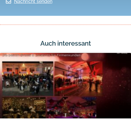
Nachricht senden
Auch interessant