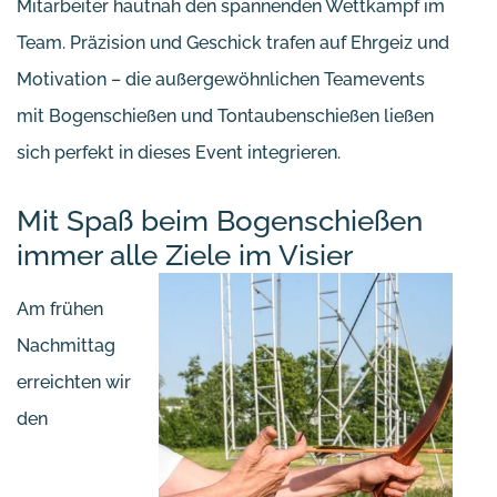
Mitarbeiter hautnah den spannenden Wettkampf im
Team. Präzision und Geschick trafen auf Ehrgeiz und
Motivation – die außergewöhnlichen Teamevents
mit Bogenschießen und Tontaubenschießen ließen
sich perfekt in dieses Event integrieren.
Mit Spaß beim Bogenschießen
immer alle Ziele im Visier
Am frühen
Nachmittag
erreichten wir
den