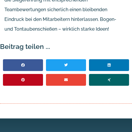
Teambewertungen sicherlich einen bleibenden
Eindruck bei den Mitarbeitern hinterlassen. Bogen-
und Tontaubenschießen – wirklich starke Ideen!
Beitrag teilen ...