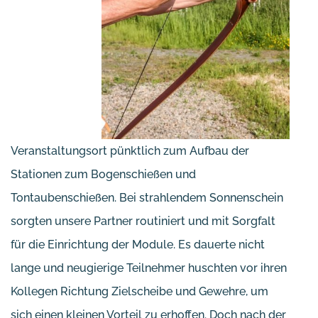
Veranstaltungsort pünktlich zum Aufbau der
Stationen zum Bogenschießen und
Tontaubenschießen. Bei strahlendem Sonnenschein
sorgten unsere Partner routiniert und mit Sorgfalt
für die Einrichtung der Module. Es dauerte nicht
lange und neugierige Teilnehmer huschten vor ihren
Kollegen Richtung Zielscheibe und Gewehre, um
sich einen kleinen Vorteil zu erhoffen. Doch nach der