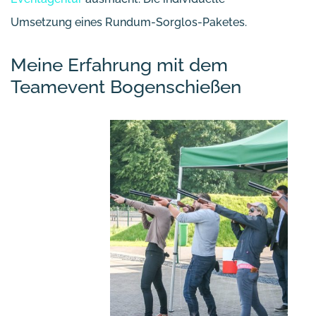
Umsetzung eines Rundum-Sorglos-Paketes.
Meine Erfahrung mit dem
Teamevent Bogenschießen