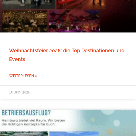
Weihnachtsfeier 2026: die Top Destinationen und
Events
WEITERLESEN »
15. Juni 2026