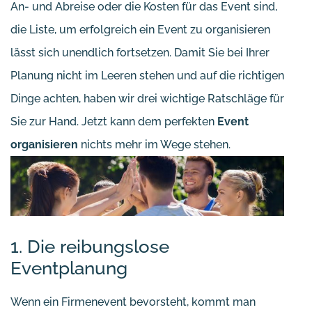
An- und Abreise oder die Kosten für das Event sind,
die Liste, um erfolgreich ein Event zu organisieren
lässt sich unendlich fortsetzen. Damit Sie bei Ihrer
Planung nicht im Leeren stehen und auf die richtigen
Dinge achten, haben wir drei wichtige Ratschläge für
Sie zur Hand. Jetzt kann dem perfekten
Event
organisieren
nichts mehr im Wege stehen.
1. Die reibungslose
Eventplanung
Wenn ein Firmenevent bevorsteht, kommt man