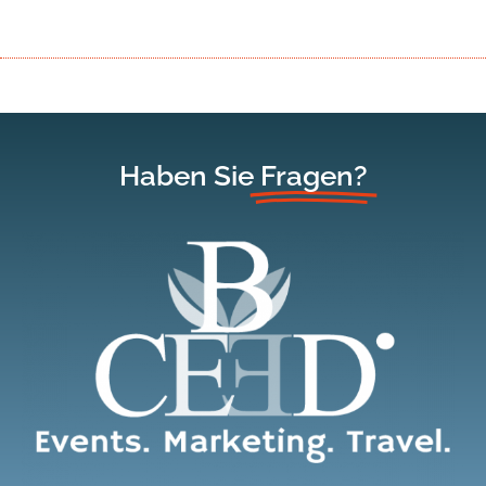
Haben Sie
Fragen?