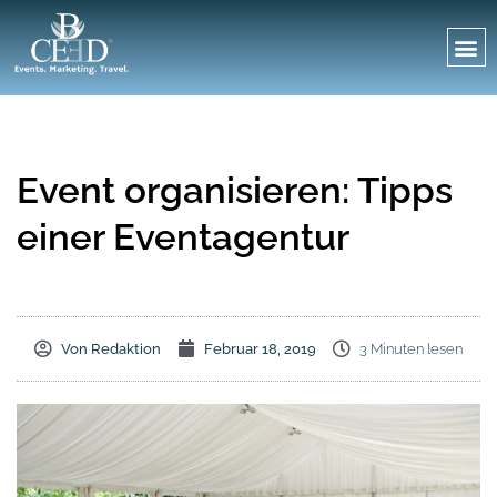
Event organisieren: Tipps
einer Eventagentur
Von
Redaktion
Februar 18, 2019
3 Minuten lesen