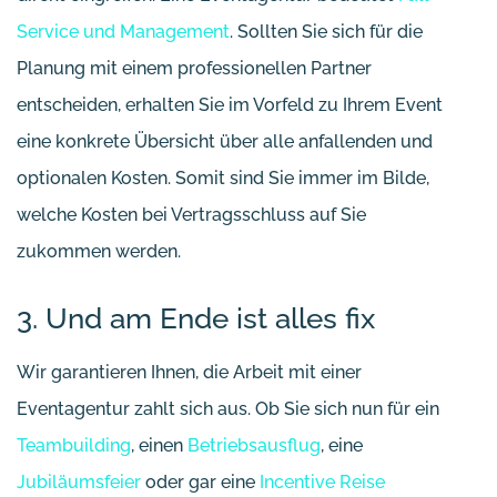
Service und Management
. Sollten Sie sich für die
Planung mit einem professionellen Partner
entscheiden, erhalten Sie im Vorfeld zu Ihrem Event
eine konkrete Übersicht über alle anfallenden und
optionalen Kosten. Somit sind Sie immer im Bilde,
welche Kosten bei Vertragsschluss auf Sie
zukommen werden.
3. Und am Ende ist alles fix
Wir garantieren Ihnen, die Arbeit mit einer
Eventagentur zahlt sich aus. Ob Sie sich nun für ein
Teambuilding
, einen
Betriebsausflug
, eine
Jubiläumsfeier
oder gar eine
Incentive Reise