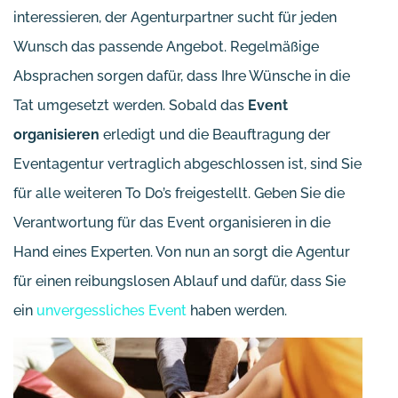
interessieren, der Agenturpartner sucht für jeden
Wunsch das passende Angebot. Regelmäßige
Absprachen sorgen dafür, dass Ihre Wünsche in die
Tat umgesetzt werden. Sobald das
Event
organisieren
erledigt und die Beauftragung der
Eventagentur vertraglich abgeschlossen ist, sind Sie
für alle weiteren To Do’s freigestellt. Geben Sie die
Verantwortung für das Event organisieren in die
Hand eines Experten. Von nun an sorgt die Agentur
für einen reibungslosen Ablauf und dafür, dass Sie
ein
unvergessliches Event
haben werden.