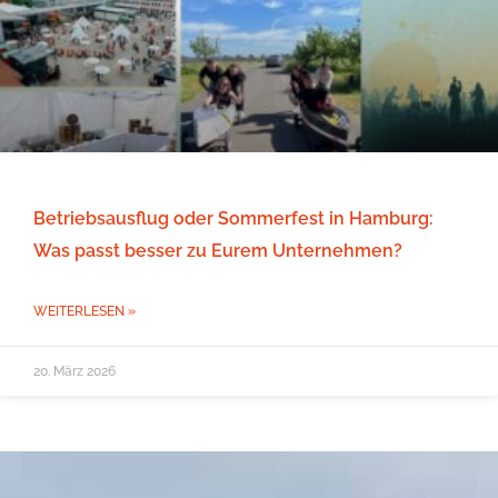
Betriebsausflug oder Sommerfest in Hamburg:
Was passt besser zu Eurem Unternehmen?
WEITERLESEN »
20. März 2026