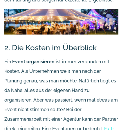
2. Die Kosten im Überblick
Ein
Event organisieren
ist immer verbunden mit
Kosten. Als Unternehmen weiß man nach der
Planung genau, was man möchte. Natürlich liegt es
da Nahe, alles aus der eigenen Hand zu
organisieren. Aber was passiert, wenn mal etwas am
Event nicht stimmen sollte? Bei der
Zusammenarbeit mit einer Agentur kann der Partner
direkt eingreifen. Eine Eventagentur bedeutet
Full-