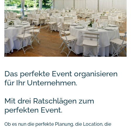
Das perfekte Event organisieren
für Ihr Unternehmen.
Mit drei Ratschlägen zum
perfekten Event.
Ob es nun die perfekte Planung, die Location, die