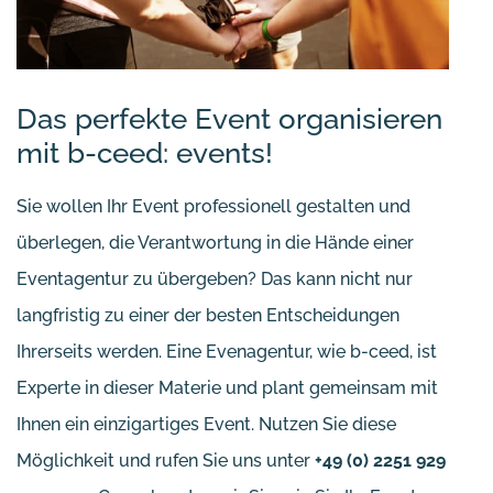
Das perfekte Event organisieren
mit b-ceed: events!
Sie wollen Ihr Event professionell gestalten und
überlegen, die Verantwortung in die Hände einer
Eventagentur zu übergeben? Das kann nicht nur
langfristig zu einer der besten Entscheidungen
Ihrerseits werden. Eine Evenagentur, wie b-ceed, ist
Experte in dieser Materie und plant gemeinsam mit
Ihnen ein einzigartiges Event. Nutzen Sie diese
Möglichkeit und rufen Sie uns unter
+49 (0) 2251 929