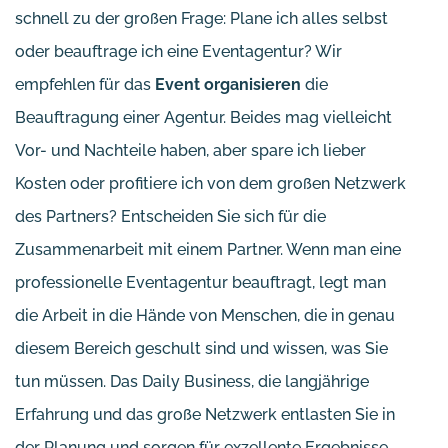
schnell zu der großen Frage: Plane ich alles selbst
oder beauftrage ich eine Eventagentur? Wir
empfehlen für das
Event organisieren
die
Beauftragung einer Agentur. Beides mag vielleicht
Vor- und Nachteile haben, aber spare ich lieber
Kosten oder profitiere ich von dem großen Netzwerk
des Partners? Entscheiden Sie sich für die
Zusammenarbeit mit einem Partner. Wenn man eine
professionelle Eventagentur beauftragt, legt man
die Arbeit in die Hände von Menschen, die in genau
diesem Bereich geschult sind und wissen, was Sie
tun müssen. Das Daily Business, die langjährige
Erfahrung und das große Netzwerk entlasten Sie in
der Planung und sorgen für exzellente Ergebnisse.