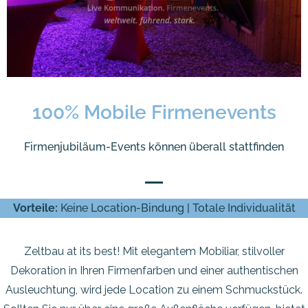
100% Mobile Firmenevents
Firmenjubiläum-Events können überall stattfinden
Vorteile:
Keine Location-Bindung | Totale Individualität
Zeltbau at its best! Mit elegantem Mobiliar, stilvoller
Dekoration in Ihren Firmenfarben und einer authentischen
Ausleuchtung, wird jede Location zu einem Schmuckstück.