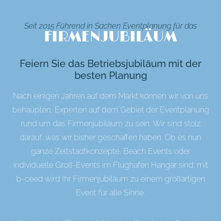
Seit 2015 Führend in Sachen Eventplanung für das
FIRMENJUBILÄUM
Feiern Sie das Betriebsjubiläum mit der
besten Planung
Nach einigen Jahren auf dem Markt können wir von uns
behaupten, Experten auf dem Gebiet der Eventplanung
rund um das Firmenjubiläum zu sein. Wir sind stolz
darauf, was wir bisher geschaffen haben. Ob es nun
ganze Zeltstadtkonzepte, Beach Events oder
individuelle Groß-Events im Flughafen Hangar sind: mit
b-ceed wird Ihr Firmenjubiläum zu einem großartigen
Event für alle Sinne.