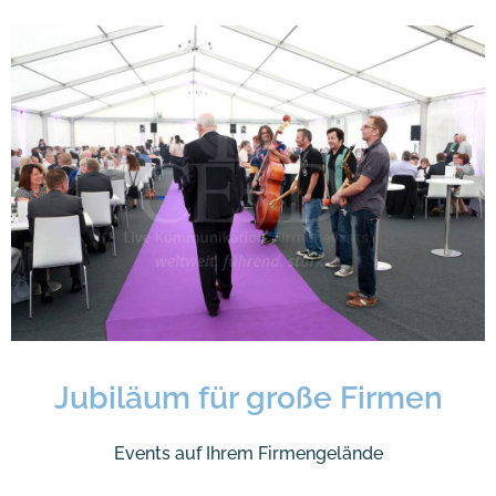
Jubiläum für große Firmen
Events auf Ihrem Firmengelände