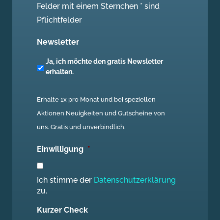
Felder mit einem Sternchen * sind
Pflichtfelder
Newsletter
Ja, ich möchte den gratis Newsletter
erhalten.
Erhalte 1x pro Monat und bei speziellen
Aktionen Neuigkeiten und Gutscheine von
uns. Gratis und unverbindlich.
Einwilligung
*
Ich stimme der
Datenschutzerklärung
zu.
Kurzer Check