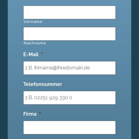
Vorname
Nachname
E-Mail
*
Telefonnummer
Firma
*