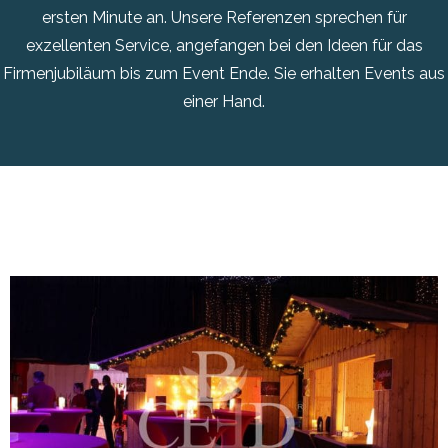
ersten Minute an. Unsere Referenzen sprechen für
exzellenten Service, angefangen bei den Ideen für das
Firmenjubiläum bis zum Event Ende. Sie erhalten Events aus
einer Hand.