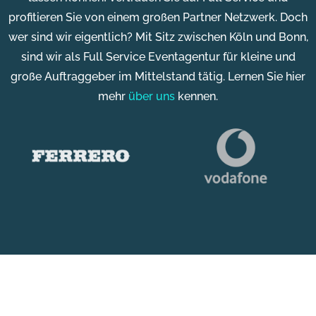
profitieren Sie von einem großen Partner Netzwerk. Doch
wer sind wir eigentlich? Mit Sitz zwischen Köln und Bonn,
sind wir als Full Service Eventagentur für kleine und
große Auftraggeber im Mittelstand tätig. Lernen Sie hier
mehr
über uns
kennen.