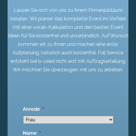
Lassen Sie sich von uns zu Ihrem Firmenjubiläum
beraten. Wir planen das komplette Event im Vorfeld
mit einer vorab-Kalkulation und den besten Event
Ideen für Sie kostenfrei und unverbindlich. Auf Wunsch
kommen wir zu Ihnen und machen eine erste
Aufplanung, natürlich auch kostenfrei. Full Service
entsteht bei b-ceed nicht erst mit Auftragserteilung.
Wir möchten Sie überzeugen, mit uns zu arbeiten.
Anrede
*
Name
*