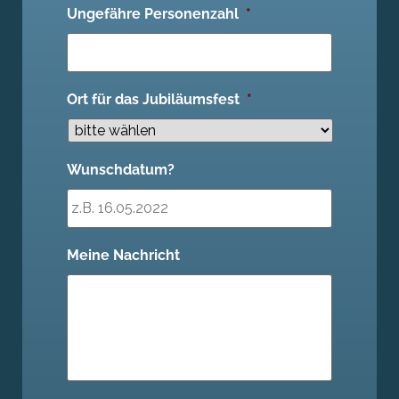
Ungefähre Personenzahl
*
Ort für das Jubiläumsfest
*
Wunschdatum?
Meine Nachricht