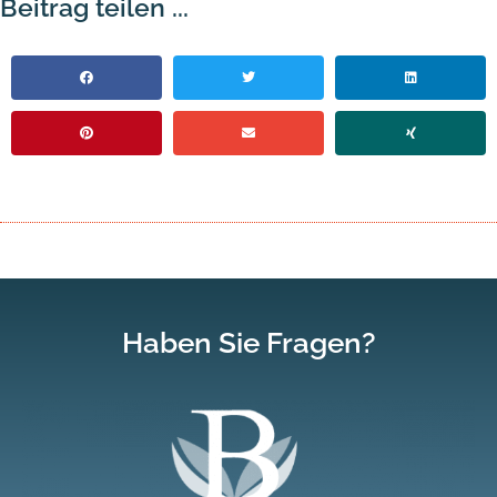
Beitrag teilen ...
Haben Sie
Fragen?