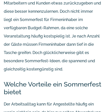
Mitarbeitern und Kunden etwas zurückzugeben und
diese besser kennenzulernen. Doch nicht immer
liegt ein Sommerfest für Firmeninhaber im
verfügbaren Budget-Rahmen, da eine solche
Veranstaltung häufig kostspielig ist. Je nach Anzahl
der Gäste müssen Firmeninhaber dann tief in die
Tasche greifen. Doch glücklicherweise gibt es
besondere Sommerfest-Ideen, die spannend und
gleichzeitig kostengünstig sind.
Welche Vorteile ein Sommerfest
bietet
Der Arbeitsalltag kann für Angestellte häufig ein