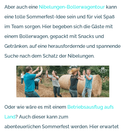
Aber auch eine
Nibelungen-Bollerwagentour
kann
eine tolle Sommerfest-Idee sein und für viel Spaß
im Team sorgen. Hier begeben sich die Gäste mit
einem Bollerwagen, gepackt mit Snacks und
Getränken, auf eine herausfordernde und spannende
Suche nach dem Schatz der Nibelungen.
Oder wie wäre es mit einem
Betriebsausflug aufs
Land
? Auch dieser kann zum
abenteuerlichen Sommerfest werden. Hier erwartet