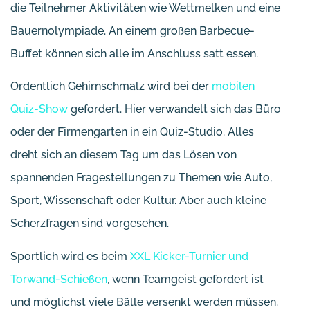
die Teilnehmer Aktivitäten wie Wettmelken und eine
Bauernolympiade. An einem großen Barbecue-
Buffet können sich alle im Anschluss satt essen.
Ordentlich Gehirnschmalz wird bei der
mobilen
Quiz-Show
gefordert. Hier verwandelt sich das Büro
oder der Firmengarten in ein Quiz-Studio. Alles
dreht sich an diesem Tag um das Lösen von
spannenden Fragestellungen zu Themen wie Auto,
Sport, Wissenschaft oder Kultur. Aber auch kleine
Scherzfragen sind vorgesehen.
Sportlich wird es beim
XXL Kicker-Turnier und
Torwand-Schießen
, wenn Teamgeist gefordert ist
und möglichst viele Bälle versenkt werden müssen.