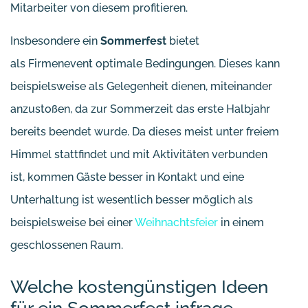
Mitarbeiter von diesem profitieren.
Insbesondere ein
Sommerfest
bietet
als Firmenevent optimale Bedingungen. Dieses kann
beispielsweise als Gelegenheit dienen, miteinander
anzustoßen, da zur Sommerzeit das erste Halbjahr
bereits beendet wurde. Da dieses meist unter freiem
Himmel stattfindet und mit Aktivitäten verbunden
ist, kommen Gäste besser in Kontakt und eine
Unterhaltung ist wesentlich besser möglich als
beispielsweise bei einer
Weihnachtsfeier
in einem
geschlossenen Raum.
Welche kostengünstigen Ideen