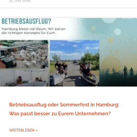
15. Juni 2026
Betriebsausflug oder Sommerfest in Hamburg:
Was passt besser zu Eurem Unternehmen?
WEITERLESEN »