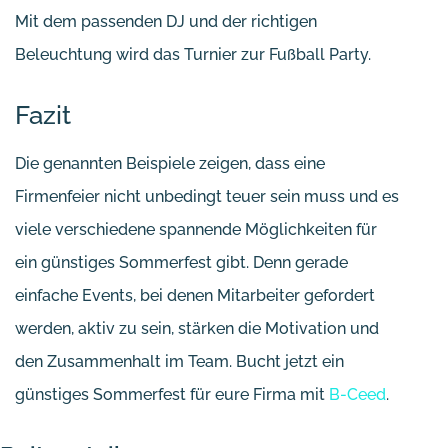
Mit dem passenden DJ und der richtigen
Beleuchtung wird das Turnier zur Fußball Party.
Fazit
Die genannten Beispiele zeigen, dass eine
Firmenfeier nicht unbedingt teuer sein muss und es
viele verschiedene spannende Möglichkeiten für
ein günstiges Sommerfest gibt. Denn gerade
einfache Events, bei denen Mitarbeiter gefordert
werden, aktiv zu sein, stärken die Motivation und
den Zusammenhalt im Team. Bucht jetzt ein
günstiges Sommerfest für eure Firma mit
B-Ceed
.