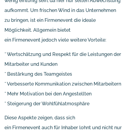
wenig eintönig sein, da hier nur selten Abwechslung
aufkommt. Um frischen Wind in das Unternehmen
zu bringen, ist ein Firmenevent die ideale
Möglichkeit. Allgemein bietet
ein Firmenevent jedoch viele weitere Vorteile:
* Wertschätzung und Respekt für die Leistungen der
Mitarbeiter und Kunden
* Bestärkung des Teamgeistes
* Verbesserte Kommunikation zwischen Mitarbeitern
* Mehr Motivation bei den Angestellten
* Steigerung der Wohlfühlatmosphäre
Diese Aspekte zeigen, dass sich
ein Firmenevent auch für Inhaber lohnt und nicht nur