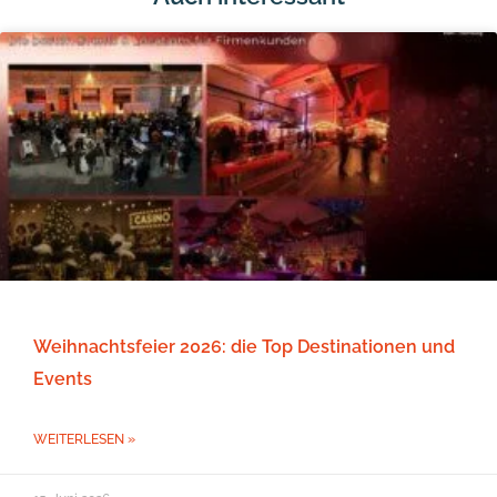
Weihnachtsfeier 2026: die Top Destinationen und
Events
WEITERLESEN »