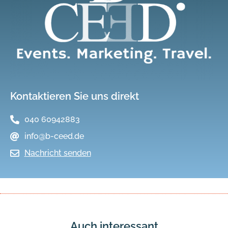
Kontaktieren Sie uns direkt
040 60942883
info@b-ceed.de
Nachricht senden
Auch interessant