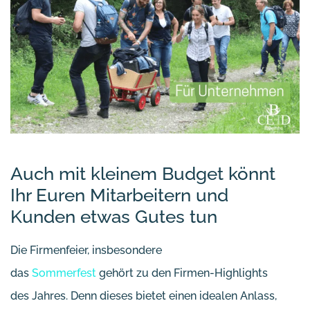
Auch mit kleinem Budget könnt
Ihr Euren Mitarbeitern und
Kunden etwas Gutes tun
Die Firmenfeier, insbesondere
das
Sommerfest
gehört zu den Firmen-Highlights
des Jahres. Denn dieses bietet einen idealen Anlass,