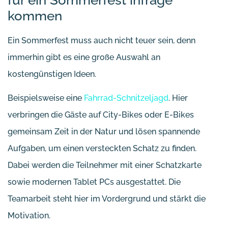
für ein Sommerfest infrage
kommen
Ein Sommerfest muss auch nicht teuer sein, denn
immerhin gibt es eine große Auswahl an
kostengünstigen Ideen.
Beispielsweise eine
Fahrrad-Schnitzeljagd
. Hier
verbringen die Gäste auf City-Bikes oder E-Bikes
gemeinsam Zeit in der Natur und lösen spannende
Aufgaben, um einen versteckten Schatz zu finden.
Dabei werden die Teilnehmer mit einer Schatzkarte
sowie modernen Tablet PCs ausgestattet. Die
Teamarbeit steht hier im Vordergrund und stärkt die
Motivation.