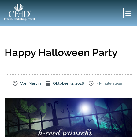
Happy Halloween Party
Von
Marvin
Oktober 31, 2018
3 Minuten lesen