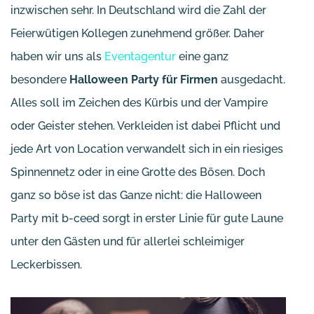
inzwischen sehr. In Deutschland wird die Zahl der
Feierwütigen Kollegen zunehmend größer. Daher
haben wir uns als
Eventagentur
eine ganz
besondere
Halloween Party für Firmen
ausgedacht.
Alles soll im Zeichen des Kürbis und der Vampire
oder Geister stehen. Verkleiden ist dabei Pflicht und
jede Art von Location verwandelt sich in ein riesiges
Spinnennetz oder in eine Grotte des Bösen. Doch
ganz so böse ist das Ganze nicht: die Halloween
Party mit b-ceed sorgt in erster Linie für gute Laune
unter den Gästen und für allerlei schleimiger
Leckerbissen.