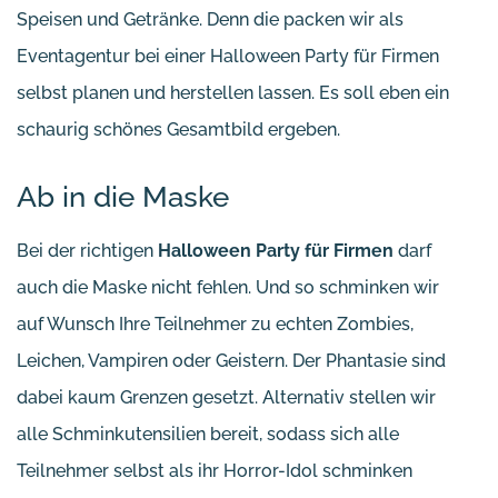
Speisen und Getränke. Denn die packen wir als
Eventagentur bei einer Halloween Party für Firmen
selbst planen und herstellen lassen. Es soll eben ein
schaurig schönes Gesamtbild ergeben.
Ab in die Maske
Bei der richtigen
Halloween Party für Firmen
darf
auch die Maske nicht fehlen. Und so schminken wir
auf Wunsch Ihre Teilnehmer zu echten Zombies,
Leichen, Vampiren oder Geistern. Der Phantasie sind
dabei kaum Grenzen gesetzt. Alternativ stellen wir
alle Schminkutensilien bereit, sodass sich alle
Teilnehmer selbst als ihr Horror-Idol schminken