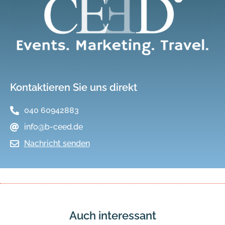
Kontaktieren Sie uns direkt
040 60942883
info@b-ceed.de
Nachricht senden
Auch interessant