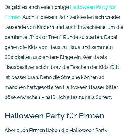
Da gibt es auch eine richtige
Halloween Party für
Firmen
. Auch in diesem Jahr verkleiden sich wieder
tausende von Kindern und auch Erwachsene, um die
berühmte „Trick or Treat“ Runde zu starten. Dabei
gehen die Kids von Haus zu Haus und sammeln
Süßigkeiten und andere Dinge ein. Wer da als
Hausbesitzer schön brav die Taschen der Kids füllt,
ist besser dran. Denn die Streiche können so
manchen hartgesottenen Halloween Hasser bitter
böse erwischen – natürlich alles nur als Scherz.
Halloween Party für Firmen
Aber auch Firmen lieben die Halloween Party