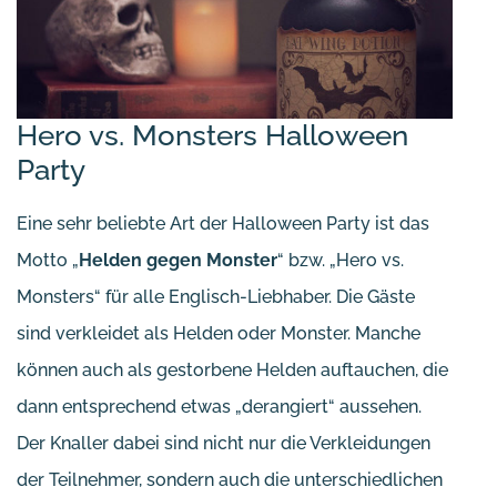
Hero vs. Monsters Halloween
Party
Eine sehr beliebte Art der Halloween Party ist das
Motto „
Helden gegen Monster
“ bzw. „Hero vs.
Monsters“ für alle Englisch-Liebhaber. Die Gäste
sind verkleidet als Helden oder Monster. Manche
können auch als gestorbene Helden auftauchen, die
dann entsprechend etwas „derangiert“ aussehen.
Der Knaller dabei sind nicht nur die Verkleidungen
der Teilnehmer, sondern auch die unterschiedlichen