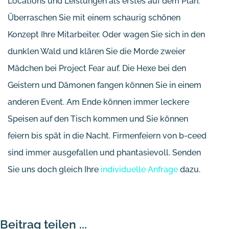
Locations und Leistungen als erstes auf dem Plan.
Überraschen Sie mit einem schaurig schönen
Konzept Ihre Mitarbeiter. Oder wagen Sie sich in den
dunklen Wald und klären Sie die Morde zweier
Mädchen bei Project Fear auf. Die Hexe bei den
Geistern und Dämonen fangen können Sie in einem
anderen Event. Am Ende können immer leckere
Speisen auf den Tisch kommen und Sie können
feiern bis spät in die Nacht. Firmenfeiern von b-ceed
sind immer ausgefallen und phantasievoll. Senden
Sie uns doch gleich Ihre
individuelle Anfrage
dazu.
Beitrag teilen ...