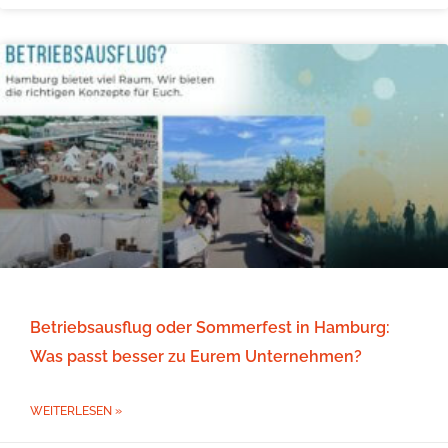
Betriebsausflug oder Sommerfest in Hamburg:
Was passt besser zu Eurem Unternehmen?
WEITERLESEN »