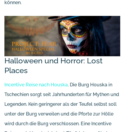
können.
Halloween und Horror: Lost
Places
Incentive Reise nach Houska
. Die Burg Houska in
Tschechien sorgt seit Jahrhunderten für Mythen und
Legenden. Kein geringerer als der Teufel selbst soll
unter der Burg verweilen und die Pforte zur Hölle
wird durch die Burg verschlossen. Eine Incentive