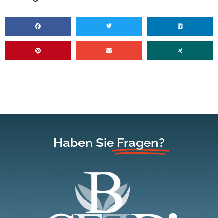
Haben Sie
Fragen?