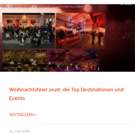
Weihnachtsfeier 2026: die Top Destinationen und
Events
WEITERLESEN »
15. Juni 2026