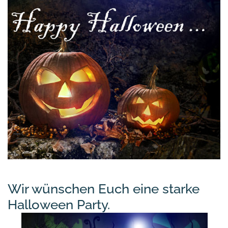
Wir wünschen Euch eine starke
Halloween Party.