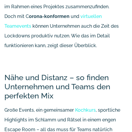
im Rahmen eines Projektes zusammenzufinden.
Doch mit C
orona-konformen
und
virtuellen
Teamevents
können Unternehmen auch die Zeit des
Lockdowns produktiv nutzen. Wie das im Detail
funktionieren kann, zeigt dieser Überblick.
Nähe und Distanz – so finden
Unternehmen und Teams den
perfekten Mix
Große Events, ein gemeinsamer
Kochkurs
, sportliche
Highlights im Schlamm und Rätsel in einem engen
Escape Room – all das muss für Teams natürlich