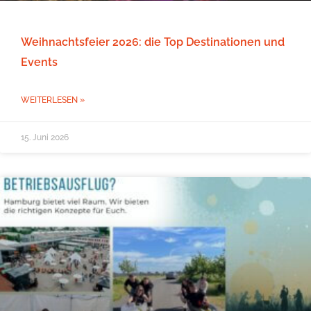
Weihnachtsfeier 2026: die Top Destinationen und
Events
WEITERLESEN »
15. Juni 2026