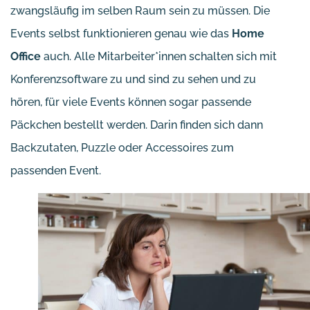
zwangsläufig im selben Raum sein zu müssen. Die
Events selbst funktionieren genau wie das
Home
Office
auch. Alle Mitarbeiter*innen schalten sich mit
Konferenzsoftware zu und sind zu sehen und zu
hören, für viele Events können sogar passende
Päckchen bestellt werden. Darin finden sich dann
Backzutaten, Puzzle oder Accessoires zum
passenden Event.