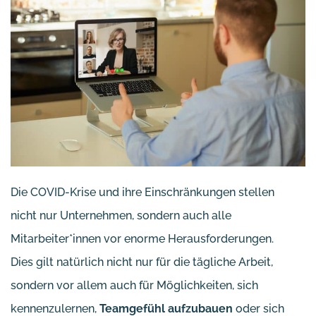
Die COVID-Krise und ihre Einschränkungen stellen
nicht nur Unternehmen, sondern auch alle
Mitarbeiter*innen vor enorme Herausforderungen.
Dies gilt natürlich nicht nur für die tägliche Arbeit,
sondern vor allem auch für Möglichkeiten, sich
kennenzulernen,
Teamgefühl aufzubauen
oder sich