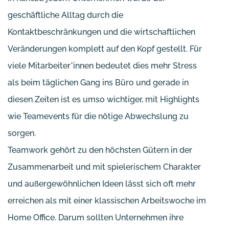
geschäftliche Alltag durch die
Kontaktbeschränkungen und die wirtschaftlichen
Veränderungen komplett auf den Kopf gestellt. Für
viele Mitarbeiter*innen bedeutet dies mehr Stress
als beim täglichen Gang ins Büro und gerade in
diesen Zeiten ist es umso wichtiger, mit Highlights
wie Teamevents für die nötige Abwechslung zu
sorgen.
Teamwork gehört zu den höchsten Gütern in der
Zusammenarbeit und mit spielerischem Charakter
und außergewöhnlichen Ideen lässt sich oft mehr
erreichen als mit einer klassischen Arbeitswoche im
Home Office. Darum sollten Unternehmen ihre