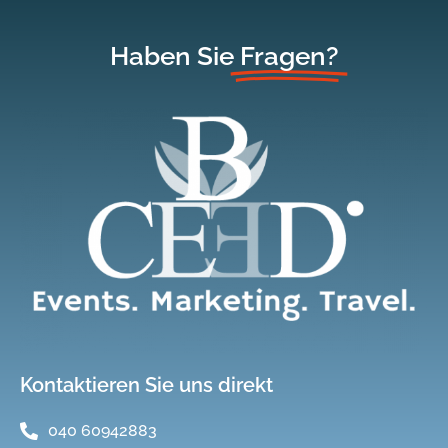
Haben Sie
Fragen?
Kontaktieren Sie uns direkt
040 60942883