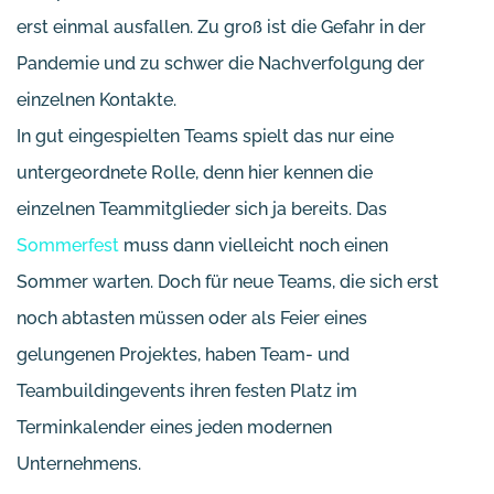
erst einmal ausfallen. Zu groß ist die Gefahr in der
Pandemie und zu schwer die Nachverfolgung der
einzelnen Kontakte.
In gut eingespielten Teams spielt das nur eine
untergeordnete Rolle, denn hier kennen die
einzelnen Teammitglieder sich ja bereits. Das
Sommerfest
muss dann vielleicht noch einen
Sommer warten. Doch für neue Teams, die sich erst
noch abtasten müssen oder als Feier eines
gelungenen Projektes, haben Team- und
Teambuildingevents ihren festen Platz im
Terminkalender eines jeden modernen
Unternehmens.