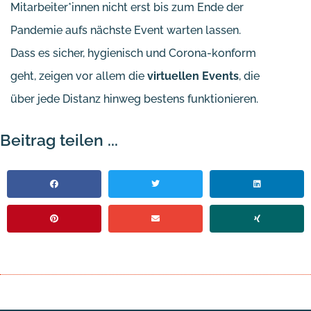
Mitarbeiter*innen nicht erst bis zum Ende der
Pandemie aufs nächste Event warten lassen.
Dass es sicher, hygienisch und Corona-konform
geht, zeigen vor allem die
virtuellen Events
, die
über jede Distanz hinweg bestens funktionieren.
Beitrag teilen ...