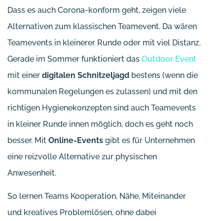
Dass es auch Corona-konform geht, zeigen viele
Alternativen zum klassischen Teamevent. Da wären
Teamevents in kleinerer Runde oder mit viel Distanz.
Gerade im Sommer funktioniert das
Outdoor Event
mit einer
digitalen Schnitzeljagd
bestens (wenn die
kommunalen Regelungen es zulassen) und mit den
richtigen Hygienekonzepten sind auch Teamevents
in kleiner Runde innen möglich, doch es geht noch
besser. Mit
Online-Events
gibt es für Unternehmen
eine reizvolle Alternative zur physischen
Anwesenheit.
So lernen Teams Kooperation, Nähe, Miteinander
und kreatives Problemlösen, ohne dabei