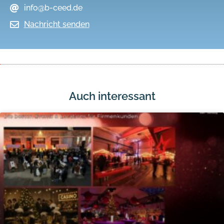
info@b-ceed.de
Nachricht senden
Auch interessant