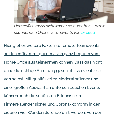
Homeoffice muss nicht immer so aussehen – dank
spannenden Online Teamevents von
b-ceed
Hier gibt es weitere Fakten zu remote Teamevents,
an denen Teammitglieder auch ganz bequem vom
Home Office aus teilnehmen können.
Dass das nicht
ohne die richtige Anleitung geschieht, versteht sich
von selbst. Mit qualifizierten Moderator*innen und
einer großen Auswahl an unterschiedlichen Events
können auch die schönsten Erlebnisse im
Firmenkalender sicher und Corona-konform in den
eigenen vier Wänden durchgeführt werden. Von der