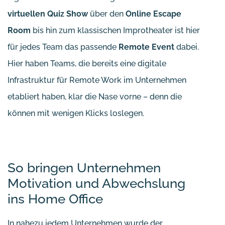
virtuellen Quiz Show
über den
Online Escape
Room
bis hin zum klassischen Improtheater ist hier
für jedes Team das passende
Remote Event
dabei.
Hier haben Teams, die bereits eine digitale
Infrastruktur für Remote Work im Unternehmen
etabliert haben, klar die Nase vorne – denn die
können mit wenigen Klicks loslegen.
So bringen Unternehmen
Motivation und Abwechslung
ins Home Office
In nahezu jedem Unternehmen wurde der