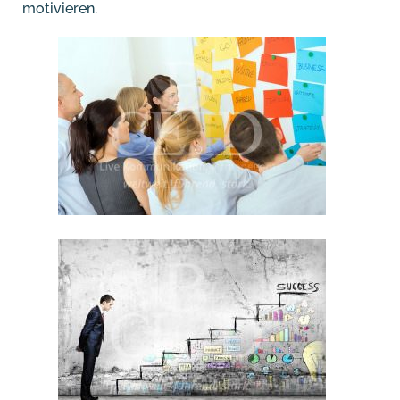
motivieren.