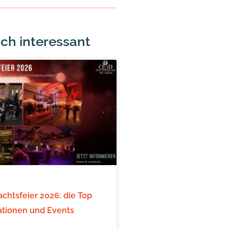
ch interessant
chtsfeier 2026: die Top
ationen und Events