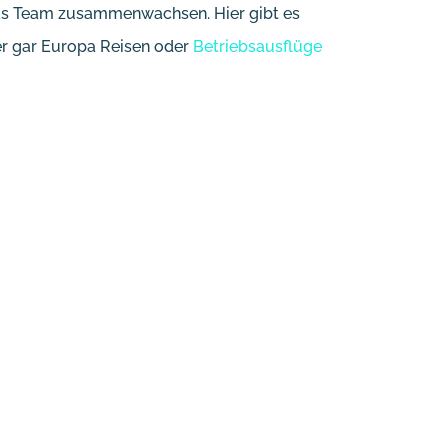
das Team zusammenwachsen. Hier gibt es
er gar Europa Reisen oder
Betriebsausflüge