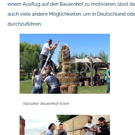
einem Ausflug auf den Bauernhof zu motivieren, lässt 
auch viele andere Möglichkeiten, um in Deutschland od
durchzuführen.
Klassiker: Bauernhof-Event