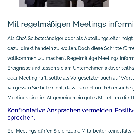
Mit regelmäßigen Meetings inform
Als Chef, Selbstständiger oder als Abteilungsleiter neig
dazu, direkt handeln zu wollen. Doch diese Schritte führe
vollkommen „zu machen“. Regelmäßige Meetings informie
Ereignisse und lassen sie am Unternehmen aktiver teil
oder Meeting ruft, sollte als Vorgesetzter auch auf Wort
Vergessen Sie bitte nicht, dass es nicht um Fehlersuch
Meetings sind im Allgemeinen ein gutes Mittel, um die 
Konfrontative Ansprachen vermeiden. Positiv
sprechen.
Bei Meetings dürfen Sie einzelne Mitarbeiter keinesfalls