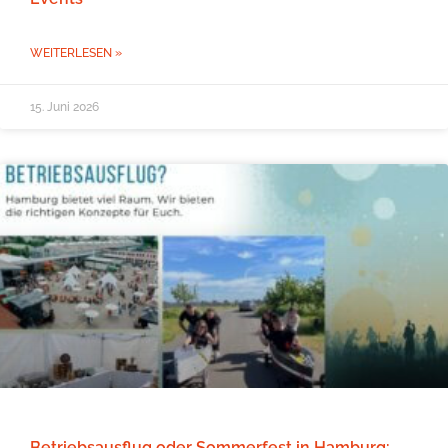
WEITERLESEN »
15. Juni 2026
Betriebsausflug oder Sommerfest in Hamburg: