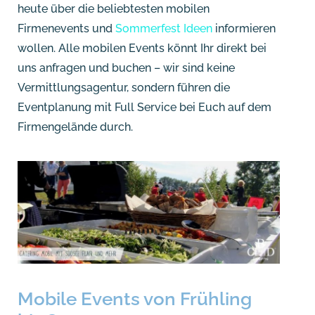
heute über die beliebtesten mobilen
Firmenevents und
Sommerfest Ideen
informieren
wollen. Alle mobilen Events könnt Ihr direkt bei
uns anfragen und buchen – wir sind keine
Vermittlungsagentur, sondern führen die
Eventplanung mit Full Service bei Euch auf dem
Firmengelände durch.
Mobile Events von Frühling