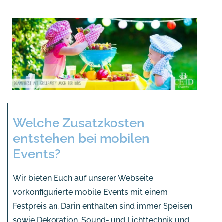
Welche Zusatzkosten
entstehen bei mobilen
Events?
Wir bieten Euch auf unserer Webseite
vorkonfigurierte mobile Events mit einem
Festpreis an. Darin enthalten sind immer Speisen
sowie Dekoration, Sound- und Lichttechnik und