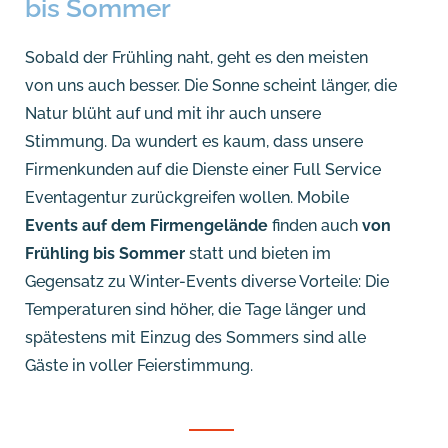
bis Sommer
Sobald der Frühling naht, geht es den meisten
von uns auch besser. Die Sonne scheint länger, die
Natur blüht auf und mit ihr auch unsere
Stimmung. Da wundert es kaum, dass unsere
Firmenkunden auf die Dienste einer Full Service
Eventagentur zurückgreifen wollen. Mobile
Events auf dem Firmengelände
finden auch
von
Frühling bis Sommer
statt und bieten im
Gegensatz zu Winter-Events diverse Vorteile: Die
Temperaturen sind höher, die Tage länger und
spätestens mit Einzug des Sommers sind alle
Gäste in voller Feierstimmung.