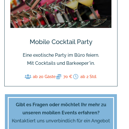
Mobile Cocktail Party
Eine exotische Party im Büro feiern.
Mit Cocktails und Barkeeper*in.
ab 20 Gäste
70 €
ab 2 Std.
Gibt es Fragen oder möchtet Ihr mehr zu
unseren mobilen Events erfahren?
Kontaktiert uns unverbindlich für ein Angebot