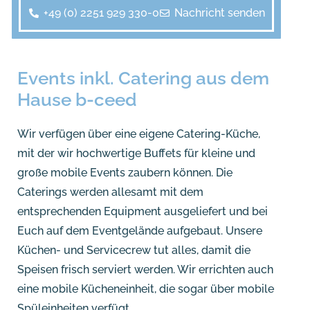
+49 (0) 2251 929 330-0
Nachricht senden
Events inkl. Catering aus dem
Hause b-ceed
Wir verfügen über eine eigene Catering-Küche,
mit der wir hochwertige Buffets für kleine und
große mobile Events zaubern können. Die
Caterings werden allesamt mit dem
entsprechenden Equipment ausgeliefert und bei
Euch auf dem Eventgelände aufgebaut. Unsere
Küchen- und Servicecrew tut alles, damit die
Speisen frisch serviert werden. Wir errichten auch
eine mobile Kücheneinheit, die sogar über mobile
Spüleinheiten verfügt.