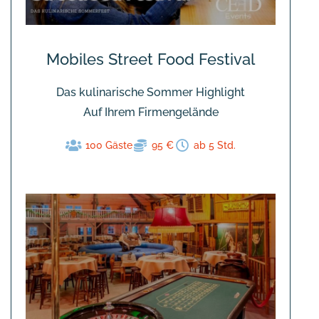
Mobiles Street Food Festival
Das kulinarische Sommer Highlight
Auf Ihrem Firmengelände
100 Gäste
95 €
ab 5 Std.