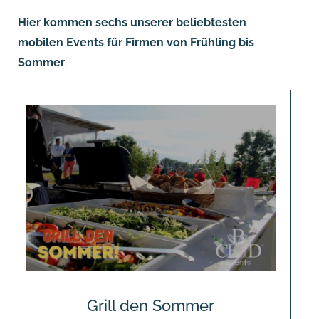
Hier kommen sechs unserer beliebtesten
mobilen Events für Firmen von Frühling bis
Sommer
:
Grill den Sommer