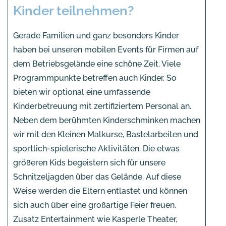
Kinder teilnehmen?
Gerade Familien und ganz besonders Kinder
haben bei unseren mobilen Events für Firmen auf
dem Betriebsgelände eine schöne Zeit. Viele
Programmpunkte betreffen auch Kinder. So
bieten wir optional eine umfassende
Kinderbetreuung mit zertifiziertem Personal an.
Neben dem berühmten Kinderschminken machen
wir mit den Kleinen Malkurse, Bastelarbeiten und
sportlich-spielerische Aktivitäten. Die etwas
größeren Kids begeistern sich für unsere
Schnitzeljagden über das Gelände. Auf diese
Weise werden die Eltern entlastet und können
sich auch über eine großartige Feier freuen.
Zusatz Entertainment wie Kasperle Theater,