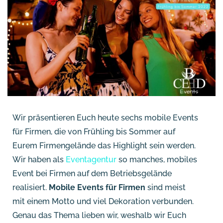
Wir präsentieren Euch heute sechs mobile Events
für Firmen, die von Frühling bis Sommer auf
Eurem Firmengelände das Highlight sein werden.
Wir haben als
Eventagentur
so manches, mobiles
Event bei Firmen auf dem Betriebsgelände
realisiert.
Mobile Events für Firmen
sind meist
mit einem Motto und viel Dekoration verbunden.
Genau das Thema lieben wir, weshalb wir Euch