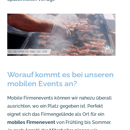
Worauf kommt es bei unseren
mobilen Events an?
Mobile Firmenevents können wir nahezu überall
ausrichten, wo ein Platz gegeben ist. Perfekt
eignet sich das Firmengelände als Ort für ein
mobiles Firmenevent
von Frühling bis Sommer.