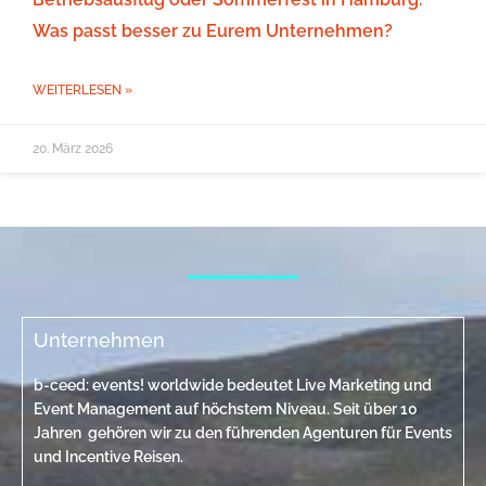
Was passt besser zu Eurem Unternehmen?
WEITERLESEN »
20. März 2026
Unternehmen
b-ceed: events! worldwide bedeutet Live Marketing und
Event Management auf höchstem Niveau. Seit über 10
Jahren gehören wir zu den führenden Agenturen für Events
und Incentive Reisen.