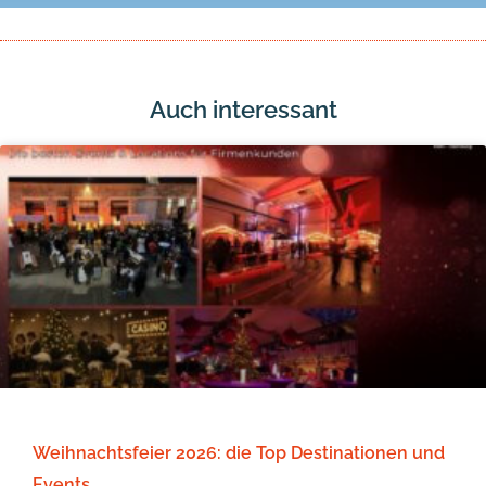
Auch interessant
Weihnachtsfeier 2026: die Top Destinationen und
Events