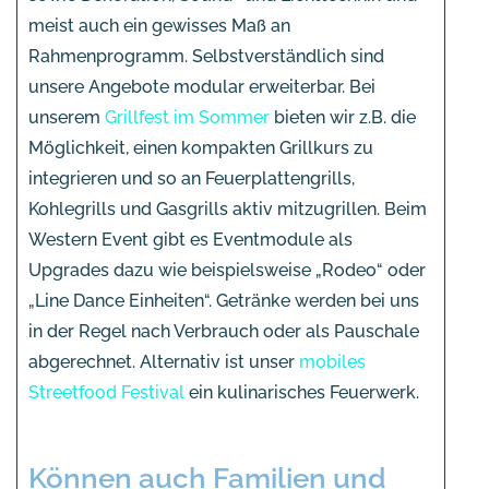
meist auch ein gewisses Maß an
Rahmenprogramm. Selbstverständlich sind
unsere Angebote modular erweiterbar. Bei
unserem
Grillfest im Sommer
bieten wir z.B. die
Möglichkeit, einen kompakten Grillkurs zu
integrieren und so an Feuerplattengrills,
Kohlegrills und Gasgrills aktiv mitzugrillen. Beim
Western Event gibt es Eventmodule als
Upgrades dazu wie beispielsweise „Rodeo“ oder
„Line Dance Einheiten“. Getränke werden bei uns
in der Regel nach Verbrauch oder als Pauschale
abgerechnet. Alternativ ist unser
mobiles
Streetfood Festival
ein kulinarisches Feuerwerk.
Können auch Familien und