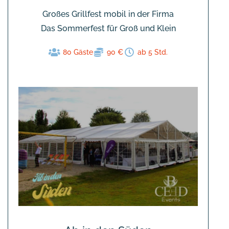
Großes Grillfest mobil in der Firma
Das Sommerfest für Groß und Klein
80 Gäste
90 €
ab 5 Std.