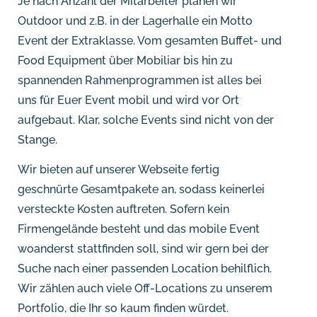
Je nach Anzahl der Mitarbeiter planen wir
Outdoor und z.B. in der Lagerhalle ein Motto
Event der Extraklasse. Vom gesamten Buffet- und
Food Equipment über Mobiliar bis hin zu
spannenden Rahmenprogrammen ist alles bei
uns für Euer Event mobil und wird vor Ort
aufgebaut. Klar, solche Events sind nicht von der
Stange.
Wir bieten auf unserer Webseite fertig
geschnürte Gesamtpakete an, sodass keinerlei
versteckte Kosten auftreten. Sofern kein
Firmengelände besteht und das mobile Event
woanderst stattfinden soll, sind wir gern bei der
Suche nach einer passenden Location behilflich.
Wir zählen auch viele Off-Locations zu unserem
Portfolio, die Ihr so kaum finden würdet.