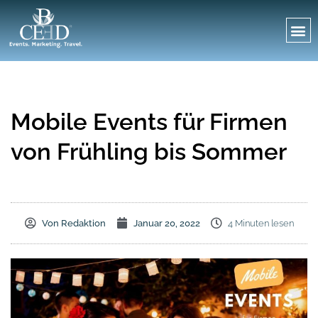
Mobile Events für Firmen
von Frühling bis Sommer
Von
Redaktion
Januar 20, 2022
4 Minuten lesen