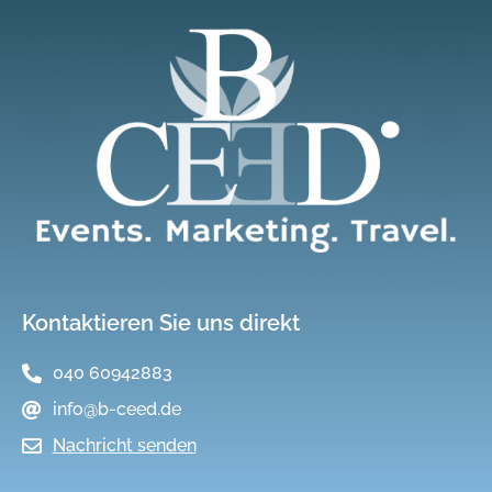
Kontaktieren Sie uns direkt
040 60942883
info@b-ceed.de
Nachricht senden