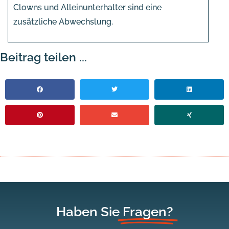
Clowns und Alleinunterhalter sind eine
zusätzliche Abwechslung.
Beitrag teilen ...
Haben Sie
Fragen?