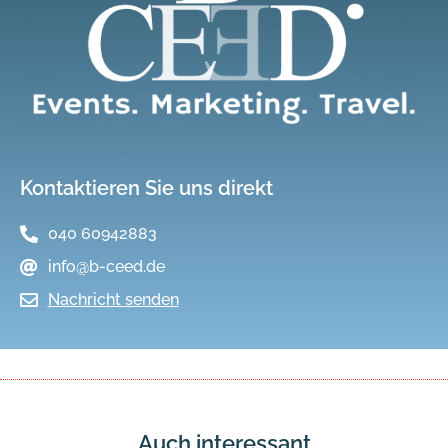
Kontaktieren Sie uns direkt
040 60942883
info@b-ceed.de
Nachricht senden
Auch interessant