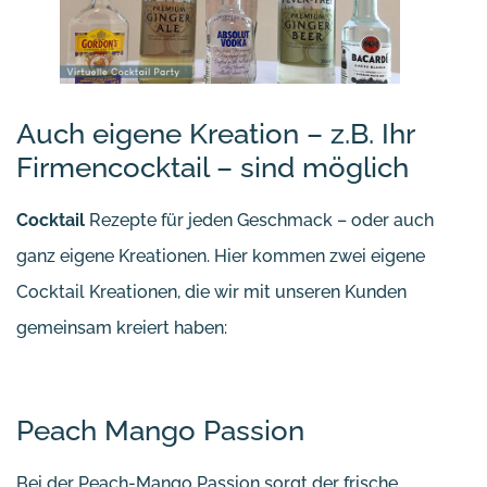
Auch eigene Kreation – z.B. Ihr
Firmencocktail – sind möglich
Cocktail
Rezepte für jeden Geschmack – oder auch
ganz eigene Kreationen. Hier kommen zwei eigene
Cocktail Kreationen, die wir mit unseren Kunden
gemeinsam kreiert haben:
Peach Mango Passion
Bei der Peach-Mango Passion sorgt der frische