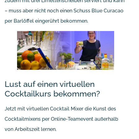
zudem mit drei Limettenscheiben serviert und kann
– muss aber nicht noch einen Schuss Blue Curacao
per Barlöffel eingerührt bekommen.
Lust auf einen virtuellen
Cocktailkurs bekommen?
Jetzt mit virtuellen Cocktail Mixer die Kunst des
Cocktailmixens per Online-Teamevent außerhalb
von Arbeitszeit lernen.