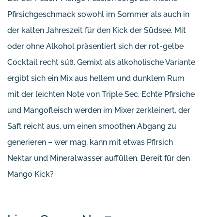
Pfirsichgeschmack sowohl im Sommer als auch in
der kalten Jahreszeit für den Kick der Südsee. Mit
oder ohne Alkohol präsentiert sich der rot-gelbe
Cocktail recht süß. Gemixt als alkoholische Variante
ergibt sich ein Mix aus hellem und dunklem Rum
mit der leichten Note von Triple Sec. Echte Pfirsiche
und Mangofleisch werden im Mixer zerkleinert, der
Saft reicht aus, um einen smoothen Abgang zu
generieren – wer mag, kann mit etwas Pfirsich
Nektar und Mineralwasser auffüllen. Bereit für den
Mango Kick?