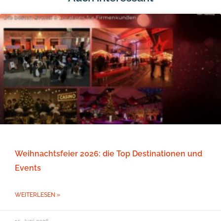
Weihnachtsfeier 2026: die Top Destinationen und
Events
WEITERLESEN »