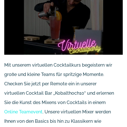
Mit unserem virtuellen Cocktailkurs begeistern wir
große und kleine Teams für spritzige Momente.
Checken Sie jetzt per Remote ein in unserer
virtuellen Cocktail Bar „Kobalthoch10“ und erlernen
Sie die Kunst des Mixens von Cocktails in einem
Online Teamevent
. Unsere virtuellen Mixer werden
Ihnen von den Basics bis hin zu Klassikern wie