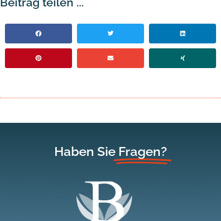
Beitrag teilen ...
Haben Sie
Fragen?