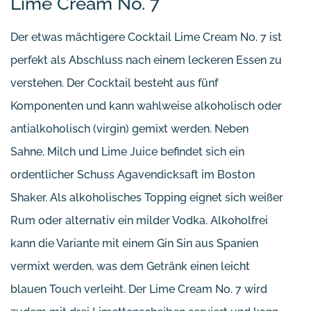
Lime Cream No. 7
Der etwas mächtigere Cocktail Lime Cream No. 7 ist
perfekt als Abschluss nach einem leckeren Essen zu
verstehen. Der Cocktail besteht aus fünf
Komponenten und kann wahlweise alkoholisch oder
antialkoholisch (virgin) gemixt werden. Neben
Sahne, Milch und Lime Juice befindet sich ein
ordentlicher Schuss Agavendicksaft im Boston
Shaker. Als alkoholisches Topping eignet sich weißer
Rum oder alternativ ein milder Vodka. Alkoholfrei
kann die Variante mit einem Gin Sin aus Spanien
vermixt werden, was dem Getränk einen leicht
blauen Touch verleiht. Der Lime Cream No. 7 wird