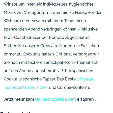
Wir stellen Ihnen ein individuelles, hygienisches
Mixset zur Verfügung, mit dem Sie zu Hause vor der
Webcam gemeinsam mit Ihrem Team einen
spannenden Abend verbringen können – inklusive
Profi-Cocktailmixer per Remote zugeschaltet.
Stellen Sie unserer Crew alle Fragen, die Sie schon
immer zu Cocktails hatten. Optional versorgen wir
Sie noch mit leckeren Snackpaketen – thematisch
auf den Abend abgestimmt (z.B. bei spanischen
Cocktails spanische Tapas). Das Beste:
virtuelle
Teamevents sind sicher
und Corona-konform.
Jetzt mehr zum
Online Cocktail Event
erfahren …