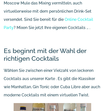
Moscow Mule das Mixing vermitteln, auch
virtuellerweise mit dem persönlichen Drink-Set
versendet. Sind Sie bereit für die
Online Cocktail
Party
? Mixen Sie jetzt Ihre eigenen Cocktails … .
Es beginnt mit der Wahl der
richtigen Cocktails
Wählen Sie zwischen einer Vielzahl von leckeren
Cocktails aus unserer Karte . Es gibt die Klassiker
wie Manhattan, Gin Tonic oder Cuba Libre aber auch
moderne Cocktails mit einem virtuellen Twist.