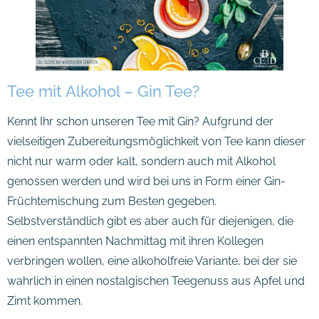
Tee mit Alkohol – Gin Tee?
Kennt Ihr schon unseren Tee mit Gin? Aufgrund der
vielseitigen Zubereitungsmöglichkeit von Tee kann dieser
nicht nur warm oder kalt, sondern auch mit Alkohol
genossen werden und wird bei uns in Form einer Gin-
Früchtemischung zum Besten gegeben.
Selbstverständlich gibt es aber auch für diejenigen, die
einen entspannten Nachmittag mit ihren Kollegen
verbringen wollen, eine alkoholfreie Variante, bei der sie
wahrlich in einen nostalgischen Teegenuss aus Apfel und
Zimt kommen.