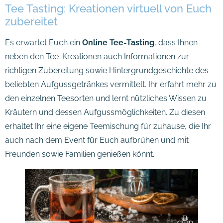
Tee Tasting: Kreationen virtuell von Euch
zubereitet
Es erwartet Euch ein
Online Tee-Tasting
, dass Ihnen
neben den Tee-Kreationen auch Informationen zur
richtigen Zubereitung sowie Hintergrundgeschichte des
beliebten Aufgussgetränkes vermittelt. Ihr erfahrt mehr zu
den einzelnen Teesorten und lernt nützliches Wissen zu
Kräutern und dessen Aufgussmöglichkeiten. Zu diesen
erhaltet Ihr eine eigene Teemischung für zuhause, die Ihr
auch nach dem Event für Euch aufbrühen und mit
Freunden sowie Familien genießen könnt.