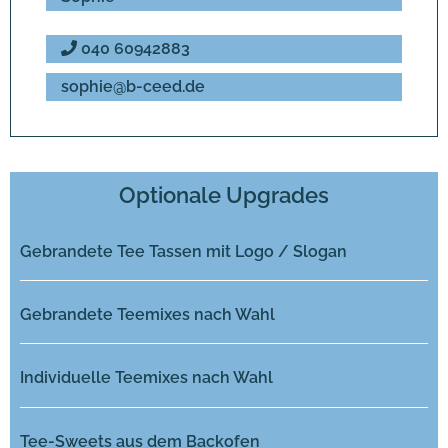
040 60942883
sophie@b-ceed.de
Optionale Upgrades
Gebrandete Tee Tassen mit Logo / Slogan
Gebrandete Teemixes nach Wahl
Individuelle Teemixes nach Wahl
Tee-Sweets aus dem Backofen