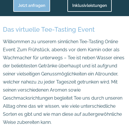
Jetzt anfragen
Inklusivleistungen
Das virtuelle Tee-Tasting Event
Willkommen zu unserem sinnlichen Tee-Tasting Online
Event: Zum Frühstück, abends vor dem Kamin oder als
Wachmacher für unterwegs – Tee ist neben Wasser eines
der beliebtesten Getränke überhaupt und ist aufgrund
seiner vielseitigen Genussmöglichkeiten ein Allrounder,
welcher nahezu zu jeder Tageszeit getrunken wird. Mit
seinen verschiedenen Aromen sowie
Geschmacksrichtungen begleitet Tee uns durch unseren
Alltag ohne das wir wissen, wie viele unterschiedliche
Sorten es gibt und wie man diese auf außergewöhnliche
Weise zubereiten kann.