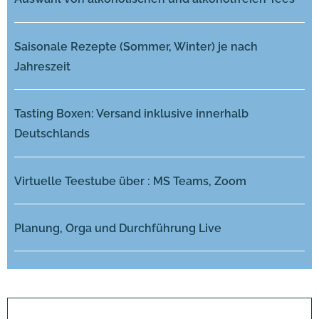
Saisonale Rezepte (Sommer, Winter) je nach
Jahreszeit
Tasting Boxen: Versand inklusive innerhalb
Deutschlands
Virtuelle Teestube über : MS Teams, Zoom
Planung, Orga und Durchführung Live