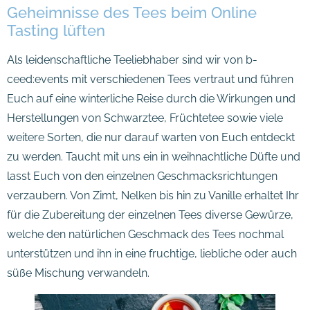
Geheimnisse des Tees beim Online
Tasting lüften
Als leidenschaftliche Teeliebhaber sind wir von b-
ceed:events mit verschiedenen Tees vertraut und führen
Euch auf eine winterliche Reise durch die Wirkungen und
Herstellungen von Schwarztee, Früchtetee sowie viele
weitere Sorten, die nur darauf warten von Euch entdeckt
zu werden. Taucht mit uns ein in weihnachtliche Düfte und
lasst Euch von den einzelnen Geschmacksrichtungen
verzaubern. Von Zimt, Nelken bis hin zu Vanille erhaltet Ihr
für die Zubereitung der einzelnen Tees diverse Gewürze,
welche den natürlichen Geschmack des Tees nochmal
unterstützen und ihn in eine fruchtige, liebliche oder auch
süße Mischung verwandeln.