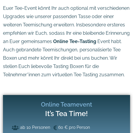
Euer Tee-Event könnt Ihr auch optional mit verschiedenen
Upgrades wie unserer passenden Tasse oder einer
weiteren Teemischung erweitern. Insbesondere ersteres
empfehlen wir Euch, sodass Ihr eine bleibende Erinnerung
an Euer gemeinsames
Online Tee-Tasting
Event habt.
Auch gebrandete Teemischungen, personalisierte Tee
Boxen und mehr könnt Ihr direkt bei uns buchen. Wir
stellen Euch liebevolle Tasting Boxen für die
Teilnehmer*innen zum virtuellen Tee Tasting zusammen.
Online Teamevent
It’s Tea Time!
ab 10 Personen
60 € pro Person