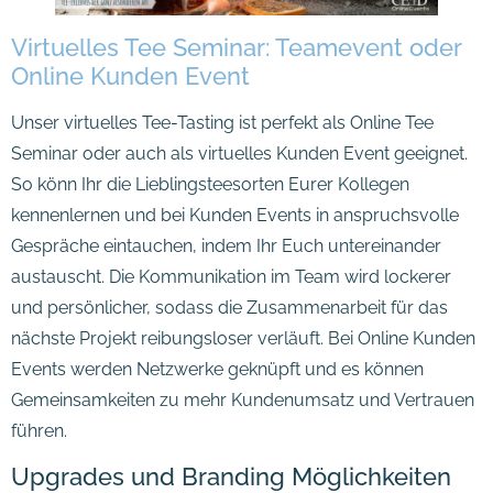
Virtuelles Tee Seminar: Teamevent oder
Online Kunden Event
Unser virtuelles Tee-Tasting ist perfekt als Online Tee
Seminar oder auch als virtuelles Kunden Event geeignet.
So könn Ihr die Lieblingsteesorten Eurer Kollegen
kennenlernen und bei Kunden Events in anspruchsvolle
Gespräche eintauchen, indem Ihr Euch untereinander
austauscht. Die Kommunikation im Team wird lockerer
und persönlicher, sodass die Zusammenarbeit für das
nächste Projekt reibungsloser verläuft. Bei Online Kunden
Events werden Netzwerke geknüpft und es können
Gemeinsamkeiten zu mehr Kundenumsatz und Vertrauen
führen.
Upgrades und Branding Möglichkeiten