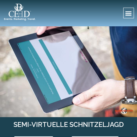
SEMI-VIRTUELLE SCHNITZELJAGD