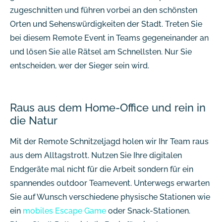
zugeschnitten und führen vorbei an den schönsten
Orten und Sehenswürdigkeiten der Stadt. Treten Sie
bei diesem Remote Event in Teams gegeneinander an
und lösen Sie alle Rätsel am Schnellsten. Nur Sie
entscheiden, wer der Sieger sein wird.
Raus aus dem Home-Office und rein in
die Natur
Mit der Remote Schnitzeljagd holen wir Ihr Team raus
aus dem Alltagstrott. Nutzen Sie Ihre digitalen
Endgeräte mal nicht für die Arbeit sondern für ein
spannendes outdoor Teamevent. Unterwegs erwarten
Sie auf Wunsch verschiedene physische Stationen wie
ein
mobiles Escape Game
oder Snack-Stationen.