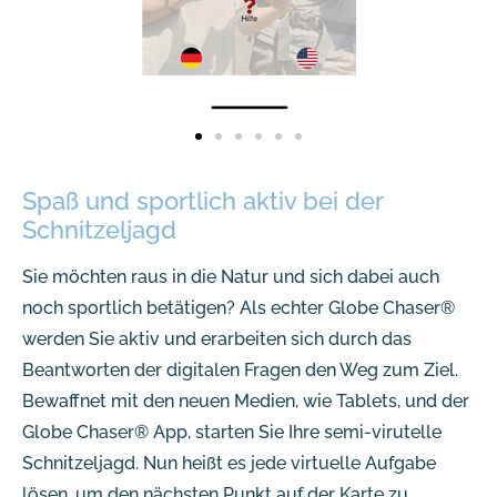
Spaß und sportlich aktiv bei der
Schnitzeljagd
Sie möchten raus in die Natur und sich dabei auch
noch sportlich betätigen? Als echter Globe Chaser®
werden Sie aktiv und erarbeiten sich durch das
Beantworten der digitalen Fragen den Weg zum Ziel.
Bewaffnet mit den neuen Medien, wie Tablets, und der
Globe Chaser® App, starten Sie Ihre semi-virutelle
Schnitzeljagd. Nun heißt es jede virtuelle Aufgabe
lösen, um den nächsten Punkt auf der Karte zu