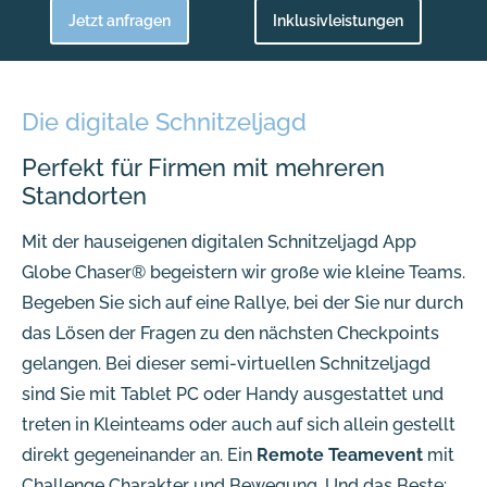
Jetzt anfragen
Inklusivleistungen
Die digitale Schnitzeljagd
Perfekt für Firmen mit mehreren
Standorten
Mit der hauseigenen digitalen Schnitzeljagd App
Globe Chaser® begeistern wir große wie kleine Teams.
Begeben Sie sich auf eine Rallye, bei der Sie nur durch
das Lösen der Fragen zu den nächsten Checkpoints
gelangen. Bei dieser semi-virtuellen Schnitzeljagd
sind Sie mit Tablet PC oder Handy ausgestattet und
treten in Kleinteams oder auch auf sich allein gestellt
direkt gegeneinander an. Ein
Remote Teamevent
mit
Challenge Charakter und Bewegung. Und das Beste: