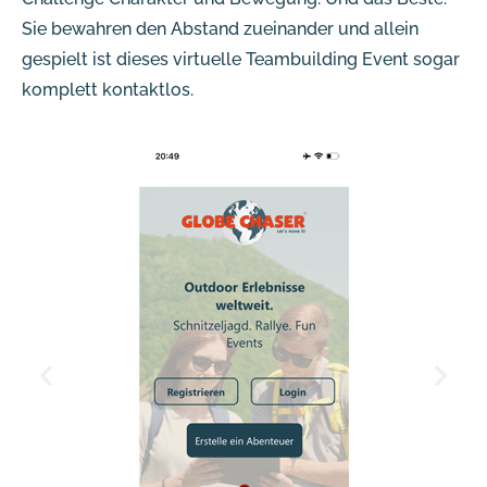
Sie bewahren den Abstand zueinander und allein
gespielt ist dieses virtuelle Teambuilding Event sogar
komplett kontaktlos.