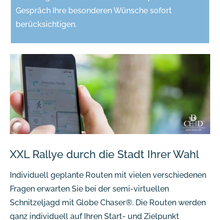
Gespräch Ihre besonderen Wünsche sofort
berücksichtigen.
XXL Rallye durch die Stadt Ihrer Wahl
Individuell geplante Routen mit vielen verschiedenen
Fragen erwarten Sie bei der semi-virtuellen
Schnitzeljagd mit Globe Chaser®. Die Routen werden
ganz individuell auf Ihren Start- und Zielpunkt