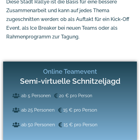
Diese Stadt Rallye ist die Basis für eine bessere
Zusammenarbeit und kann auf jedes Thema
zugeschnitten werden: ob als Auftakt für ein Kick-Off
Event, als Ice Breaker bei neuen Teams oder als
Rahmenprogramm zur Tagung.
Online Teamevent
Semi-virtuelle Schnitzeljagd
ab 5 Personen
20 € pro Person
ab 25 Personen
15 € pro Person
ab 50 Personen
15 € pro Person