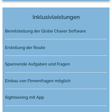
Inklusivleistungen
Bereitstellung der Globe Chaser Software
Erstellung der Route
Spannende Aufgaben und Fragen
Einbau von Firmenfragen möglich
Sightseeing mit App