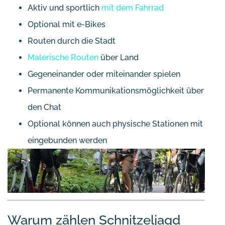
Aktiv und sportlich
mit dem Fahrrad
Optional mit e-Bikes
Routen durch die Stadt
Malerische Routen
über Land
Gegeneinander oder miteinander spielen
Permanente Kommunikationsmöglichkeit über
den Chat
Optional können auch physische Stationen mit
eingebunden werden
Warum zählen Schnitzeljagd