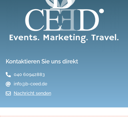
Kontaktieren Sie uns direkt
040 60942883
info@b-ceed.de
Nachricht senden