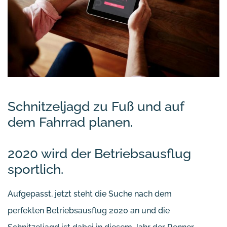
Schnitzeljagd zu Fuß und auf
dem Fahrrad planen.
2020 wird der Betriebsausflug
sportlich.
Aufgepasst, jetzt steht die Suche nach dem
perfekten Betriebsausflug 2020 an und die