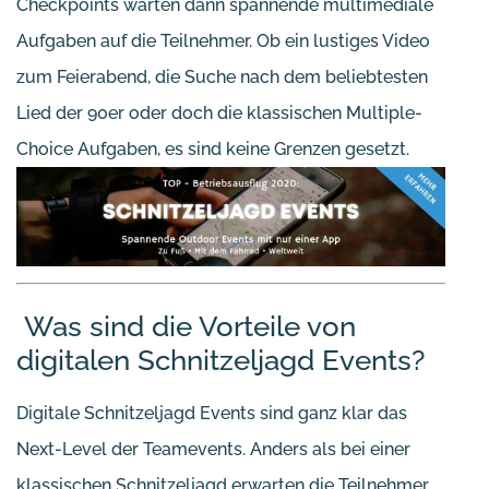
Checkpoints warten dann spannende multimediale
Aufgaben auf die Teilnehmer. Ob ein lustiges Video
zum Feierabend, die Suche nach dem beliebtesten
Lied der 90er oder doch die klassischen Multiple-
Choice Aufgaben, es sind keine Grenzen gesetzt.
Was sind die Vorteile von
digitalen Schnitzeljagd Events?
Digitale Schnitzeljagd Events sind ganz klar das
Next-Level der Teamevents. Anders als bei einer
klassischen Schnitzeljagd erwarten die Teilnehmer