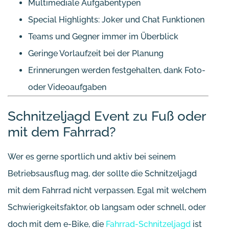
Multimediale Aufgabentypen
Special Highlights: Joker und Chat Funktionen
Teams und Gegner immer im Überblick
Geringe Vorlaufzeit bei der Planung
Erinnerungen werden festgehalten, dank Foto-
oder Videoaufgaben
Schnitzeljagd Event zu Fuß oder
mit dem Fahrrad?
Wer es gerne sportlich und aktiv bei seinem
Betriebsausflug mag, der sollte die Schnitzeljagd
mit dem Fahrrad nicht verpassen. Egal mit welchem
Schwierigkeitsfaktor, ob langsam oder schnell, oder
doch mit dem e-Bike, die
Fahrrad-Schnitzeljagd
ist