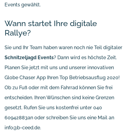
Events gewählt.
Wann startet Ihre digitale
Rallye?
Sie und Ihr Team haben waren noch nie Teil digitaler
Schnitzeljagd Events
? Dann wird es höchste Zeit.
Planen Sie jetzt mit uns und unserer innovativen
Globe Chaser App Ihren Top Betriebsausflug 2020!
Ob zu Fuß oder mit dem Fahrrad können Sie frei
entscheiden. Ihren Wünschen sind keine Grenzen
gesetzt. Rufen Sie uns kostenfrei unter 040
60942883an oder schreiben Sie uns eine Mail an
info@b-ceed.de.