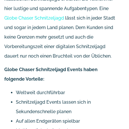
hier lustige und spannende Aufgabentypen. Eine
Globe Chaser Schnitzeljagd
lässt sich in jeder Stadt
und sogar in jedem Land planen. Dem Kunden sind
keine Grenzen mehr gesetzt und auch die
Vorbereitungszeit einer digitalen Schnitzeljagd
dauert nur noch einen Bruchteil von der Üblichen.
Globe Chaser Schnitzeljagd Events haben
folgende Vorteile:
Weltweit durchführbar
Schnitzeljagd Events lassen sich in
Sekundenschnelle planen
Auf allen Endgeräten spielbar