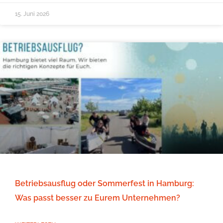
15. Juni 2026
Betriebsausflug oder Sommerfest in Hamburg:
Was passt besser zu Eurem Unternehmen?