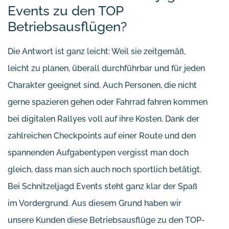
Events zu den TOP
Betriebsausflügen?
Die Antwort ist ganz leicht: Weil sie zeitgemäß,
leicht zu planen, überall durchführbar und für jeden
Charakter geeignet sind. Auch Personen, die nicht
gerne spazieren gehen oder Fahrrad fahren kommen
bei digitalen Rallyes voll auf ihre Kosten. Dank der
zahlreichen Checkpoints auf einer Route und den
spannenden Aufgabentypen vergisst man doch
gleich, dass man sich auch noch sportlich betätigt.
Bei Schnitzeljagd Events steht ganz klar der Spaß
im Vordergrund. Aus diesem Grund haben wir
unsere Kunden diese Betriebsausflüge zu den TOP-