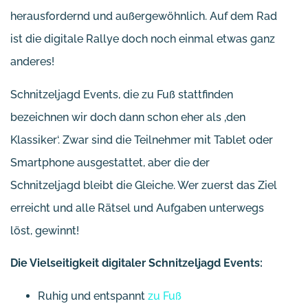
herausfordernd und außergewöhnlich. Auf dem Rad
ist die digitale Rallye doch noch einmal etwas ganz
anderes!
Schnitzeljagd Events, die zu Fuß stattfinden
bezeichnen wir doch dann schon eher als ‚den
Klassiker‘. Zwar sind die Teilnehmer mit Tablet oder
Smartphone ausgestattet, aber die der
Schnitzeljagd bleibt die Gleiche. Wer zuerst das Ziel
erreicht und alle Rätsel und Aufgaben unterwegs
löst, gewinnt!
Die Vielseitigkeit digitaler Schnitzeljagd Events:
Ruhig und entspannt
zu Fuß