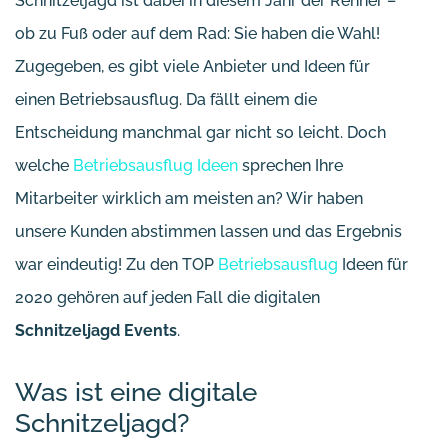
Schnitzeljagd ist dabei in diesem Jahr der Renner –
ob zu Fuß oder auf dem Rad: Sie haben die Wahl!
Zugegeben, es gibt viele Anbieter und Ideen für
einen Betriebsausflug. Da fällt einem die
Entscheidung manchmal gar nicht so leicht. Doch
welche
Betriebsausflug Ideen
sprechen Ihre
Mitarbeiter wirklich am meisten an? Wir haben
unsere Kunden abstimmen lassen und das Ergebnis
war eindeutig! Zu den TOP
Betriebsausflug
Ideen für
2020 gehören auf jeden Fall die digitalen
Schnitzeljagd Events
.
Was ist eine digitale
Schnitzeljagd?