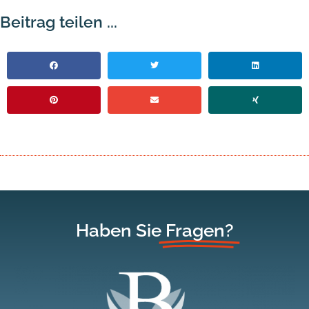
Beitrag teilen ...
Haben Sie
Fragen?