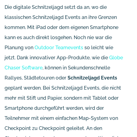
Die digitale Schnitzeljagd setzt da an, wo die
klassischen Schnitzeljagd Events an ihre Grenzen
kommen. Mit iPad oder dem eigenen Smartphone
kann es auch direkt losgehen. Noch nie war die
Planung von
Outdoor Teamevents
so leicht wie
jetzt. Dank innovativer App-Produkte, wie die
Globe
Chaser Software
, können in Sekundenschnelle
Rallyes, Städtetouren oder
Schnitzeljagd Events
geplant werden. Bei Schnitzeljagd Events, die nicht
mehr mit Stift und Papier, sondern mit Tablet oder
Smartphone durchgeführt werden, wird der
Teilnehmer mit einem einfachen Map-System von
Checkpoint zu Checkpoint geleitet. An den