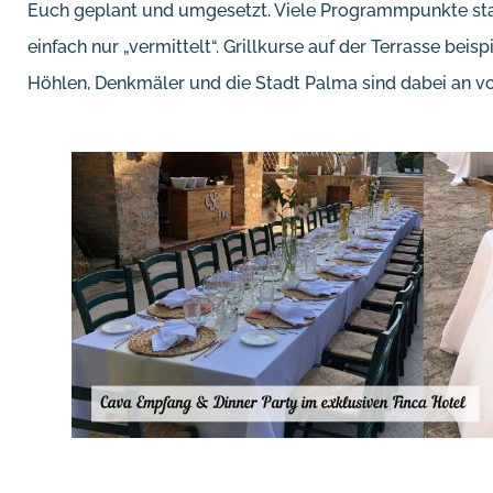
Euch geplant und umgesetzt. Viele Programmpunkte st
einfach nur „vermittelt“. Grillkurse auf der Terrasse be
Höhlen, Denkmäler und die Stadt Palma sind dabei an vor