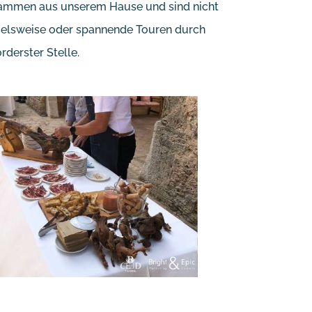
ammen aus unserem Hause und sind nicht
ispielsweise oder spannende Touren durch
derster Stelle.