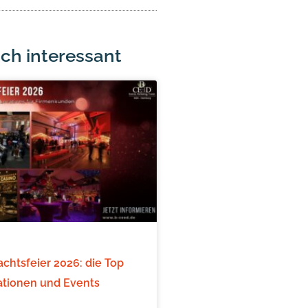
ch interessant
chtsfeier 2026: die Top
ationen und Events