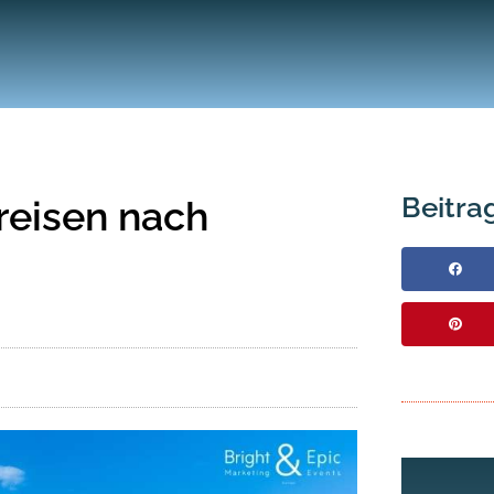
Beitrag
reisen nach