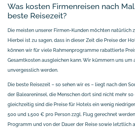
Was kosten Firmenreisen nach Mall
beste Reisezeit?
Die meisten unserer Firmen-Kunden möchten natürlich z
Hierbei ist zu sagen, dass in dieser Zeit die Preise der H
können wir für viele Rahmenprogramme rabattierte Prei
Gesamtkosten ausgleichen kann. Wir kümmern uns um al
unvergesslich werden.
Die beste Reisezeit – so sehen wir es – liegt nach den S
der Baleareninsel, die Menschen dort sind nicht mehr so
gleichzeitig sind die Preise für Hotels ein wenig niedri
500 und 1.500 € pro Person zzgl. Flug gerechnet werden.
Programm und von der Dauer der Reise sowie letztlich 