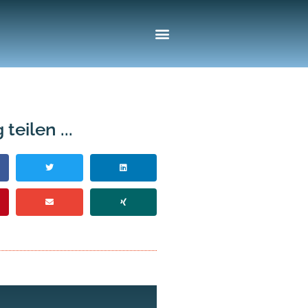
 teilen ...