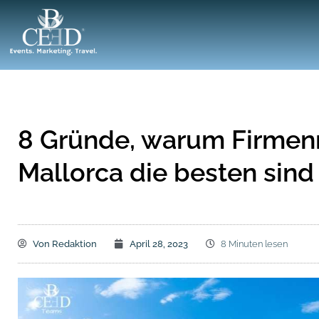
8 Gründe, warum Firmen
Mallorca die besten sind
Von
Redaktion
April 28, 2023
8 Minuten lesen