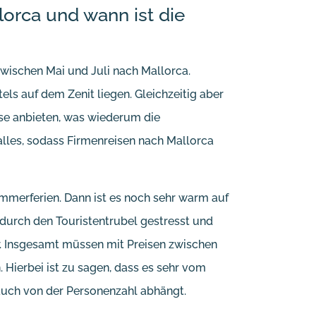
orca und wann ist die
wischen Mai und Juli nach Mallorca.
otels auf dem Zenit liegen. Gleichzeitig aber
se anbieten, was wiederum die
les, sodass Firmenreisen nach Mallorca
ommerferien. Dann ist es noch sehr warm auf
 durch den Touristentrubel gestresst und
ger. Insgesamt müssen mit Preisen zwischen
 Hierbei ist zu sagen, dass es sehr vom
auch von der Personenzahl abhängt.