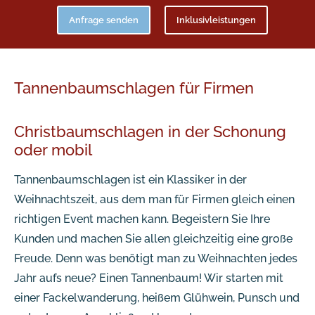
Anfrage senden
Inklusivleistungen
Tannenbaumschlagen für Firmen
Christbaumschlagen in der Schonung
oder mobil
Tannenbaumschlagen ist ein Klassiker in der
Weihnachtszeit, aus dem man für Firmen gleich einen
richtigen Event machen kann. Begeistern Sie Ihre
Kunden und machen Sie allen gleichzeitig eine große
Freude. Denn was benötigt man zu Weihnachten jedes
Jahr aufs neue? Einen Tannenbaum! Wir starten mit
einer Fackelwanderung, heißem Glühwein, Punsch und