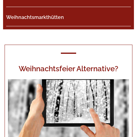
Weihnachtsmarkthütten
Weihnachtsfeier Alternative?