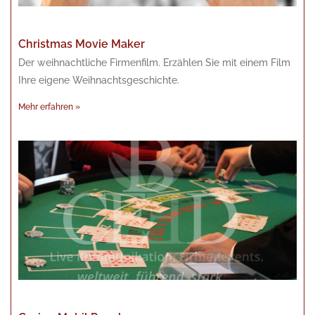
Christmas Movie Maker
Der weihnachtliche Firmenfilm. Erzählen Sie mit einem Film
Ihre eigene Weihnachtsgeschichte.
Mehr erfahren »