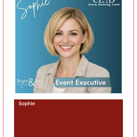
Sophie