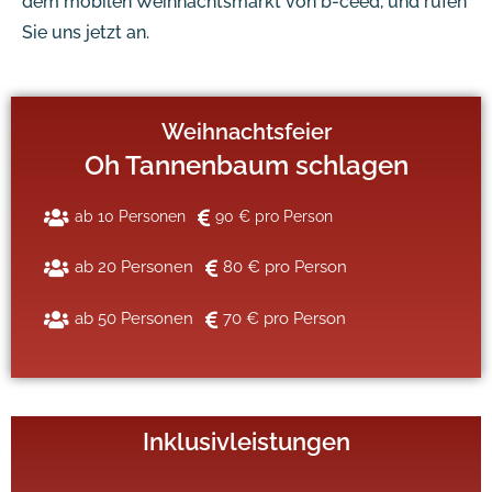
dem mobilen Weihnachtsmarkt von b-ceed, und rufen
Sie uns jetzt an.
Weihnachtsfeier
Oh Tannenbaum schlagen
ab 10 Personen
90 € pro Person
ab 20 Personen
80 € pro Person
ab 50 Personen
70 € pro Person
Inklusivleistungen