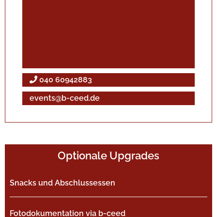
040 60942883
events@b-ceed.de
Optionale Upgrades
Snacks und Abschlussessen
Fotodokumentation via b-ceed