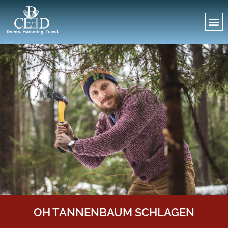
OH TANNENBAUM SCHLAGEN