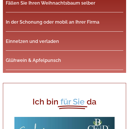
Fällen Sie Ihren Weihnachtsbaum selber
In der Schonung oder mobil an Ihrer Firma
Einnetzen und verladen
Glühwein & Apfelpunsch
Ich bin
für Sie
da