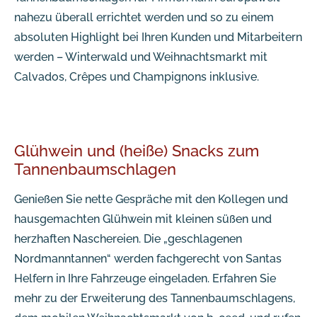
nahezu überall errichtet werden und so zu einem
absoluten Highlight bei Ihren Kunden und Mitarbeitern
werden – Winterwald und Weihnachtsmarkt mit
Calvados, Crêpes und Champignons inklusive.
Glühwein und (heiße) Snacks zum
Tannenbaumschlagen
Genießen Sie nette Gespräche mit den Kollegen und
hausgemachten Glühwein mit kleinen süßen und
herzhaften Naschereien. Die „geschlagenen
Nordmanntannen“ werden fachgerecht von Santas
Helfern in Ihre Fahrzeuge eingeladen. Erfahren Sie
mehr zu der Erweiterung des Tannenbaumschlagens,