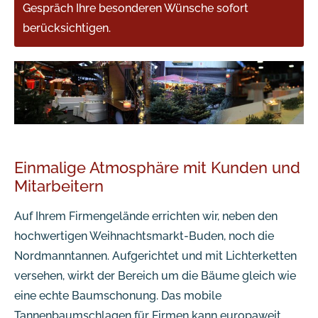
Gespräch Ihre besonderen Wünsche sofort
berücksichtigen.
Einmalige Atmosphäre mit Kunden und
Mitarbeitern
Auf Ihrem Firmengelände errichten wir, neben den
hochwertigen Weihnachtsmarkt-Buden, noch die
Nordmanntannen. Aufgerichtet und mit Lichterketten
versehen, wirkt der Bereich um die Bäume gleich wie
eine echte Baumschonung. Das mobile
Tannenbaumschlagen für Firmen kann europaweit