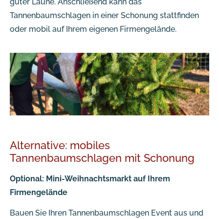
guter Laune. Anschließend kann das
Tannenbaumschlagen in einer Schonung stattfinden
oder mobil auf Ihrem eigenen Firmengelände.
Alternative: mobiles
Tannenbaumschlagen mit Schonung
Optional: Mini-Weihnachtsmarkt auf Ihrem
Firmengelände
Bauen Sie Ihren Tannenbaumschlagen Event aus und