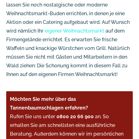
lassen Sie noch nostalgische oder moderne
Weihnachtsmarkt-Buden errichten, in denen je eine
Aktion oder ein Catering aufgebaut wird. Auf Wunsch
wird nämlich Ihr
eigener Weihnachtsmarkt
auf dem
Firmengelände errichtet. Es erwarten Sie frische
Waffeln und knackige Würstchen vom Grill. Natürlich
müssen Sie nicht mit Gästen und Mitarbeitern in den
Wald ziehen: Die Schonung kommt in diesem Fall zu
Ihnen auf den eigenen Firmen Weihnachtsmarkt!
Möchten Sie mehr über das
Tannenbaumschlagen erfahren?
Rufen Sie uns unter
0800 20 66 900
an. So
erhalten Sie am schnellsten eine ausführliche
Beratung. Außerdem können wir im persönlichen