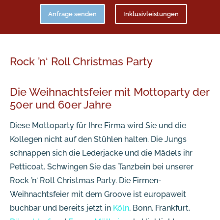
Anfrage senden
Inklusivleistungen
Rock ’n‘ Roll Christmas Party
Die Weihnachtsfeier mit Mottoparty der
50er und 60er Jahre
Diese Mottoparty für Ihre Firma wird Sie und die
Kollegen nicht auf den Stühlen halten. Die Jungs
schnappen sich die Lederjacke und die Mädels ihr
Petticoat. Schwingen Sie das Tanzbein bei unserer
Rock ’n‘ Roll Christmas Party. Die Firmen-
Weihnachtsfeier mit dem Groove ist europaweit
buchbar und bereits jetzt in
Köln
, Bonn, Frankfurt,