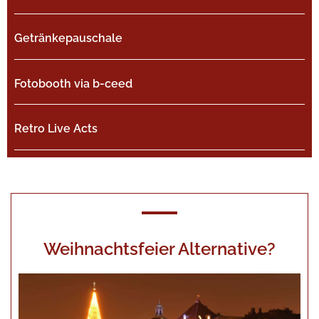
Getränkepauschale
Fotobooth via b-ceed
Retro Live Acts
Weihnachtsfeier Alternative?