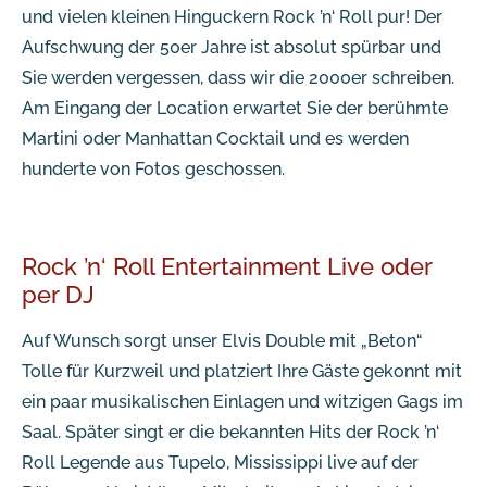
und vielen kleinen Hinguckern Rock ’n‘ Roll pur! Der
Aufschwung der 50er Jahre ist absolut spürbar und
Sie werden vergessen, dass wir die 2000er schreiben.
Am Eingang der Location erwartet Sie der berühmte
Martini oder Manhattan Cocktail und es werden
hunderte von Fotos geschossen.
Rock ’n‘ Roll Entertainment Live oder
per DJ
Auf Wunsch sorgt unser Elvis Double mit „Beton“
Tolle für Kurzweil und platziert Ihre Gäste gekonnt mit
ein paar musikalischen Einlagen und witzigen Gags im
Saal. Später singt er die bekannten Hits der Rock ’n‘
Roll Legende aus Tupelo, Mississippi live auf der