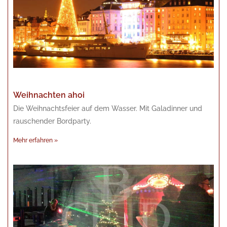
Weihnachten ahoi
Die Weihnachtsfeier auf dem Wasser. Mit Galadinner und
rauschender Bordparty.
Mehr erfahren »