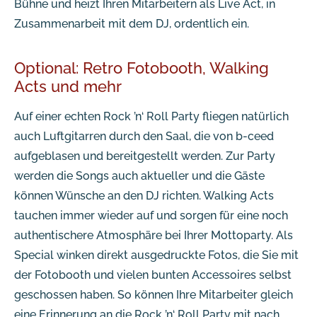
Bühne und heizt Ihren Mitarbeitern als Live Act, in
Zusammenarbeit mit dem DJ, ordentlich ein.
Optional: Retro Fotobooth, Walking
Acts und mehr
Auf einer echten Rock ’n‘ Roll Party fliegen natürlich
auch Luftgitarren durch den Saal, die von b-ceed
aufgeblasen und bereitgestellt werden. Zur Party
werden die Songs auch aktueller und die Gäste
können Wünsche an den DJ richten. Walking Acts
tauchen immer wieder auf und sorgen für eine noch
authentischere Atmosphäre bei Ihrer Mottoparty. Als
Special winken direkt ausgedruckte Fotos, die Sie mit
der Fotobooth und vielen bunten Accessoires selbst
geschossen haben. So können Ihre Mitarbeiter gleich
eine Erinnerung an die Rock ’n‘ Roll Party mit nach