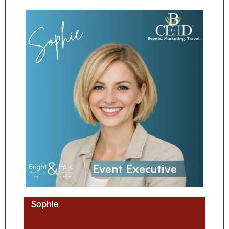
Sophie