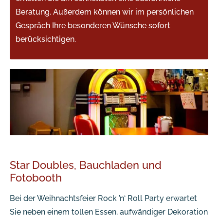
Beratung. Außerdem können wir im persönlichen
Gespräch Ihre besonderen Wünsche sofort
berücksichtigen.
Star Doubles, Bauchladen und
Fotobooth
Bei der Weihnachtsfeier Rock ’n‘ Roll Party erwartet
Sie neben einem tollen Essen, aufwändiger Dekoration