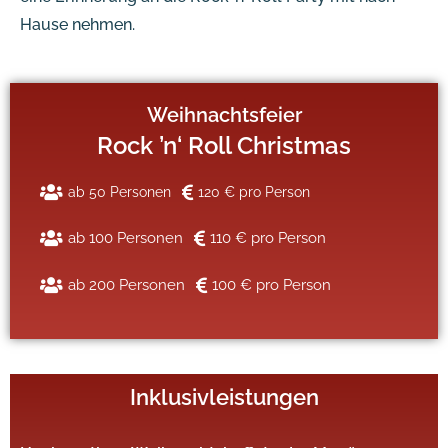
Hause nehmen.
Weihnachtsfeier
Rock ’n‘ Roll Christmas
ab 50 Personen
120 € pro Person
ab 100 Personen
110 € pro Person
ab 200 Personen
100 € pro Person
Inklusivleistungen