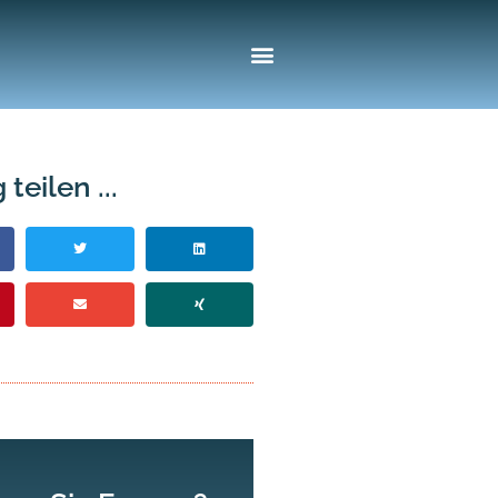
 teilen ...