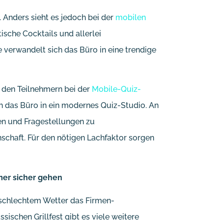
 Anders sieht es jedoch bei der
mobilen
ische Cocktails und allerlei
verwandelt sich das Büro in eine trendige
 den Teilnehmern bei der
Mobile-Quiz-
h das Büro in ein modernes Quiz-Studio. An
ben und Fragestellungen zu
schaft. Für den nötigen Lachfaktor sorgen
mer sicher gehen
 schlechtem Wetter das Firmen-
ischen Grillfest gibt es viele weitere