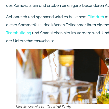
des Karnevals ein und erleben einen ganz besonderen Ab
Actionreich und spannend wird es bei einem
Filmdreh
mi
dieser Sommerfest-Idee können Teilnehmer ihren eigenen 
Teambuilding
und Spaß stehen hier im Vordergrund. Und 
der Unternehmenswebsite.
Mobile spanische Cocktail Party