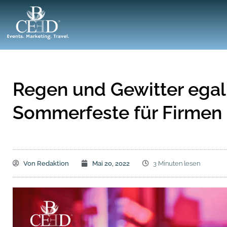
Regen und Gewitter egal
Sommerfeste für Firmen
Von
Redaktion
Mai 20, 2022
3 Minuten lesen