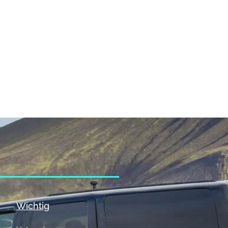
Wichtig