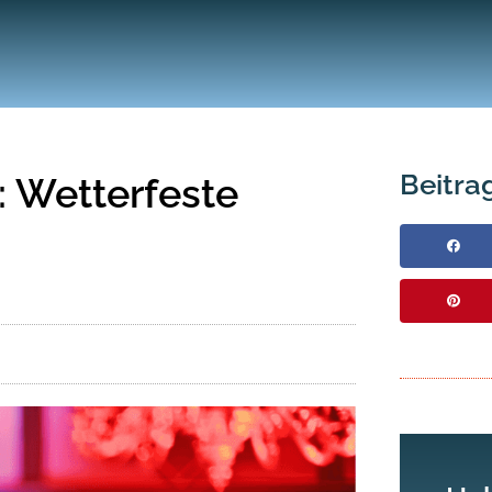
Beitrag
: Wetterfeste