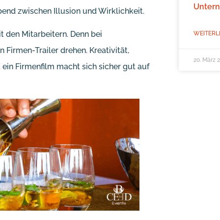
Unter
end zwischen Illusion und Wirklichkeit.
t den Mitarbeitern. Denn bei
WEITERL
Firmen-Trailer drehen. Kreativität,
20. März 
ein Firmenfilm macht sich sicher gut auf