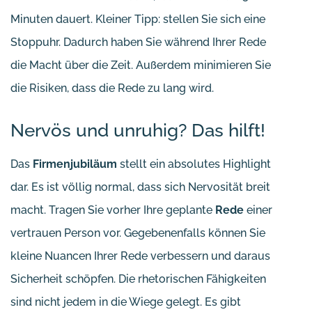
Minuten dauert. Kleiner Tipp: stellen Sie sich eine
Stoppuhr. Dadurch haben Sie während Ihrer Rede
die Macht über die Zeit. Außerdem minimieren Sie
die Risiken, dass die Rede zu lang wird.
Nervös und unruhig? Das hilft!
Das
Firmenjubiläum
stellt ein absolutes Highlight
dar. Es ist völlig normal, dass sich Nervosität breit
macht. Tragen Sie vorher Ihre geplante
Rede
einer
vertrauen Person vor. Gegebenenfalls können Sie
kleine Nuancen Ihrer Rede verbessern und daraus
Sicherheit schöpfen. Die rhetorischen Fähigkeiten
sind nicht jedem in die Wiege gelegt. Es gibt