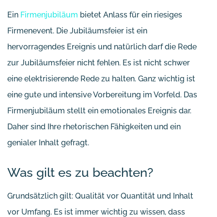
Ein
Firmenjubiläum
bietet Anlass für ein riesiges
Firmenevent. Die Jubiläumsfeier ist ein
hervorragendes Ereignis und natürlich darf die Rede
zur Jubiläumsfeier nicht fehlen. Es ist nicht schwer
eine elektrisierende Rede zu halten. Ganz wichtig ist
eine gute und intensive Vorbereitung im Vorfeld. Das
Firmenjubiläum stellt ein emotionales Ereignis dar.
Daher sind Ihre rhetorischen Fähigkeiten und ein
genialer Inhalt gefragt.
Was gilt es zu beachten?
Grundsätzlich gilt: Qualität vor Quantität und Inhalt
vor Umfang. Es ist immer wichtig zu wissen, dass