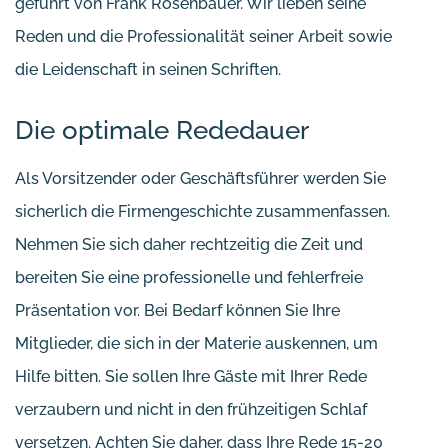
geführt von Frank Rosenbauer. Wir lieben seine
Reden und die Professionalität seiner Arbeit sowie
die Leidenschaft in seinen Schriften.
Die optimale Rededauer
Als Vorsitzender oder Geschäftsführer werden Sie
sicherlich die Firmengeschichte zusammenfassen.
Nehmen Sie sich daher rechtzeitig die Zeit und
bereiten Sie eine professionelle und fehlerfreie
Präsentation vor. Bei Bedarf können Sie Ihre
Mitglieder, die sich in der Materie auskennen, um
Hilfe bitten. Sie sollen Ihre Gäste mit Ihrer Rede
verzaubern und nicht in den frühzeitigen Schlaf
versetzen. Achten Sie daher, dass Ihre Rede 15-20