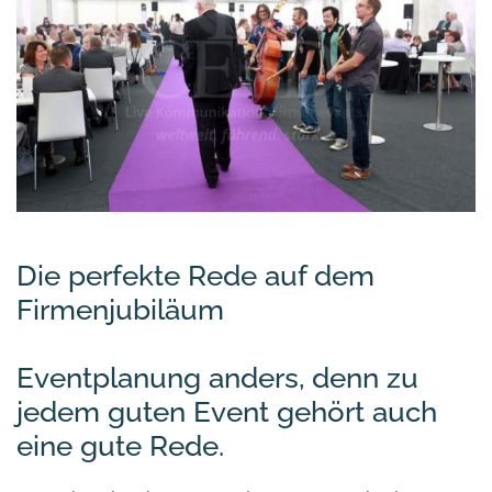
Die perfekte Rede auf dem
Firmenjubiläum
Eventplanung anders, denn zu
jedem guten Event gehört auch
eine gute Rede.