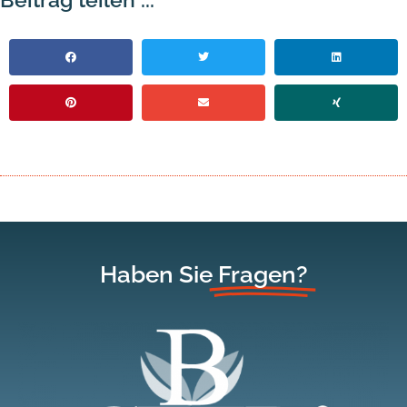
Haben Sie
Fragen?