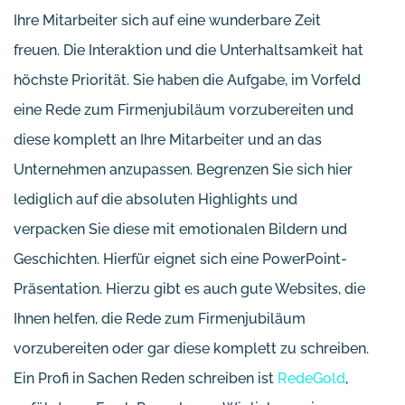
Ihre Mitarbeiter sich auf eine wunderbare Zeit
freuen. Die Interaktion und die Unterhaltsamkeit hat
höchste Priorität. Sie haben die Aufgabe, im Vorfeld
eine Rede zum Firmenjubiläum vorzubereiten und
diese komplett an Ihre Mitarbeiter und an das
Unternehmen anzupassen. Begrenzen Sie sich hier
lediglich auf die absoluten Highlights und
verpacken Sie diese mit emotionalen Bildern und
Geschichten. Hierfür eignet sich eine PowerPoint-
Präsentation. Hierzu gibt es auch gute Websites, die
Ihnen helfen, die Rede zum Firmenjubiläum
vorzubereiten oder gar diese komplett zu schreiben.
Ein Profi in Sachen Reden schreiben ist
RedeGold
,