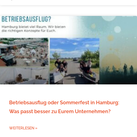
Betriebsausflug oder Sommerfest in Hamburg:
Was passt besser zu Eurem Unternehmen?
WEITERLESEN »