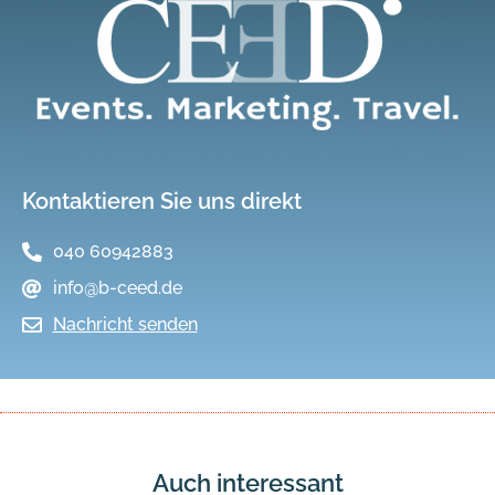
Kontaktieren Sie uns direkt
040 60942883
info@b-ceed.de
Nachricht senden
Auch interessant