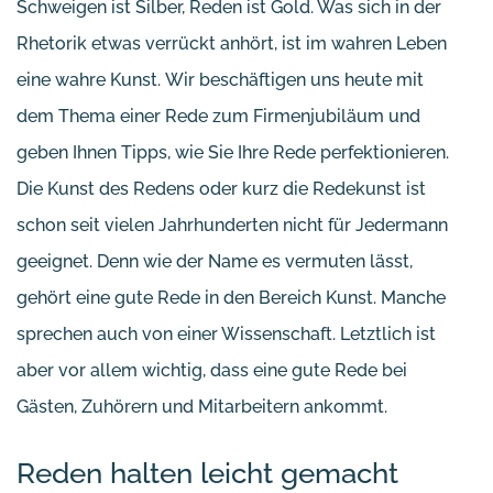
Schweigen ist Silber, Reden ist Gold. Was sich in der
Rhetorik etwas verrückt anhört, ist im wahren Leben
eine wahre Kunst. Wir beschäftigen uns heute mit
dem Thema einer Rede zum Firmenjubiläum und
geben Ihnen Tipps, wie Sie Ihre Rede perfektionieren.
Die Kunst des Redens oder kurz die Redekunst ist
schon seit vielen Jahrhunderten nicht für Jedermann
geeignet. Denn wie der Name es vermuten lässt,
gehört eine gute Rede in den Bereich Kunst. Manche
sprechen auch von einer Wissenschaft. Letztlich ist
aber vor allem wichtig, dass eine gute Rede bei
Gästen, Zuhörern und Mitarbeitern ankommt.
Reden halten leicht gemacht