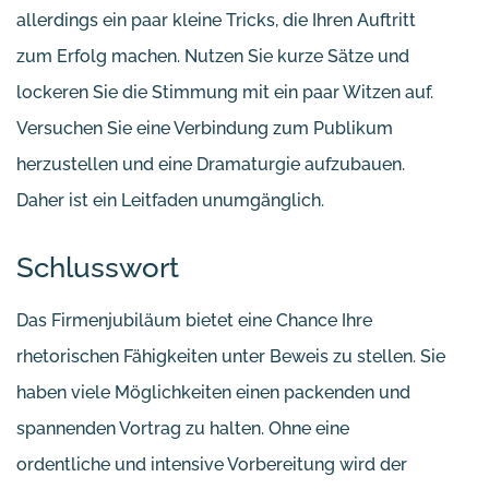
allerdings ein paar kleine Tricks, die Ihren Auftritt
zum Erfolg machen. Nutzen Sie kurze Sätze und
lockeren Sie die Stimmung mit ein paar Witzen auf.
Versuchen Sie eine Verbindung zum Publikum
herzustellen und eine Dramaturgie aufzubauen.
Daher ist ein Leitfaden unumgänglich.
Schlusswort
Das Firmenjubiläum bietet eine Chance Ihre
rhetorischen Fähigkeiten unter Beweis zu stellen. Sie
haben viele Möglichkeiten einen packenden und
spannenden Vortrag zu halten. Ohne eine
ordentliche und intensive Vorbereitung wird der