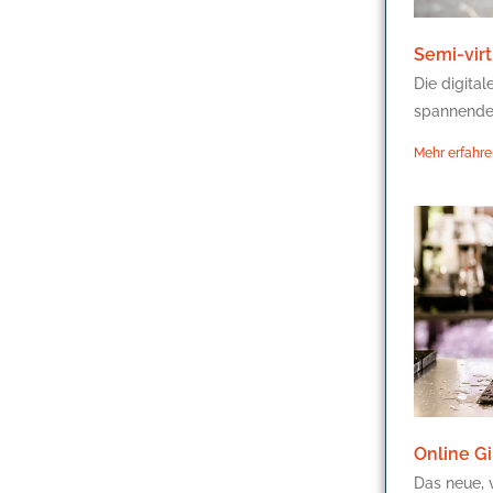
Semi-virt
Die digital
spannende
Mehr erfahre
Online Gi
Das neue, 