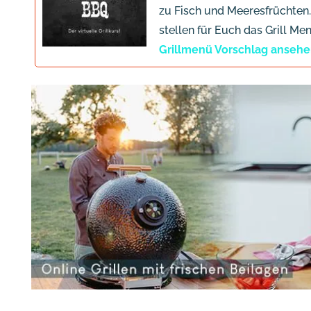
zu Fisch und Meeresfrüchten. 
stellen für Euch das Grill M
Grillmenü Vorschlag anseh