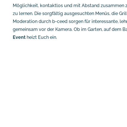
Möglichkeit, kontaktlos und mit Abstand zusammen zu 
zu lernen. Die sorgfältig ausgesuchten Menüs, die Gri
Moderation durch b-ceed sorgen für interessante, le
gemeinsam vor der Kamera. Ob im Garten, auf dem Ba
Event
heizt Euch ein.