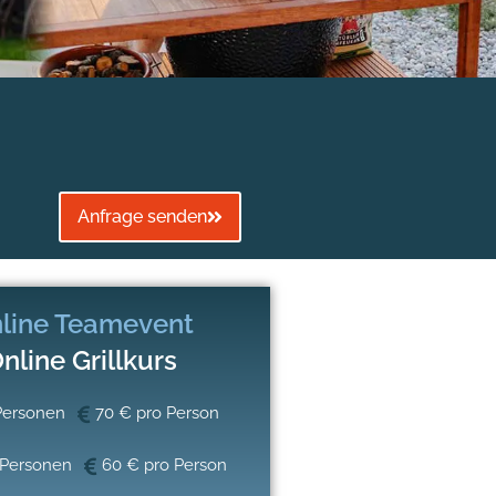
.
Anfrage senden
line Teamevent
nline Grillkurs
Personen
70 € pro Person
 Personen
60 € pro Person