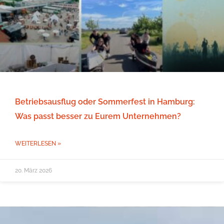
Betriebsausflug oder Sommerfest in Hamburg:
Was passt besser zu Eurem Unternehmen?
WEITERLESEN »
20. März 2026