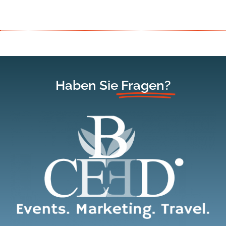
Haben Sie
Fragen?