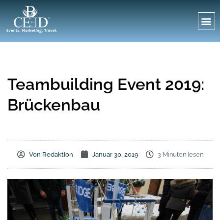
Teambuilding Event 2019:
Brückenbau
Von
Redaktion
Januar 30, 2019
3 Minuten lesen