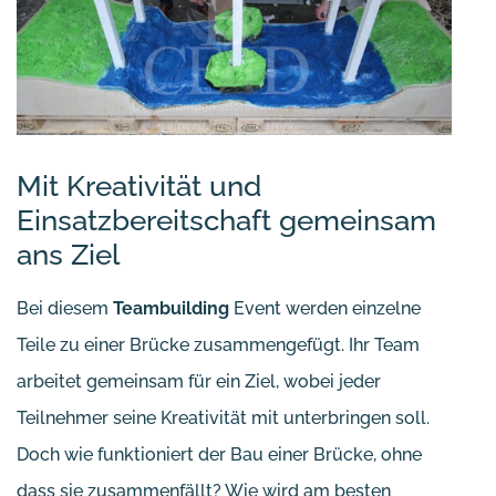
Mit Kreativität und
Einsatzbereitschaft gemeinsam
ans Ziel
Bei diesem
Teambuilding
Event werden einzelne
Teile zu einer Brücke zusammengefügt. Ihr Team
arbeitet gemeinsam für ein Ziel, wobei jeder
Teilnehmer seine Kreativität mit unterbringen soll.
Doch wie funktioniert der Bau einer Brücke, ohne
dass sie zusammenfällt? Wie wird am besten