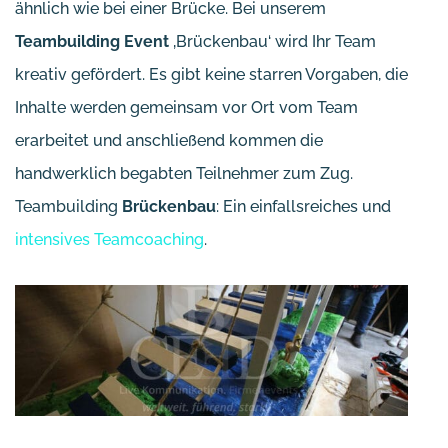
ähnlich wie bei einer Brücke. Bei unserem
Teambuilding Event
‚Brückenbau‘ wird Ihr Team
kreativ gefördert. Es gibt keine starren Vorgaben, die
Inhalte werden gemeinsam vor Ort vom Team
erarbeitet und anschließend kommen die
handwerklich begabten Teilnehmer zum Zug.
Teambuilding
Brückenbau
: Ein einfallsreiches und
intensives Teamcoaching
.