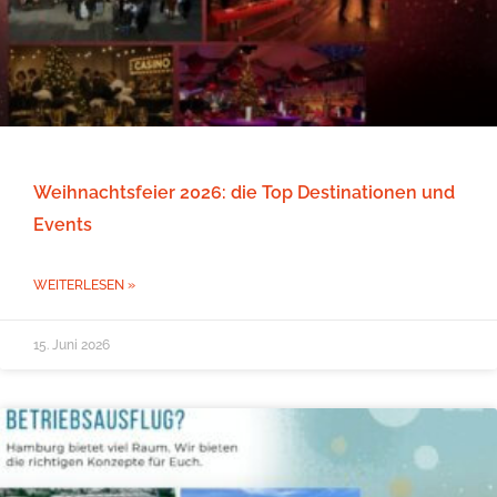
Weihnachtsfeier 2026: die Top Destinationen und
Events
WEITERLESEN »
15. Juni 2026