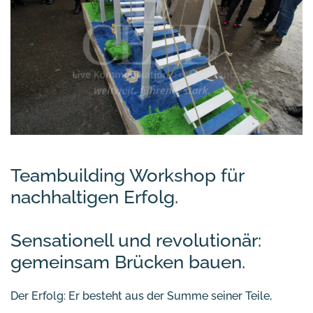
Teambuilding Workshop für
nachhaltigen Erfolg.
Sensationell und revolutionär:
gemeinsam Brücken bauen.
Der Erfolg: Er besteht aus der Summe seiner Teile,