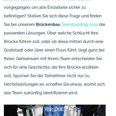
vorgegangen, um alle Einzelteile sicher zu
befestigen? Stellen Sie sich diese Frage und finden
Sie bei unserem
Brückenbau
Teambuilding 2019
die
passenden Lösungen. Über welche Schlucht Ihre
Brücke führen soll, oder ob diese mitten durch eine
Großstadt oder über einen Fluss führt, liegt ganz bei
Ihnen. Gemeinsam mit Ihrem Team entscheiden Sie
sich für eine Geschichte, die Ihre Brücke erzählen
soll. Spornen Sie die Teilnehmer nicht nur zu
Höchstleistungen an, schaffen Sie etwas, womit sich
das Team zukünftig identifizieren wird.