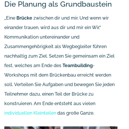
Die Planung als Grundbaustein
„Eine
Brücke
zwischen dir und mir. Und wenn wir
einander trauen, wird aus dir und mir ein Wir.“
Kommunikation untereinander und
Zusammengehörigkeit als Wegbegleiter führen
nachhaltig zum Ziel. Setzen Sie gemeinsam ein Ziel
fest, welches am Ende des
Teambuilding
-
Workshops mit dem Brückenbau erreicht werden
soll. Verteilen Sie Aufgaben und bewegen Sie jeden
Teilnehmer dazu, einen Teil der Brücke zu
konstruieren. Am Ende entsteht aus vielen
individuellen Kleinteilen
das große Ganze.