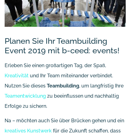
Planen Sie Ihr Teambuilding
Event 2019 mit b-ceed: events!
Erleben Sie einen großartigen Tag, der Spaß,
Kreativität
und Ihr Team miteinander verbindet.
Nutzen Sie dieses
Teambuilding
, um langfristig Ihre
Teamentwicklung
zu beeinflussen und nachhaltig
Erfolge zu sichern.
Na – möchten auch Sie über Brücken gehen und ein
kreatives Kunstwerk
für die Zukunft schaffen, dass