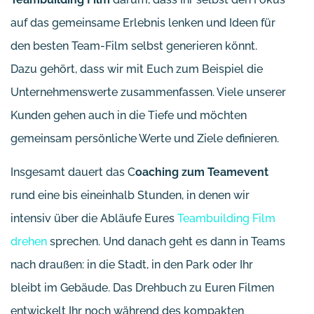
auf das gemeinsame Erlebnis lenken und Ideen für
den besten Team-Film selbst generieren könnt.
Dazu gehört, dass wir mit Euch zum Beispiel die
Unternehmenswerte zusammenfassen. Viele unserer
Kunden gehen auch in die Tiefe und möchten
gemeinsam persönliche Werte und Ziele definieren.
Insgesamt dauert das C
oaching zum Teamevent
rund eine bis eineinhalb Stunden, in denen wir
intensiv über die Abläufe Eures
Teambuilding Film
drehen
sprechen. Und danach geht es dann in Teams
nach draußen: in die Stadt, in den Park oder Ihr
bleibt im Gebäude. Das Drehbuch zu Euren Filmen
entwickelt Ihr noch während des kompakten