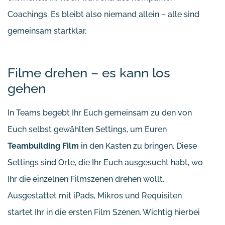
Coachings. Es bleibt also niemand allein – alle sind
gemeinsam startklar.
Filme drehen – es kann los
gehen
In Teams begebt Ihr Euch gemeinsam zu den von
Euch selbst gewählten Settings, um Euren
Teambuilding Film
in den Kasten zu bringen. Diese
Settings sind Orte, die Ihr Euch ausgesucht habt, wo
Ihr die einzelnen Filmszenen drehen wollt.
Ausgestattet mit iPads, Mikros und Requisiten
startet Ihr in die ersten Film Szenen. Wichtig hierbei