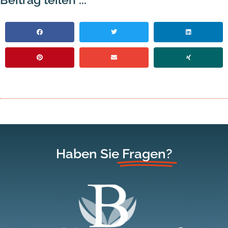
Haben Sie
Fragen?