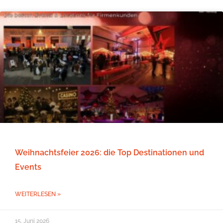
Weihnachtsfeier 2026: die Top Destinationen und
Events
WEITERLESEN »
15. Juni 2026