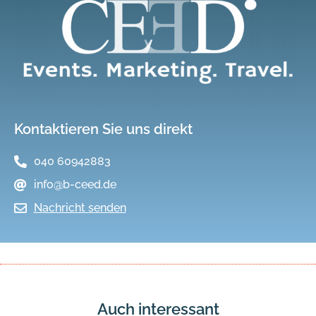
Kontaktieren Sie uns direkt
040 60942883
info@b-ceed.de
Nachricht senden
Auch interessant