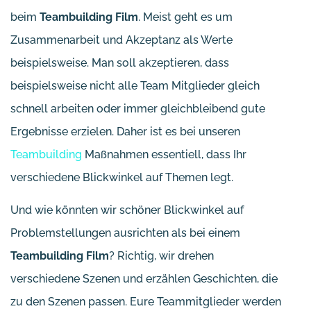
beim
Teambuilding Film
. Meist geht es um
Zusammenarbeit und Akzeptanz als Werte
beispielsweise. Man soll akzeptieren, dass
beispielsweise nicht alle Team Mitglieder gleich
schnell arbeiten oder immer gleichbleibend gute
Ergebnisse erzielen. Daher ist es bei unseren
Teambuilding
Maßnahmen essentiell, dass Ihr
verschiedene Blickwinkel auf Themen legt.
Und wie könnten wir schöner Blickwinkel auf
Problemstellungen ausrichten als bei einem
Teambuilding Film
? Richtig, wir drehen
verschiedene Szenen und erzählen Geschichten, die
zu den Szenen passen. Eure Teammitglieder werden