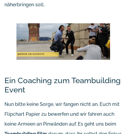
näherbringen soll.
Ein Coaching zum Teambuilding
Event
Nun bitte keine Sorge, wir fangen nicht an, Euch mit
Flipchart Papier zu bewerfen und wir fahren auch
keine Armeen an Pinwänden auf. Es geht uns beim
Teambuilding Film
darum, dass Ihr selbst den Fokus