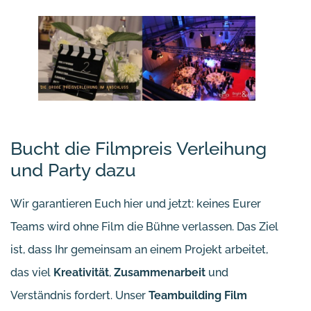
Bucht die Filmpreis Verleihung
und Party dazu
Wir garantieren Euch hier und jetzt: keines Eurer
Teams wird ohne Film die Bühne verlassen. Das Ziel
ist, dass Ihr gemeinsam an einem Projekt arbeitet,
das viel
Kreativität
,
Zusammenarbeit
und
Verständnis fordert. Unser
Teambuilding Film