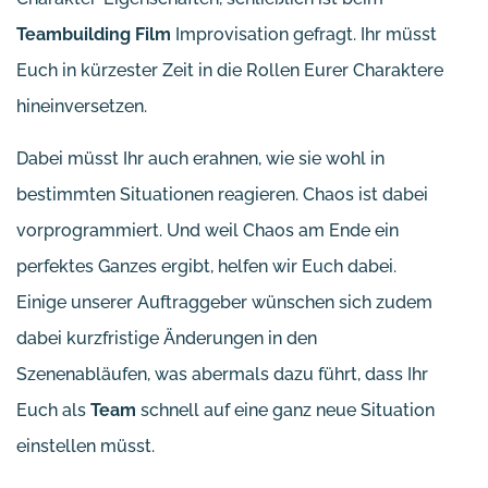
Teambuilding Film
Improvisation gefragt. Ihr müsst
Euch in kürzester Zeit in die Rollen Eurer Charaktere
hineinversetzen.
Dabei müsst Ihr auch erahnen, wie sie wohl in
bestimmten Situationen reagieren. Chaos ist dabei
vorprogrammiert. Und weil Chaos am Ende ein
perfektes Ganzes ergibt, helfen wir Euch dabei.
Einige unserer Auftraggeber wünschen sich zudem
dabei kurzfristige Änderungen in den
Szenenabläufen, was abermals dazu führt, dass Ihr
Euch als
Team
schnell auf eine ganz neue Situation
einstellen müsst.