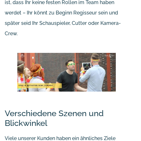
ist, dass Ihr keine festen Rollen im Team haben
werdet – Ihr könnt zu Beginn Regisseur sein und
später seid Ihr Schauspieler, Cutter oder Kamera-
Crew.
Verschiedene Szenen und
Blickwinkel
Viele unserer Kunden haben ein ähnliches Ziele