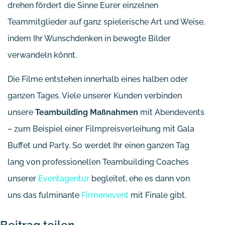
drehen fördert die Sinne Eurer einzelnen
Teammitglieder auf ganz spielerische Art und Weise,
indem Ihr Wunschdenken in bewegte Bilder
verwandeln könnt.
Die Filme entstehen innerhalb eines halben oder
ganzen Tages. Viele unserer Kunden verbinden
unsere
Teambuilding Maßnahmen
mit Abendevents
– zum Beispiel einer Filmpreisverleihung mit Gala
Buffet und Party. So werdet Ihr einen ganzen Tag
lang von professionellen Teambuilding Coaches
unserer
Eventagentur
begleitet, ehe es dann von
uns das fulminante
Firmenevent
mit Finale gibt.
Beitrag teilen ...