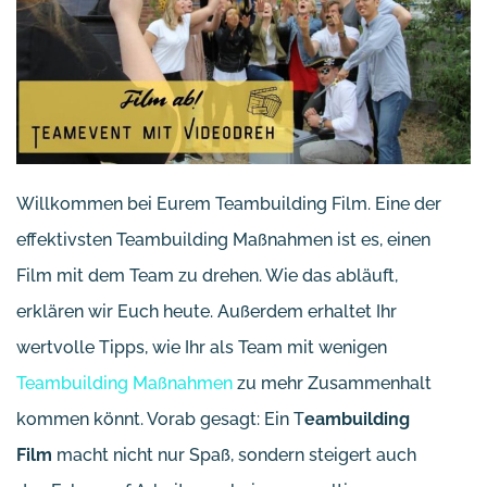
Willkommen bei Eurem Teambuilding Film. Eine der
effektivsten Teambuilding Maßnahmen ist es, einen
Film mit dem Team zu drehen. Wie das abläuft,
erklären wir Euch heute. Außerdem erhaltet Ihr
wertvolle Tipps, wie Ihr als Team mit wenigen
Teambuilding Maßnahmen
zu mehr Zusammenhalt
kommen könnt. Vorab gesagt: Ein T
eambuilding
Film
macht nicht nur Spaß, sondern steigert auch