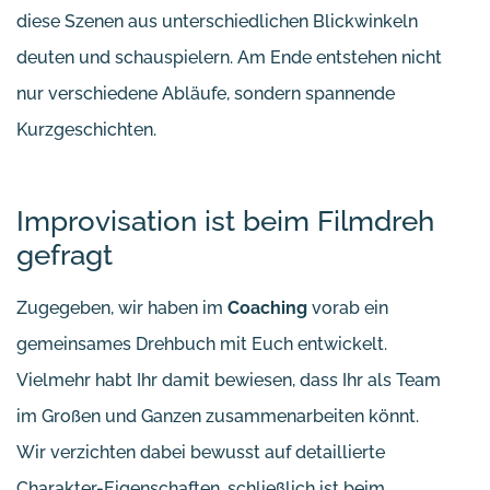
diese Szenen aus unterschiedlichen Blickwinkeln
deuten und schauspielern. Am Ende entstehen nicht
nur verschiedene Abläufe, sondern spannende
Kurzgeschichten.
Improvisation ist beim Filmdreh
gefragt
Zugegeben, wir haben im
Coaching
vorab ein
gemeinsames Drehbuch mit Euch entwickelt.
Vielmehr habt Ihr damit bewiesen, dass Ihr als Team
im Großen und Ganzen zusammenarbeiten könnt.
Wir verzichten dabei bewusst auf detaillierte
Charakter-Eigenschaften, schließlich ist beim