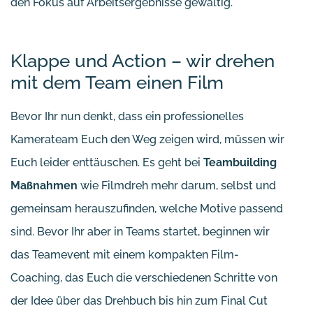
den Fokus auf Arbeitsergebnisse gewaltig.
Klappe und Action – wir drehen
mit dem Team einen Film
Bevor Ihr nun denkt, dass ein professionelles
Kamerateam Euch den Weg zeigen wird, müssen wir
Euch leider enttäuschen. Es geht bei
Teambuilding
Maßnahmen
wie Filmdreh
mehr darum, selbst und
gemeinsam herauszufinden, welche Motive passend
sind. Bevor Ihr aber in Teams startet, beginnen wir
das Teamevent mit einem kompakten Film-
Coaching, das Euch die verschiedenen Schritte von
der Idee über das Drehbuch bis hin zum Final Cut