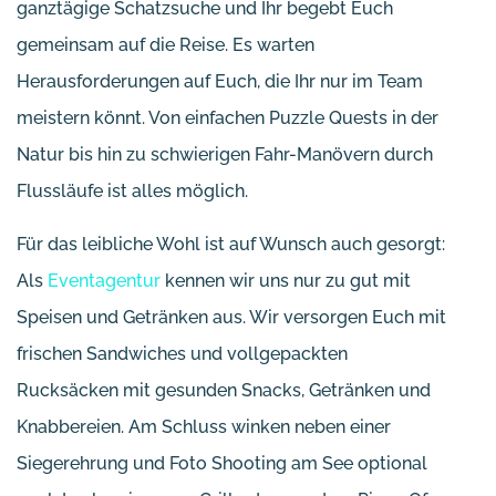
ganztägige Schatzsuche und Ihr begebt Euch
gemeinsam auf die Reise. Es warten
Herausforderungen auf Euch, die Ihr nur im Team
meistern könnt. Von einfachen Puzzle Quests in der
Natur bis hin zu schwierigen Fahr-Manövern durch
Flussläufe ist alles möglich.
Für das leibliche Wohl ist auf Wunsch auch gesorgt:
Als
Eventagentur
kennen wir uns nur zu gut mit
Speisen und Getränken aus. Wir versorgen Euch mit
frischen Sandwiches und vollgepackten
Rucksäcken mit gesunden Snacks, Getränken und
Knabbereien. Am Schluss winken neben einer
Siegerehrung und Foto Shooting am See optional