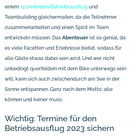
einem
spannenden Betriebsausflug
und
Teambuilding gleichermaßen, da die Teilnehmer
zusammenarbeiten und einen Spirit im Team
entwickeln müssen. Das
Abenteuer
ist so genial, da
es viele Facetten und Erlebnisse bietet, sodass für
alle Gäste etwas dabei sein wird. Und wer nicht
unbedingt querfeldein mit dem Bike unterwegs sein
will, kann sich auch zwischendurch am See in der
Sonne entspannen. Ganz nach dem Motto: alle
können und keiner muss.
Wichtig: Termine für den
Betriebsausflug 2023 sichern