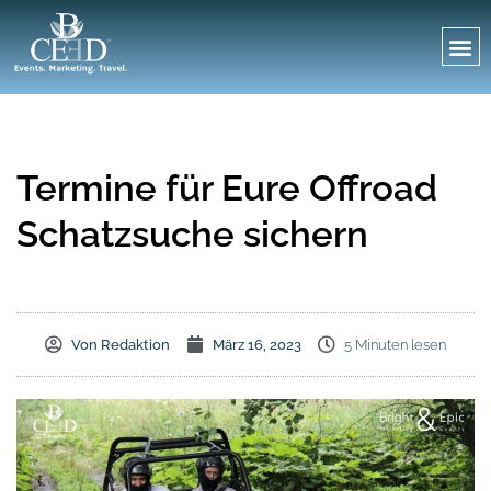
Termine für Eure Offroad
Schatzsuche sichern
Von
Redaktion
März 16, 2023
5 Minuten lesen