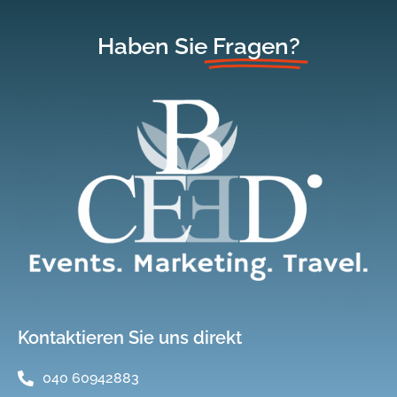
Haben Sie
Fragen?
Kontaktieren Sie uns direkt
040 60942883