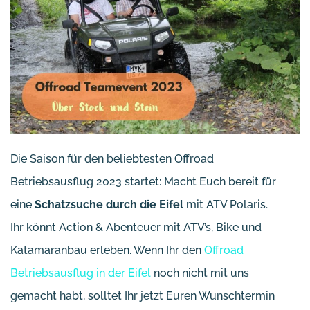
Die Saison für den beliebtesten Offroad
Betriebsausflug 2023 startet: Macht Euch bereit für
eine
Schatzsuche durch die Eifel
mit ATV Polaris.
Ihr könnt Action & Abenteuer mit ATV’s, Bike und
Katamaranbau erleben. Wenn Ihr den
Offroad
Betriebsausflug in der Eifel
noch nicht mit uns
gemacht habt, solltet Ihr jetzt Euren Wunschtermin