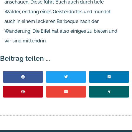
anschauen. Diese führt Euch auch durch tiefe
Wälder, entlang eines Geisterdorfes und mündet
auch in einem leckeren Barbeque nach der
Wanderung. Die Eifel hat also einiges zu bieten und
wir sind mittendrin.
Beitrag teilen ...