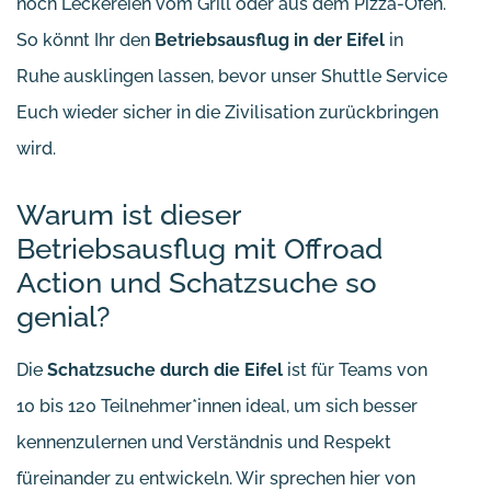
noch Leckereien vom Grill oder aus dem Pizza-Ofen.
So könnt Ihr den
Betriebsausflug in der Eifel
in
Ruhe ausklingen lassen, bevor unser Shuttle Service
Euch wieder sicher in die Zivilisation zurückbringen
wird.
Warum ist dieser
Betriebsausflug mit Offroad
Action und Schatzsuche so
genial?
Die
Schatzsuche durch die Eifel
ist für Teams von
10 bis 120 Teilnehmer*innen ideal, um sich besser
kennenzulernen und Verständnis und Respekt
füreinander zu entwickeln. Wir sprechen hier von