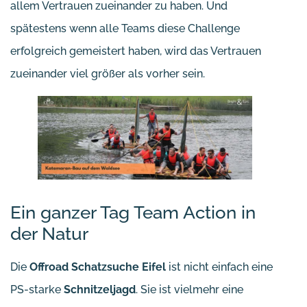
allem Vertrauen zueinander zu haben. Und
spätestens wenn alle Teams diese Challenge
erfolgreich gemeistert haben, wird das Vertrauen
zueinander viel größer als vorher sein.
Ein ganzer Tag Team Action in
der Natur
Die
Offroad Schatzsuche Eifel
ist nicht einfach eine
PS-starke
Schnitzeljagd
. Sie ist vielmehr eine