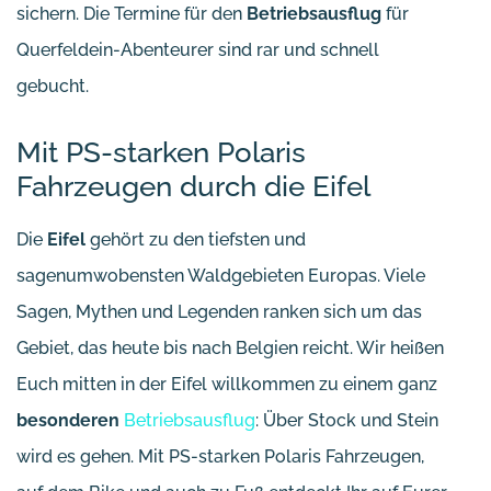
sichern. Die Termine für den
Betriebsausflug
für
Querfeldein-Abenteurer sind rar und schnell
gebucht.
Mit PS-starken Polaris
Fahrzeugen durch die Eifel
Die
Eifel
gehört zu den tiefsten und
sagenumwobensten Waldgebieten Europas. Viele
Sagen, Mythen und Legenden ranken sich um das
Gebiet, das heute bis nach Belgien reicht. Wir heißen
Euch mitten in der Eifel willkommen zu einem ganz
besonderen
Betriebsausflug
: Über Stock und Stein
wird es gehen. Mit PS-starken Polaris Fahrzeugen,