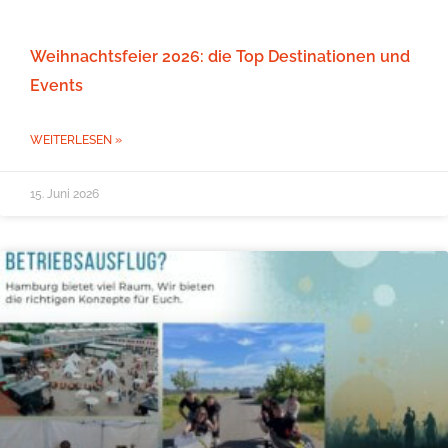
Weihnachtsfeier 2026: die Top Destinationen und
Events
WEITERLESEN »
15. Juni 2026