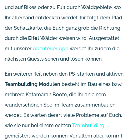
und auf Bikes oder zu Fuß durch Waldgebiete, wo
Ihr allerhand entdecken werdet. Ihr folgt dem Pfad
der Schatzkarte, die Euch ganz grob die Richtung
durch die
Eifel
Wälder weisen wird. Ausgestattet
mit unserer
Abenteuer App
werdet Ihr zudem die
nächsten Quests sehen und lösen können.
Ein weiterer Teil neben den PS-starken und aktiven
Teambuilding Modulen
besteht im Bau eines bzw.
mehrere Katamaran Boote, die Ihr an einem
wunderschönen See im Team zusammenbauen
werdet. Es warten derart viele Probleme auf Euch,
wie sie nur bei einem echten
Teambuilding
gemeistert werden können. Vor allem aber kommt