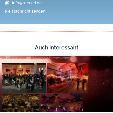
info@b-ceed.de
Nachricht senden
Auch interessant