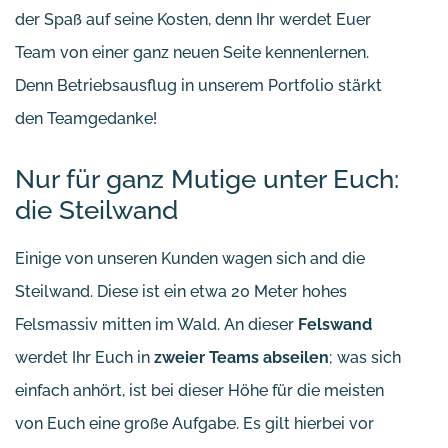
der Spaß auf seine Kosten, denn Ihr werdet Euer
Team von einer ganz neuen Seite kennenlernen.
Denn Betriebsausflug in unserem Portfolio stärkt
den Teamgedanke!
Nur für ganz Mutige unter Euch:
die Steilwand
Einige von unseren Kunden wagen sich and die
Steilwand. Diese ist ein etwa 20 Meter hohes
Felsmassiv mitten im Wald. An dieser
Felswand
werdet Ihr Euch in
zweier Teams abseilen
; was sich
einfach anhört, ist bei dieser Höhe für die meisten
von Euch eine große Aufgabe. Es gilt hierbei vor