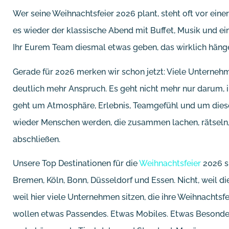
Wer seine Weihnachtsfeier 2026 plant, steht oft vor eine
es wieder der klassische Abend mit Buffet, Musik und 
Ihr Eurem Team diesmal etwas geben, das wirklich häng
Gerade für 2026 merken wir schon jetzt: Viele Unternehm
deutlich mehr Anspruch. Es geht nicht mehr nur darum, i
geht um Atmosphäre, Erlebnis, Teamgefühl und um dies
wieder Menschen werden, die zusammen lachen, rätseln,
abschließen.
Unsere Top Destinationen für die
Weihnachtsfeier
2026 s
Bremen, Köln, Bonn, Düsseldorf und Essen. Nicht, weil di
weil hier viele Unternehmen sitzen, die ihre Weihnachts
wollen etwas Passendes. Etwas Mobiles. Etwas Besonder