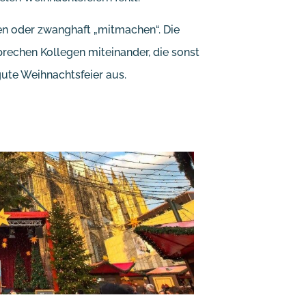
en oder zwanghaft „mitmachen“. Die
rechen Kollegen miteinander, die sonst
te Weihnachtsfeier aus.