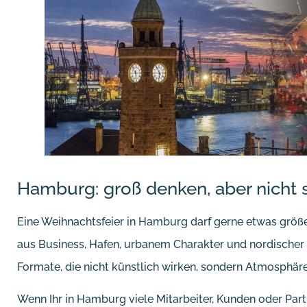
Hamburg: groß denken, aber nicht st
Eine Weihnachtsfeier in Hamburg darf gerne etwas größe
aus Business, Hafen, urbanem Charakter und nordischer 
Formate, die nicht künstlich wirken, sondern Atmosphäre
Wenn Ihr in Hamburg viele Mitarbeiter, Kunden oder Par