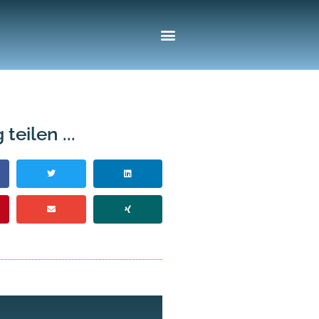
 teilen ...