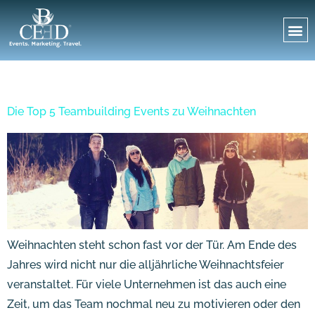
Tag:
11. Oktober 2016
Die Top 5 Teambuilding Events zu Weihnachten
Weihnachten steht schon fast vor der Tür. Am Ende des
Jahres wird nicht nur die alljährliche Weihnachtsfeier
veranstaltet. Für viele Unternehmen ist das auch eine
Zeit, um das Team nochmal neu zu motivieren oder den