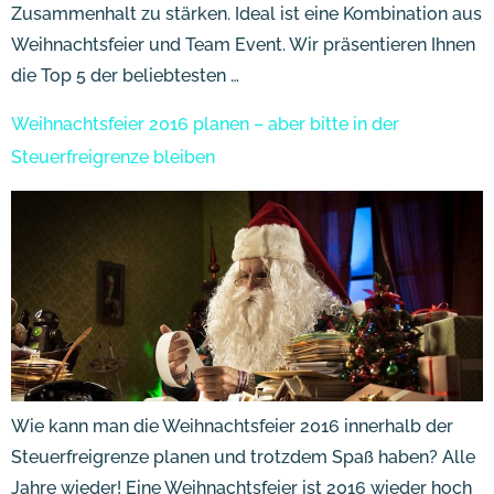
Zusammenhalt zu stärken. Ideal ist eine Kombination aus
Weihnachtsfeier und Team Event. Wir präsentieren Ihnen
die Top 5 der beliebtesten …
Weihnachtsfeier 2016 planen – aber bitte in der
Steuerfreigrenze bleiben
Wie kann man die Weihnachtsfeier 2016 innerhalb der
Steuerfreigrenze planen und trotzdem Spaß haben? Alle
Jahre wieder! Eine Weihnachtsfeier ist 2016 wieder hoch