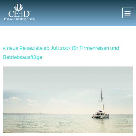
Tag:
11. Juni 2017
5 neue Reiseziele ab Juli 2017 für Firmenreisen und
Betriebsausflüge