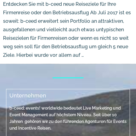
Entdecken Sie mit b-ceed neue Reiseziele für Ihre
Firmenreise oder den Betriebsausflug Ab Juli 2017 ist es
soweit: b-ceed erweitert sein Portfolio an attraktiven,
ausgefallenen und vielleicht auch etwas untypischen
Reisezielen für Firmenreisen oder wenn es nicht so weit
weg sein soll für den Betriebsausflug um gleich 5 neue
Ziele. Hierbei wurde vor allem auf …
Unternehmen
b-ceed: events! worldwide bedeutet Live Marketing und
Event Management auf höchstem Niveau. Seit über 10
Jahren gehören wir zu den führenden Agenturen für Events
und Incentive Reisen.