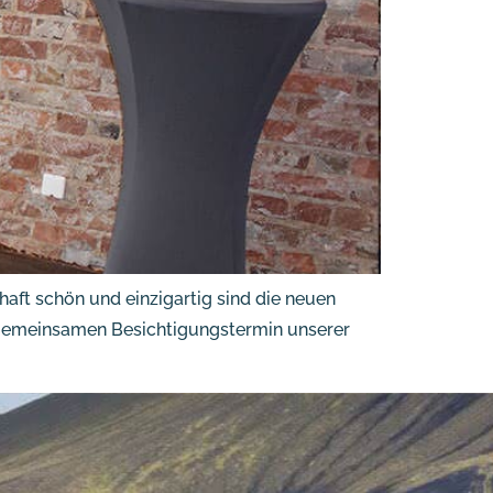
haft schön und einzigartig sind die neuen
en gemeinsamen Besichtigungstermin unserer