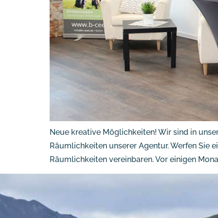
Neue kreative Möglichkeiten! Wir sind in unse
Räumlichkeiten unserer Agentur. Werfen Sie e
Räumlichkeiten vereinbaren. Vor einigen Mona