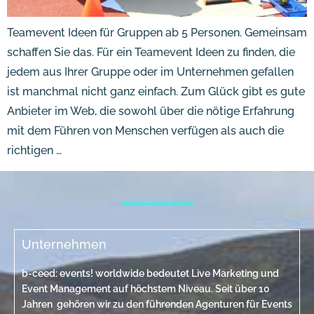
Teamevent Ideen für Gruppen ab 5 Personen. Gemeinsam
schaffen Sie das. Für ein Teamevent Ideen zu finden, die
jedem aus Ihrer Gruppe oder im Unternehmen gefallen
ist manchmal nicht ganz einfach. Zum Glück gibt es gute
Anbieter im Web, die sowohl über die nötige Erfahrung
mit dem Führen von Menschen verfügen als auch die
richtigen …
Unternehmen
b-ceed: events! worldwide bedeutet Live Marketing und
Event Management auf höchstem Niveau. Seit über 10
Jahren gehören wir zu den führenden Agenturen für Events