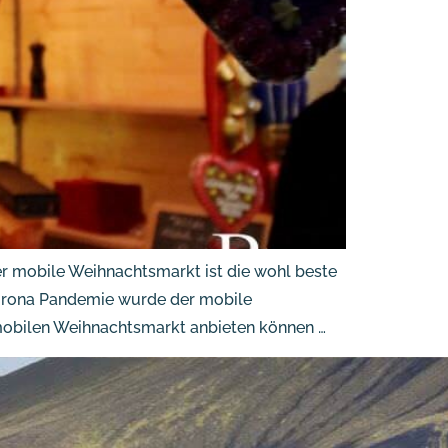
er mobile Weihnachtsmarkt ist die wohl beste
 Corona Pandemie wurde der mobile
 mobilen Weihnachtsmarkt anbieten können …