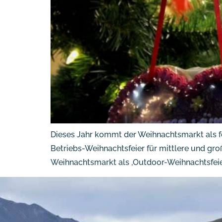
Dieses Jahr kommt der Weihnachtsmarkt als fe
Betriebs-Weihnachtsfeier für mittlere und g
Weihnachtsmarkt als ‚Outdoor-Weihnachtsfeie