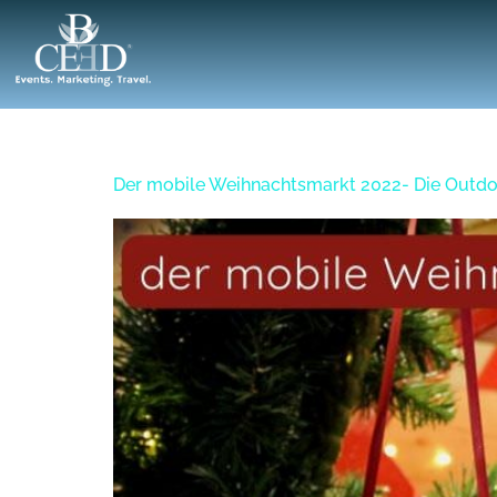
Tag:
3. Juni 2022
Der mobile Weihnachtsmarkt 2022- Die Outdo