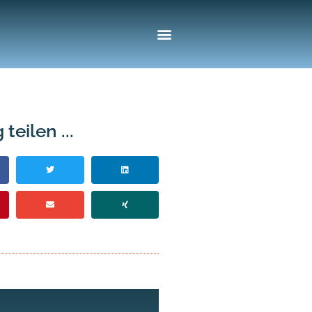
 teilen ...