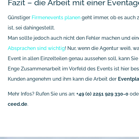
Fazit – die Arbeit mit einer Eventag
Günstiger
Firmenevents planen
geht immer, ob es auch z
ist, sei dahingestellt.
Man sollte jedoch auch nicht den Fehler machen und ein
Absprachen sind wichtig
! Nur, wenn die Agentur weiß, 
Event in allen Einzelteilen genau aussehen soll, kann Sie
Enge Zusammenarbeit im Vorfeld des Events ist hier bes
Kunden angenehm und ihm kann die Arbeit der
Eventpl
Mehr Infos? Rufen Sie uns an:
+49 (0) 2251 929 330-0
oder
ceed.de
.