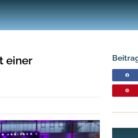
Beitrag
 einer