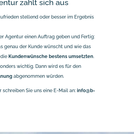
entur zahlt sich aus
ufrieden stellend oder besser im Ergebnis
er Agentur einen Auftrag geben und Fertig:
was genau der Kunde wünscht und wie das
 die
Kundenwünsche bestens umsetzten
.
onders wichtig. Dann wird es für den
anung
abgenommen würden.
 schreiben Sie uns eine E-Mail an:
info@b-