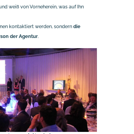
nd weiß von Vorneherein, was auf Ihn
nen kontaktiert werden, sondern
die
son der Agentur
.