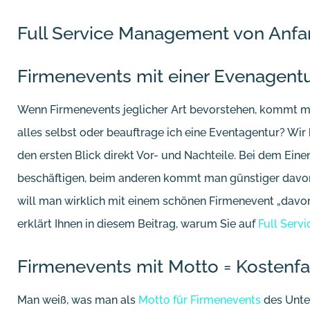
Full Service Management von Anfa
Firmenevents mit einer Evenagentu
Wenn Firmenevents jeglicher Art bevorstehen, kommt ma
alles selbst oder beauftrage ich eine Eventagentur? Wir 
den ersten Blick direkt Vor- und Nachteile. Bei dem Eine
beschäftigen, beim anderen kommt man günstiger davon.
will man wirklich mit einem schönen Firmenevent „da
erklärt Ihnen in diesem Beitrag, warum Sie auf
Full Serv
Firmenevents mit Motto = Kostenfa
Man weiß, was man als
Motto für Firmenevents
des Unte