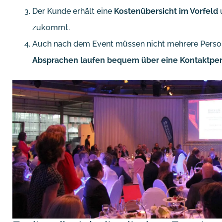
Der Kunde erhält eine
Kostenübersicht im Vorfeld
u
zukommt.
Auch nach dem Event müssen nicht mehrere Perso
Absprachen laufen bequem über eine Kontaktper