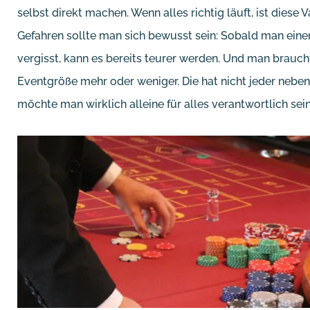
selbst direkt machen. Wenn alles richtig läuft, ist diese 
Gefahren sollte man sich bewusst sein: Sobald man eine
vergisst, kann es bereits teurer werden. Und man braucht 
Eventgröße mehr oder weniger. Die hat nicht jeder nebe
möchte man wirklich alleine für alles verantwortlich sei