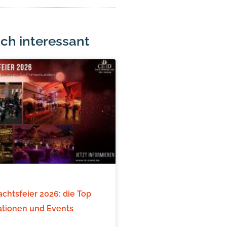
ch interessant
chtsfeier 2026: die Top
ationen und Events